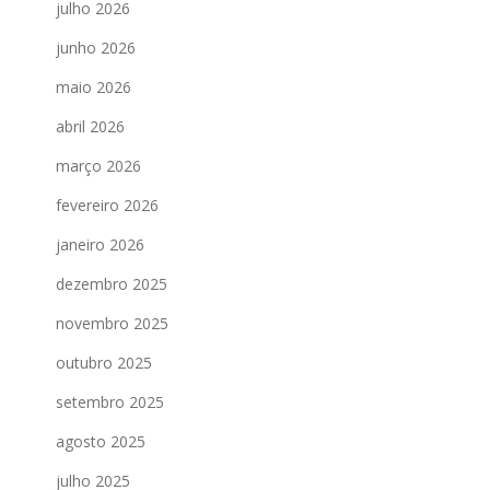
julho 2026
junho 2026
maio 2026
abril 2026
março 2026
fevereiro 2026
janeiro 2026
dezembro 2025
novembro 2025
outubro 2025
setembro 2025
agosto 2025
julho 2025