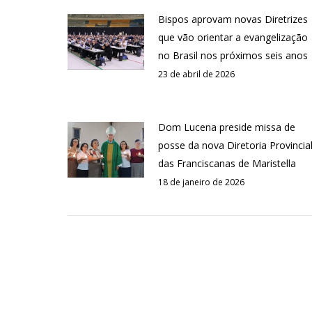
Bispos aprovam novas Diretrizes
que vão orientar a evangelização
no Brasil nos próximos seis anos
23 de abril de 2026
Dom Lucena preside missa de
posse da nova Diretoria Provincia
das Franciscanas de Maristella
18 de janeiro de 2026