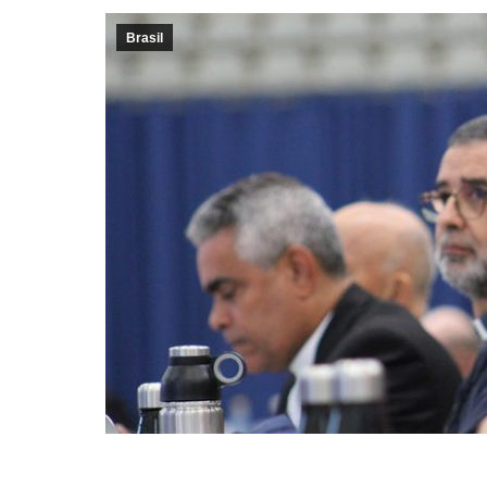
Brasil