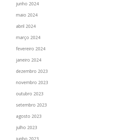
junho 2024
maio 2024
abril 2024
março 2024
fevereiro 2024
janeiro 2024
dezembro 2023
novembro 2023
outubro 2023
setembro 2023
agosto 2023
julho 2023
junho 2023