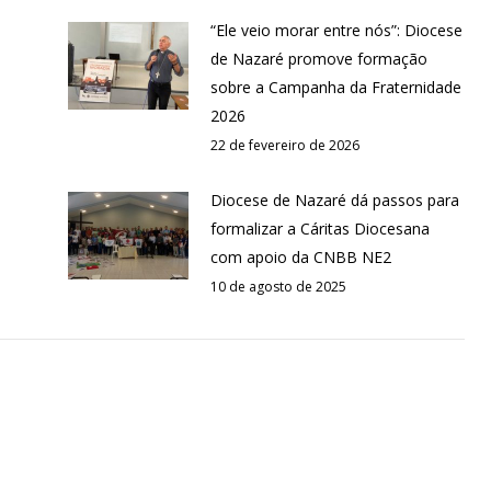
“Ele veio morar entre nós”: Diocese
de Nazaré promove formação
sobre a Campanha da Fraternidade
2026
22 de fevereiro de 2026
Diocese de Nazaré dá passos para
l
formalizar a Cáritas Diocesana
com apoio da CNBB NE2
10 de agosto de 2025