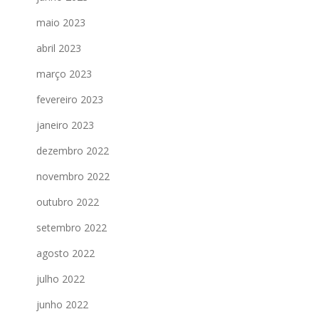
maio 2023
abril 2023
março 2023
fevereiro 2023
janeiro 2023
dezembro 2022
novembro 2022
outubro 2022
setembro 2022
agosto 2022
julho 2022
junho 2022