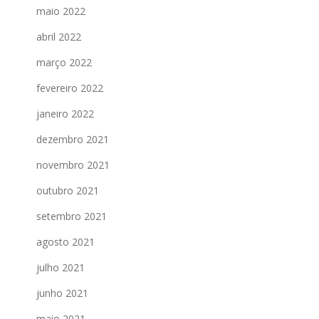
maio 2022
abril 2022
março 2022
fevereiro 2022
janeiro 2022
dezembro 2021
novembro 2021
outubro 2021
setembro 2021
agosto 2021
julho 2021
junho 2021
maio 2021