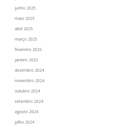
junho 2025
maio 2025
abril 2025
março 2025
fevereiro 2025
janeiro 2025
dezembro 2024
novembro 2024
outubro 2024
setembro 2024
agosto 2024
julho 2024