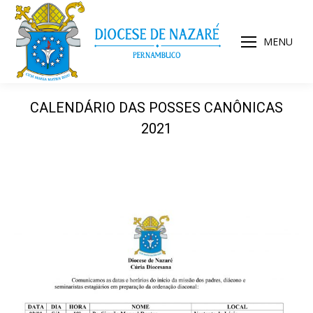
MENU
CALENDÁRIO DAS POSSES CANÔNICAS
2021