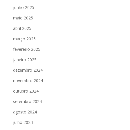
junho 2025
maio 2025
abril 2025
março 2025
fevereiro 2025
janeiro 2025
dezembro 2024
novembro 2024
outubro 2024
setembro 2024
agosto 2024
julho 2024