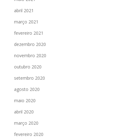
abril 2021
março 2021
fevereiro 2021
dezembro 2020
novembro 2020
outubro 2020
setembro 2020
agosto 2020
maio 2020
abril 2020
março 2020
fevereiro 2020