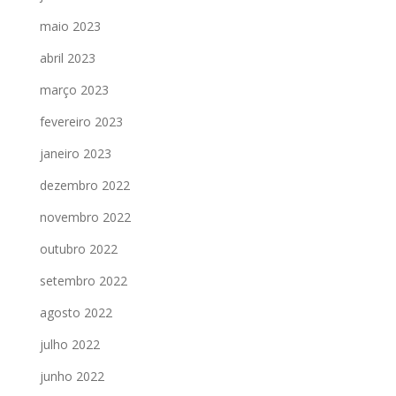
maio 2023
abril 2023
março 2023
fevereiro 2023
janeiro 2023
dezembro 2022
novembro 2022
outubro 2022
setembro 2022
agosto 2022
julho 2022
junho 2022