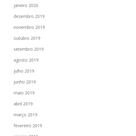
janeiro 2020
dezembro 2019
novembro 2019
outubro 2019
setembro 2019
agosto 2019
julho 2019
junho 2019
maio 2019
abril 2019
março 2019
fevereiro 2019