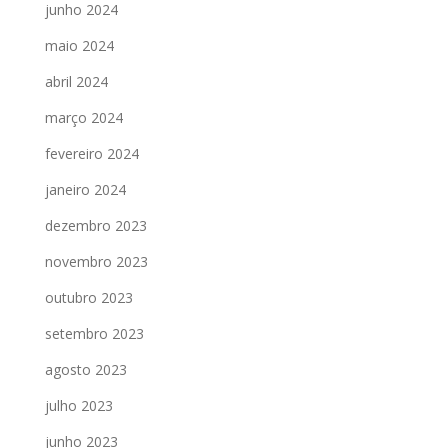
junho 2024
maio 2024
abril 2024
março 2024
fevereiro 2024
janeiro 2024
dezembro 2023
novembro 2023
outubro 2023
setembro 2023
agosto 2023
julho 2023
junho 2023