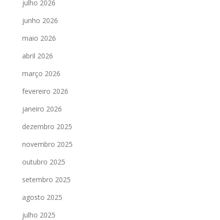
julho 2026
junho 2026
maio 2026
abril 2026
março 2026
fevereiro 2026
janeiro 2026
dezembro 2025
novembro 2025
outubro 2025
setembro 2025
agosto 2025
julho 2025