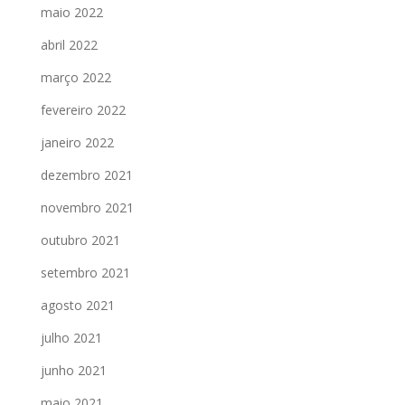
maio 2022
abril 2022
março 2022
fevereiro 2022
janeiro 2022
dezembro 2021
novembro 2021
outubro 2021
setembro 2021
agosto 2021
julho 2021
junho 2021
maio 2021