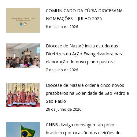
COMUNICADO DA CÚRIA DIOCESANA:
NOMEAÇÕES – JULHO 2026
8 de julho de 2026
Diocese de Nazaré inicia estudo das
Diretrizes da Ação Evangelizadora para
elaboração do novo plano pastoral
7 de julho de 2026
Diocese de Nazaré ordena cinco novos
presbíteros na Solenidade de São Pedro e
São Paulo
29 de junho de 2026
CNBB divulga mensagem ao povo
brasileiro por ocasião das eleições de