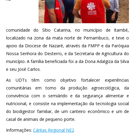
comunidade do Sítio Catarina, no município de Itambé,
localizado na zona da mata norte de Pernambuco, e teve o
apoio da Diocese de Nazaré, através da FMPP e da Paróquia
Nossa Senhora do Desterro, e da Secretaria de Agricultura do
município. A família beneficiada foi a da Dona Adalgiza da Silva
e seu José Carlos.
As UDTs têm como objetivo fortalecer experiências
comunitárias em torno da produção agroecológica, da
convivência com o semiárido e da segurança alimentar e
nutricional, e consiste na implementação da tecnologia social
do biodigestor familiar, de um canteiro econômico e um de
casal de animais de pequeno porte.
Informações:
Cáritas Regional NE2