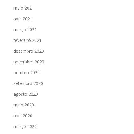
maio 2021
abril 2021
março 2021
fevereiro 2021
dezembro 2020
novembro 2020
outubro 2020
setembro 2020
agosto 2020
maio 2020
abril 2020
março 2020