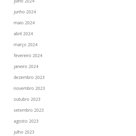
julho 2024
junho 2024
maio 2024
abril 2024
março 2024
fevereiro 2024
janeiro 2024
dezembro 2023
novembro 2023
outubro 2023
setembro 2023
agosto 2023
julho 2023