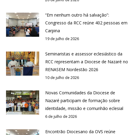
“Em nenhum outro há salvação”:
Congresso da RCC reúne 402 pessoas em
Carpina
19 de julho de 2026
Seminaristas e assessor eclesiástico da
RCC representam a Diocese de Nazaré no
RENASEM Nordestão 2026
10 de julho de 2026
Novas Comunidades da Diocese de
Nazaré participam de formação sobre
identidade, missão e comunhão eclesial
6 de julho de 2026
Encontrão Diocesano da OVS reúne