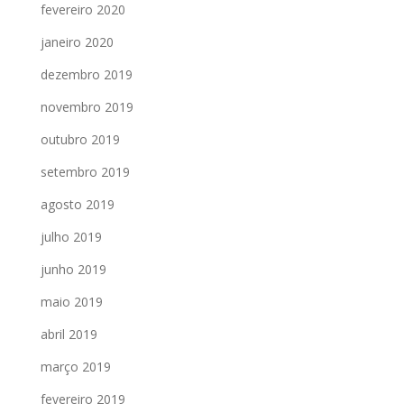
fevereiro 2020
janeiro 2020
dezembro 2019
novembro 2019
outubro 2019
setembro 2019
agosto 2019
julho 2019
junho 2019
maio 2019
abril 2019
março 2019
fevereiro 2019