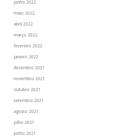
junho 2022
maio 2022
abril 2022
março 2022
fevereiro 2022
janeiro 2022
dezembro 2021
novembro 2021
outubro 2021
setembro 2021
agosto 2021
julho 2021
junho 2021