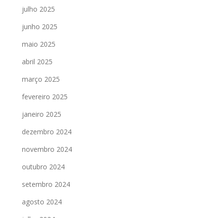
julho 2025
junho 2025
maio 2025
abril 2025
março 2025
fevereiro 2025
janeiro 2025
dezembro 2024
novembro 2024
outubro 2024
setembro 2024
agosto 2024