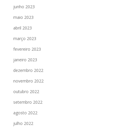
junho 2023
maio 2023
abril 2023
março 2023
fevereiro 2023
janeiro 2023
dezembro 2022
novembro 2022
outubro 2022
setembro 2022
agosto 2022
julho 2022