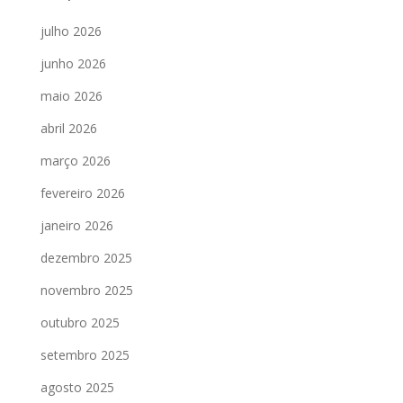
julho 2026
junho 2026
maio 2026
abril 2026
março 2026
fevereiro 2026
janeiro 2026
dezembro 2025
novembro 2025
outubro 2025
setembro 2025
agosto 2025