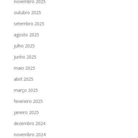
novembro 2025
outubro 2025
setembro 2025
agosto 2025
julho 2025
junho 2025
maio 2025
abril 2025
março 2025
fevereiro 2025
janeiro 2025
dezembro 2024
novembro 2024