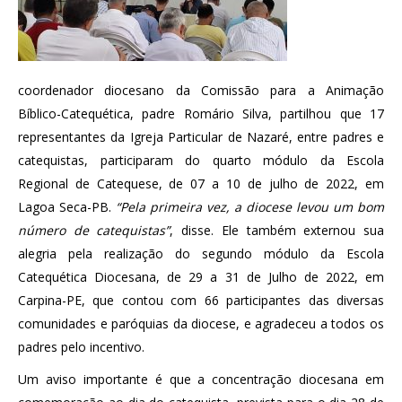
coordenador diocesano da Comissão para a Animação
Bíblico-Catequética, padre Romário Silva, partilhou que 17
representantes da Igreja Particular de Nazaré, entre padres e
catequistas, participaram do quarto módulo da Escola
Regional de Catequese, de 07 a 10 de julho de 2022, em
Lagoa Seca-PB.
“Pela primeira vez, a diocese levou um bom
número de catequistas”
, disse. Ele também externou sua
alegria pela realização do segundo módulo da Escola
Catequética Diocesana, de 29 a 31 de Julho de 2022, em
Carpina-PE, que contou com 66 participantes das diversas
comunidades e paróquias da diocese, e agradeceu a todos os
padres pelo incentivo.
Um aviso importante é que a concentração diocesana em