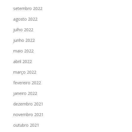
setembro 2022
agosto 2022
julho 2022
junho 2022
maio 2022
abril 2022
março 2022
fevereiro 2022
janeiro 2022
dezembro 2021
novembro 2021
outubro 2021