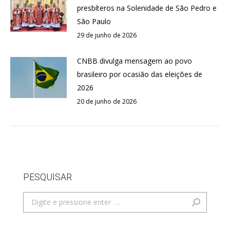
presbíteros na Solenidade de São Pedro e
São Paulo
29 de junho de 2026
CNBB divulga mensagem ao povo
brasileiro por ocasião das eleições de
2026
20 de junho de 2026
PESQUISAR
Search: