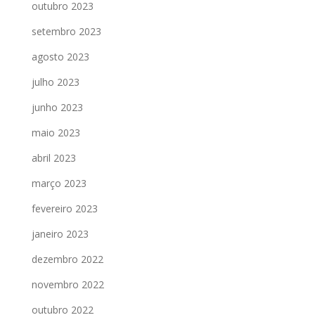
outubro 2023
setembro 2023
agosto 2023
julho 2023
junho 2023
maio 2023
abril 2023
março 2023
fevereiro 2023
janeiro 2023
dezembro 2022
novembro 2022
outubro 2022