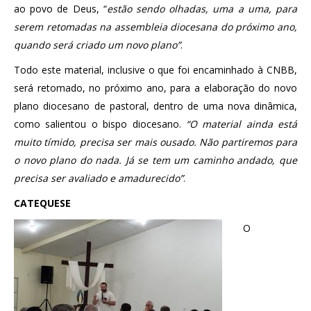
ao povo de Deus, “
estão sendo olhadas, uma a uma, para
serem retomadas na assembleia diocesana do próximo ano,
quando será criado um novo plano”
.
Todo este material, inclusive o que foi encaminhado à CNBB,
será retomado, no próximo ano, para a elaboração do novo
plano diocesano de pastoral, dentro de uma nova dinâmica,
como salientou o bispo diocesano.
“O material ainda está
muito tímido, precisa ser mais ousado. Não partiremos para
o novo plano do nada. Já se tem um caminho andado, que
precisa ser avaliado e amadurecido”
.
CATEQUESE
O