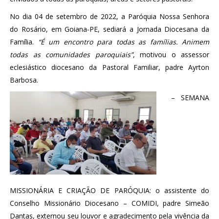
No dia 04 de setembro de 2022, a Paróquia Nossa Senhora
do Rosário, em Goiana-PE, sediará a Jornada Diocesana da
Família.
“É um encontro para todas as famílias. Animem
todas as comunidades paroquiais”
, motivou o assessor
eclesiástico diocesano da Pastoral Familiar, padre Ayrton
Barbosa.
– SEMANA
MISSIONÁRIA E CRIAÇÃO DE PARÓQUIA: o assistente do
Conselho Missionário Diocesano – COMIDI, padre Simeão
Dantas, externou seu louvor e agradecimento pela vivência da