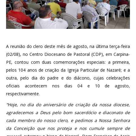
A reunião do clero deste mês de agosto, na última terça-feira
(02/08), no Centro Diocesano de Pastoral (CDP), em Carpina-
PE, contou com duas comemorações especiais: a primeira,
pelos 104 anos de criação da Igreja Particular de Nazaré; e a
outra, pelo dia do padre e do diácono, cujas celebrações
oficiais acontecem nos dias 04 e 10 de agosto,
respectivamente.
“Hoje, no dia do aniversário de criação da nossa diocese,
agradecemos a Deus pelo bom sacerdócio e diaconato de
cada membro do nosso clero, e pedimos a Nossa Senhora
da Conceição que nos proteja e nos cumule sempre de