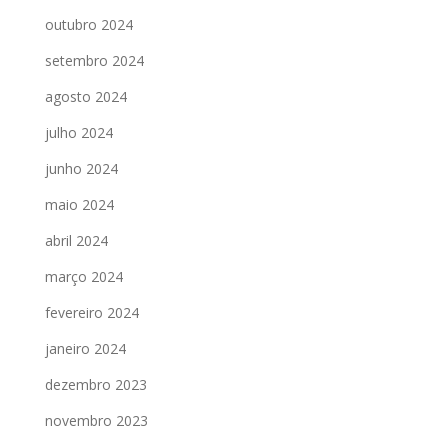
outubro 2024
setembro 2024
agosto 2024
julho 2024
junho 2024
maio 2024
abril 2024
março 2024
fevereiro 2024
janeiro 2024
dezembro 2023
novembro 2023