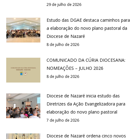
29 de julho de 2026
Estudo das DGAE destaca caminhos para
a elaboração do novo plano pastoral da
Diocese de Nazaré
8 de julho de 2026
COMUNICADO DA CÚRIA DIOCESANA:
NOMEAÇÕES – JULHO 2026
8 de julho de 2026
Diocese de Nazaré inicia estudo das
Diretrizes da Ação Evangelizadora para
elaboração do novo plano pastoral
7 de julho de 2026
Diocese de Nazaré ordena cinco novos