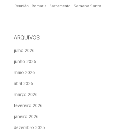
Semana Santa
Reunião
Romaria
Sacramento
ARQUIVOS
julho 2026
junho 2026
maio 2026
abril 2026
março 2026
fevereiro 2026
janeiro 2026
dezembro 2025