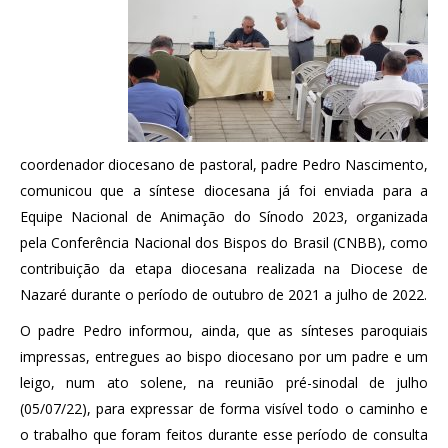
coordenador diocesano de pastoral, padre Pedro Nascimento,
comunicou que a síntese diocesana já foi enviada para a
Equipe Nacional de Animação do Sínodo 2023, organizada
pela Conferência Nacional dos Bispos do Brasil (CNBB), como
contribuição da etapa diocesana realizada na Diocese de
Nazaré durante o período de outubro de 2021 a julho de 2022.
O padre Pedro informou, ainda, que as sínteses paroquiais
impressas, entregues ao bispo diocesano por um padre e um
leigo, num ato solene, na reunião pré-sinodal de julho
(05/07/22), para expressar de forma visível todo o caminho e
o trabalho que foram feitos durante esse período de consulta