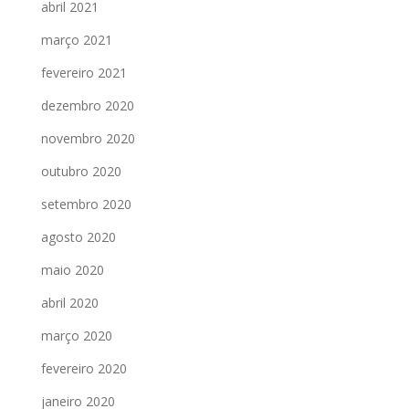
abril 2021
março 2021
fevereiro 2021
dezembro 2020
novembro 2020
outubro 2020
setembro 2020
agosto 2020
maio 2020
abril 2020
março 2020
fevereiro 2020
janeiro 2020