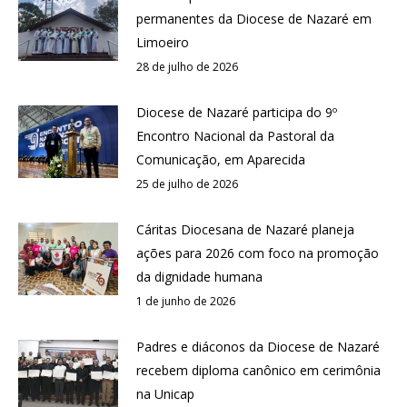
permanentes da Diocese de Nazaré em
Limoeiro
28 de julho de 2026
Diocese de Nazaré participa do 9º
Encontro Nacional da Pastoral da
Comunicação, em Aparecida
25 de julho de 2026
Cáritas Diocesana de Nazaré planeja
ações para 2026 com foco na promoção
da dignidade humana
1 de junho de 2026
Padres e diáconos da Diocese de Nazaré
recebem diploma canônico em cerimônia
na Unicap