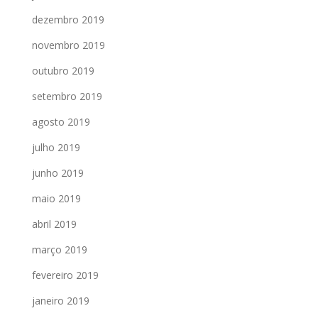
dezembro 2019
novembro 2019
outubro 2019
setembro 2019
agosto 2019
julho 2019
junho 2019
maio 2019
abril 2019
março 2019
fevereiro 2019
janeiro 2019