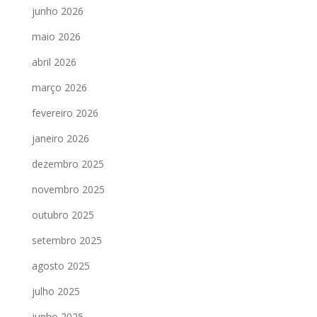
junho 2026
maio 2026
abril 2026
março 2026
fevereiro 2026
janeiro 2026
dezembro 2025
novembro 2025
outubro 2025
setembro 2025
agosto 2025
julho 2025
junho 2025