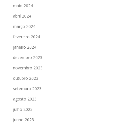
maio 2024
abril 2024
março 2024
fevereiro 2024
janeiro 2024
dezembro 2023
novembro 2023
outubro 2023
setembro 2023
agosto 2023
julho 2023
junho 2023