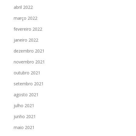
abril 2022
março 2022
fevereiro 2022
janeiro 2022
dezembro 2021
novembro 2021
outubro 2021
setembro 2021
agosto 2021
julho 2021
junho 2021
maio 2021