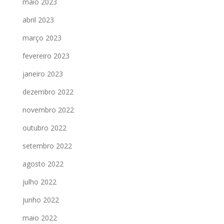
maio 2023
abril 2023
março 2023
fevereiro 2023
janeiro 2023
dezembro 2022
novembro 2022
outubro 2022
setembro 2022
agosto 2022
julho 2022
junho 2022
maio 2022