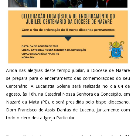
Ainda nas alegrias deste tempo jubilar, a Diocese de Nazaré
se prepara para o encerramento das comemorações do seu
Centenário. A Eucaristia Solene será realizada no dia 04 de
agosto, às 16h, na Catedral Nossa Senhora da Conceição, em
Nazaré da Mata (PE), e será presidida pelo bispo diocesano,
Dom Francisco de Assis Dantas de Lucena, juntamente com
todo o clero desta Igreja Particular.