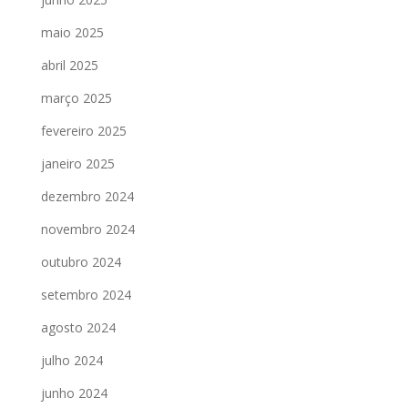
maio 2025
abril 2025
março 2025
fevereiro 2025
janeiro 2025
dezembro 2024
novembro 2024
outubro 2024
setembro 2024
agosto 2024
julho 2024
junho 2024