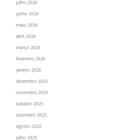
julho 2026
junho 2026
maio 2026
abril 2026
março 2026
fevereiro 2026
janeiro 2026
dezembro 2025
novembro 2025
outubro 2025
setembro 2025
agosto 2025
julho 2025