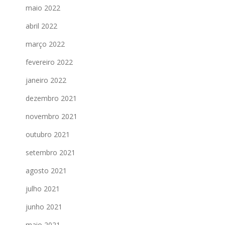
maio 2022
abril 2022
março 2022
fevereiro 2022
janeiro 2022
dezembro 2021
novembro 2021
outubro 2021
setembro 2021
agosto 2021
julho 2021
junho 2021
maio 2021