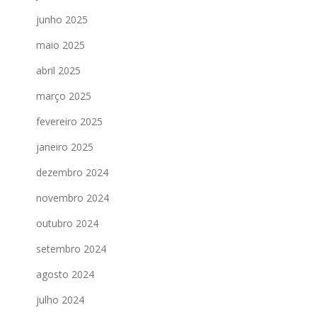
junho 2025
maio 2025
abril 2025
março 2025
fevereiro 2025
janeiro 2025
dezembro 2024
novembro 2024
outubro 2024
setembro 2024
agosto 2024
julho 2024