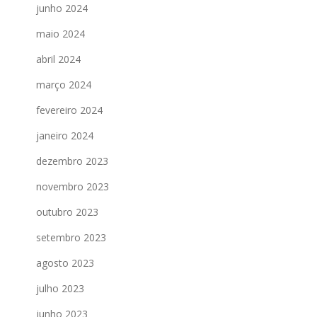
junho 2024
maio 2024
abril 2024
março 2024
fevereiro 2024
janeiro 2024
dezembro 2023
novembro 2023
outubro 2023
setembro 2023
agosto 2023
julho 2023
junho 2023