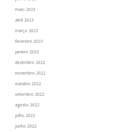
maio 2023
abril 2023
março 2023
fevereiro 2023
janeiro 2023
dezembro 2022
novembro 2022
outubro 2022
setembro 2022
agosto 2022
julho 2022
junho 2022