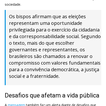
sociedade.
Os bispos afirmam que as eleições
representam uma oportunidade
privilegiada para o exercício da cidadania
e da corresponsabilidade social. Segundo
o texto, mais do que escolher
governantes e representantes, os
brasileiros são chamados a renovar o
compromisso com valores fundamentais
para a convivência democrática, a justiça
social e a fraternidade.
Desafios que afetam a vida pública
A
mensagem
também faz um alerta diante de desafios que