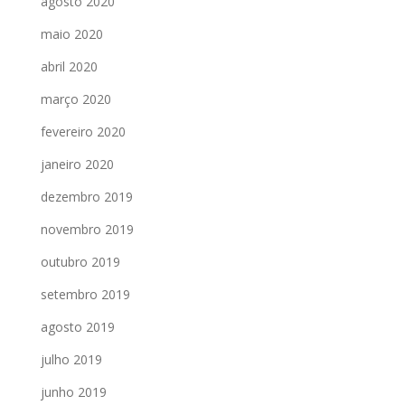
agosto 2020
maio 2020
abril 2020
março 2020
fevereiro 2020
janeiro 2020
dezembro 2019
novembro 2019
outubro 2019
setembro 2019
agosto 2019
julho 2019
junho 2019