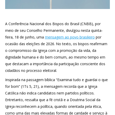
A Conferência Nacional dos Bispos do Brasil (CNBB), por
meio de seu Conselho Permanente, divulgou nesta quinta-
feira, 18 de junho, uma
mensagem ao povo brasileiro
por
ocasião das eleições de 2026. No texto, os bispos reafirmam
o compromisso da Igreja com a promoção da vida, da
dignidade humana e do bem comum, ao mesmo tempo em
que destacam a importância da participação consciente dos
cidadãos no processo eleitoral.
Inspirada na passagem bíblica “Examinai tudo e guardai o que
for bom” (1Ts 5, 21), a mensagem recorda que a Igreja
Católica não indica candidatos nem partidos políticos.
Entretanto, ressalta que a fé cristã e a Doutrina Social da
Igreja reconhecem a política, quando orientada pela ética,
como uma das mais elevadas formas de caridade e serviço à