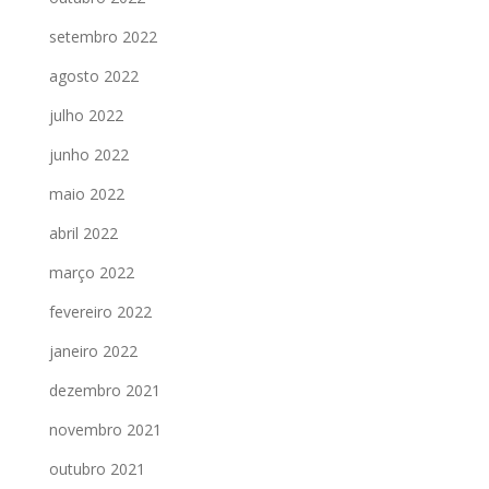
setembro 2022
agosto 2022
julho 2022
junho 2022
maio 2022
abril 2022
março 2022
fevereiro 2022
janeiro 2022
dezembro 2021
novembro 2021
outubro 2021