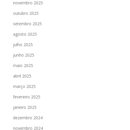
novembro 2025
outubro 2025
setembro 2025
agosto 2025
julho 2025
junho 2025
maio 2025
abril 2025
março 2025
fevereiro 2025
janeiro 2025
dezembro 2024
novembro 2024