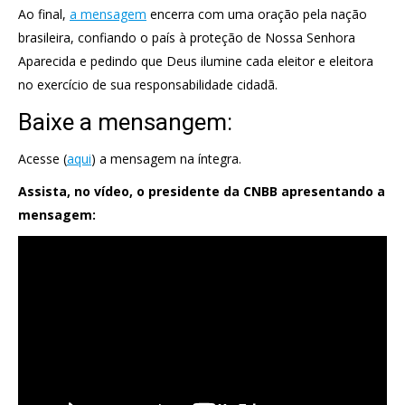
Ao final,
a mensagem
encerra com uma oração pela nação
brasileira, confiando o país à proteção de Nossa Senhora
Aparecida e pedindo que Deus ilumine cada eleitor e eleitora
no exercício de sua responsabilidade cidadã.
Baixe a mensangem:
Acesse (
aqui
) a mensagem na íntegra.
Assista, no vídeo, o presidente da CNBB apresentando a
mensagem: