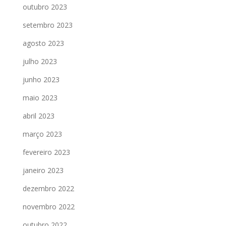
outubro 2023
setembro 2023
agosto 2023
julho 2023
junho 2023
maio 2023
abril 2023
março 2023
fevereiro 2023
janeiro 2023
dezembro 2022
novembro 2022
outubro 2022