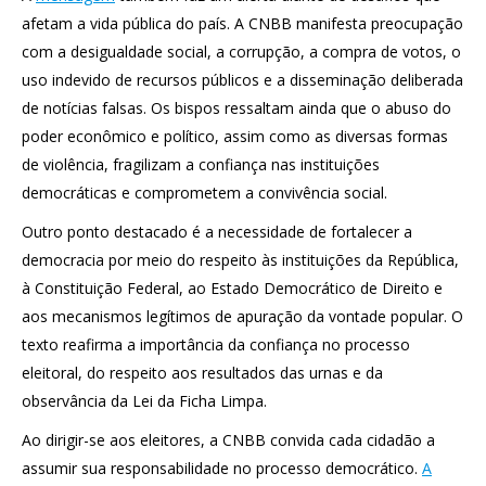
afetam a vida pública do país. A CNBB manifesta preocupação
com a desigualdade social, a corrupção, a compra de votos, o
uso indevido de recursos públicos e a disseminação deliberada
de notícias falsas. Os bispos ressaltam ainda que o abuso do
poder econômico e político, assim como as diversas formas
de violência, fragilizam a confiança nas instituições
democráticas e comprometem a convivência social.
Outro ponto destacado é a necessidade de fortalecer a
democracia por meio do respeito às instituições da República,
à Constituição Federal, ao Estado Democrático de Direito e
aos mecanismos legítimos de apuração da vontade popular. O
texto reafirma a importância da confiança no processo
eleitoral, do respeito aos resultados das urnas e da
observância da Lei da Ficha Limpa.
Ao dirigir-se aos eleitores, a CNBB convida cada cidadão a
assumir sua responsabilidade no processo democrático.
A