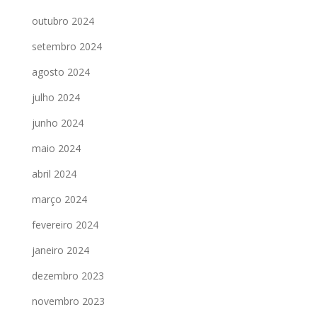
outubro 2024
setembro 2024
agosto 2024
julho 2024
junho 2024
maio 2024
abril 2024
março 2024
fevereiro 2024
janeiro 2024
dezembro 2023
novembro 2023