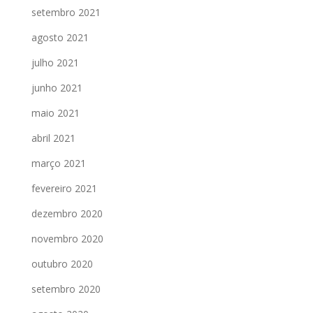
setembro 2021
agosto 2021
julho 2021
junho 2021
maio 2021
abril 2021
março 2021
fevereiro 2021
dezembro 2020
novembro 2020
outubro 2020
setembro 2020