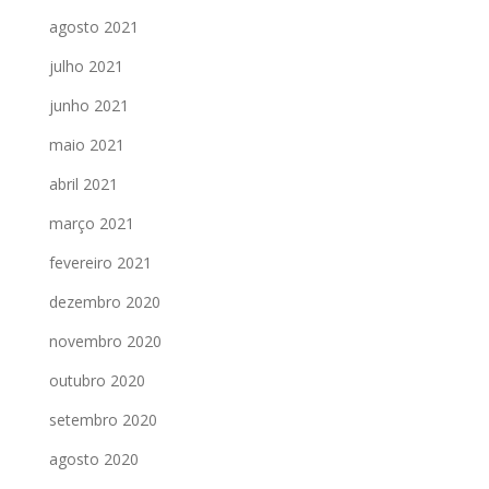
agosto 2021
julho 2021
junho 2021
maio 2021
abril 2021
março 2021
fevereiro 2021
dezembro 2020
novembro 2020
outubro 2020
setembro 2020
agosto 2020