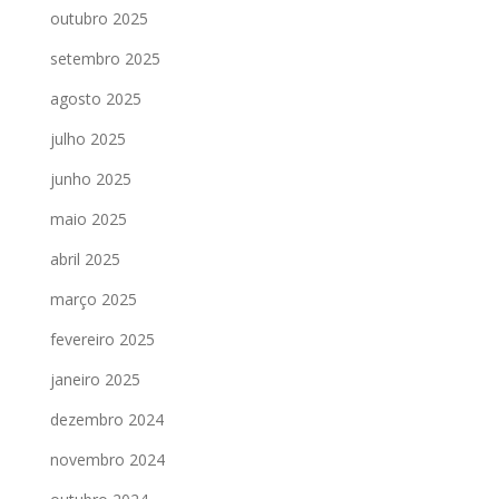
outubro 2025
setembro 2025
agosto 2025
julho 2025
junho 2025
maio 2025
abril 2025
março 2025
fevereiro 2025
janeiro 2025
dezembro 2024
novembro 2024