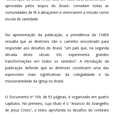
aprovadas pelos bispos do Brasil– convidam todas as
comunidades de fé a abraçarem e vivenciarem a missão como
escola de santidade.
Na apresentação da publicação, a presidência da CNBB
ressalta que as diretrizes são o caminho encontrado para
responder aos desafios do Brasil, “um país que, na segunda
década deste século XXI, experimenta grandes
transformações em todos os sentidos”. A introdução da
publicação defende que as diretrizes constituem uma das
expressões mais significativas da colegialidade e da
missionariedade da Igreja no Brasil.
O Documento nº 109, de 93 páginas, é organizado em quatro
capítulos. No primeiro, cujo título é o “Anúncio do Evangelho
de Jesus Cristo”, o texto aprofunda os desafios do contexto