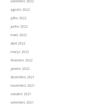
setembro 2022
agosto 2022
julho 2022
junho 2022
maio 2022
abril 2022
março 2022
fevereiro 2022
janeiro 2022
dezembro 2021
novembro 2021
outubro 2021
setembro 2021