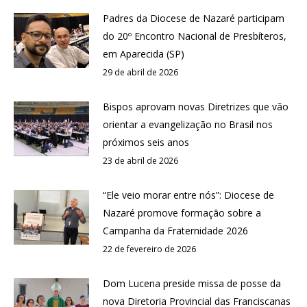
Padres da Diocese de Nazaré participam
do 20º Encontro Nacional de Presbíteros,
em Aparecida (SP)
29 de abril de 2026
Bispos aprovam novas Diretrizes que vão
orientar a evangelização no Brasil nos
próximos seis anos
23 de abril de 2026
“Ele veio morar entre nós”: Diocese de
Nazaré promove formação sobre a
Campanha da Fraternidade 2026
22 de fevereiro de 2026
Dom Lucena preside missa de posse da
nova Diretoria Provincial das Franciscanas