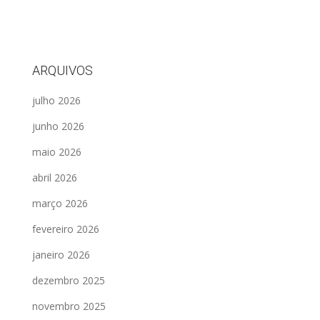
ARQUIVOS
julho 2026
junho 2026
maio 2026
abril 2026
março 2026
fevereiro 2026
janeiro 2026
dezembro 2025
novembro 2025