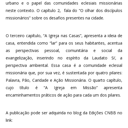
urbano e o papel das comunidades eclesiais missionárias
neste contexto. O capítulo 2, fala do “O olhar dos discípulos
missionários” sobre os desafios presentes na cidade.
O terceiro capítulo, “A Igreja nas Casas”, apresenta a ideia de
casa, entendida como “lar” para os seus habitantes, acentua
as perspectivas pessoal, comunitária e social da
evangelização, inserindo no espírito da Laudato Si’, a
perspectiva ambiental. Essa casa é a comunidade eclesial
missionária que, por sua vez, é sustentada por quatro pilares:
Palavra, Pão, Caridade e Ação Missionária. O quarto capítulo,
cujo título é “A Igreja em Missão” apresenta
encaminhamentos práticos de ação para cada um dos pilares.
A publicação pode ser adquirida no blog da Edições CNBB no
link: