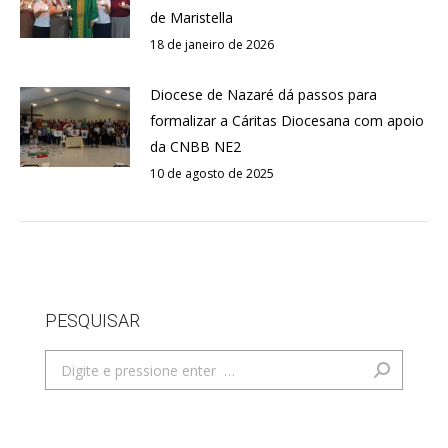
de Maristella
18 de janeiro de 2026
Diocese de Nazaré dá passos para
formalizar a Cáritas Diocesana com apoio
da CNBB NE2
10 de agosto de 2025
PESQUISAR
Search: