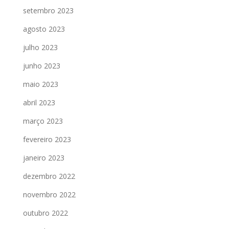
setembro 2023
agosto 2023
julho 2023
junho 2023
maio 2023
abril 2023
março 2023
fevereiro 2023
janeiro 2023
dezembro 2022
novembro 2022
outubro 2022