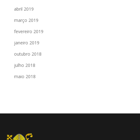
abril 2019
março 2019
fevereiro 2019
janeiro 2019
outubro 2018
julho 2018
maio 2018