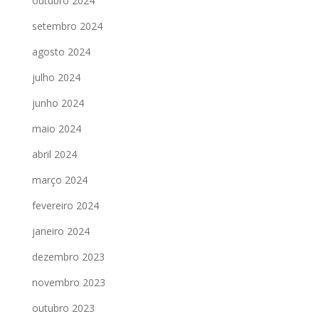
outubro 2024
setembro 2024
agosto 2024
julho 2024
junho 2024
maio 2024
abril 2024
março 2024
fevereiro 2024
janeiro 2024
dezembro 2023
novembro 2023
outubro 2023