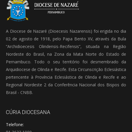
A Diocese de Nazaré (Dioecesis Nazarensis) foi erigida no dia
02 de agosto de 1918, pelo Papa Bento XV, através da Bula
“Archidioecesis Olindensis-Recifensis”, situada na Região
Nordeste do Brasil, na Zona da Mata Norte do Estado de
Pernambuco. Todo o seu território foi desmembrado da
Arquidiocese de Olinda e Recife. Esta Circunscrição Eclesiástica
pertencente à Província Eclesiástica de Olinda e Recife e ao
Regional Nordeste 2 da Conferência Nacional dos Bispos do
Brasil - CNBB.
CÚRIA DIOCESANA
Telefone: