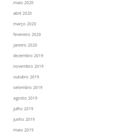
maio 2020
abril 2020
março 2020
fevereiro 2020
janeiro 2020
dezembro 2019
novembro 2019
outubro 2019
setembro 2019
agosto 2019
julho 2019
junho 2019
maio 2019