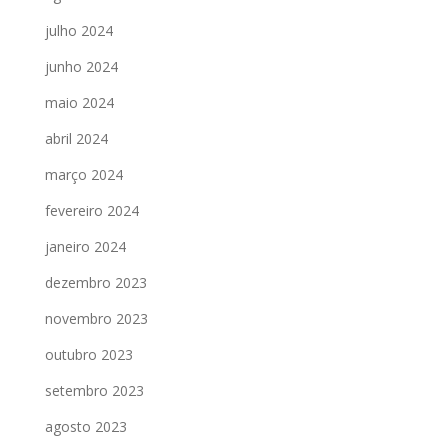
julho 2024
junho 2024
maio 2024
abril 2024
março 2024
fevereiro 2024
janeiro 2024
dezembro 2023
novembro 2023
outubro 2023
setembro 2023
agosto 2023