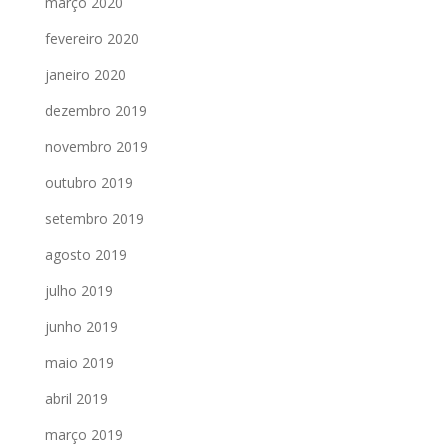
março 2020
fevereiro 2020
janeiro 2020
dezembro 2019
novembro 2019
outubro 2019
setembro 2019
agosto 2019
julho 2019
junho 2019
maio 2019
abril 2019
março 2019