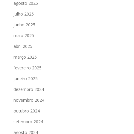
agosto 2025
julho 2025
junho 2025
maio 2025
abril 2025
março 2025
fevereiro 2025
janeiro 2025
dezembro 2024
novembro 2024
outubro 2024
setembro 2024
agosto 2024