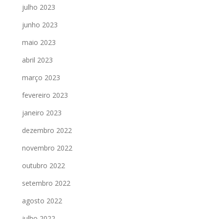
julho 2023
junho 2023
maio 2023
abril 2023
março 2023
fevereiro 2023
janeiro 2023
dezembro 2022
novembro 2022
outubro 2022
setembro 2022
agosto 2022
julho 2022