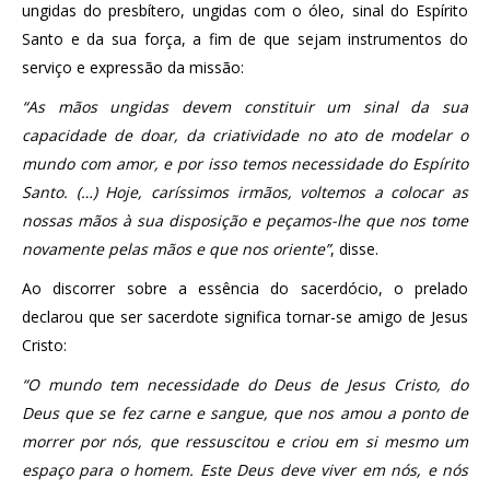
ungidas do presbítero, ungidas com o óleo, sinal do Espírito
Santo e da sua força, a fim de que sejam instrumentos do
serviço e expressão da missão:
“As mãos ungidas devem constituir um sinal da sua
capacidade de doar, da criatividade no ato de modelar o
mundo com amor, e por isso temos necessidade do Espírito
Santo. (…) Hoje, caríssimos irmãos, voltemos a colocar as
nossas mãos à sua disposição e peçamos-lhe que nos tome
novamente pelas mãos e que nos oriente”
, disse.
Ao discorrer sobre a essência do sacerdócio, o prelado
declarou que ser sacerdote significa tornar-se amigo de Jesus
Cristo:
“O mundo tem necessidade do Deus de Jesus Cristo, do
Deus que se fez carne e sangue, que nos amou a ponto de
morrer por nós, que ressuscitou e criou em si mesmo um
espaço para o homem. Este Deus deve viver em nós, e nós