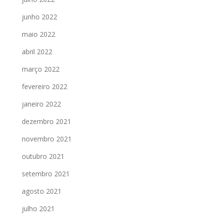
junho 2022
maio 2022
abril 2022
março 2022
fevereiro 2022
janeiro 2022
dezembro 2021
novembro 2021
outubro 2021
setembro 2021
agosto 2021
julho 2021