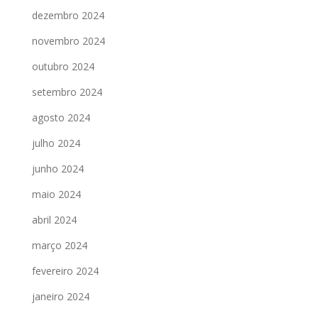
dezembro 2024
novembro 2024
outubro 2024
setembro 2024
agosto 2024
julho 2024
junho 2024
maio 2024
abril 2024
março 2024
fevereiro 2024
janeiro 2024