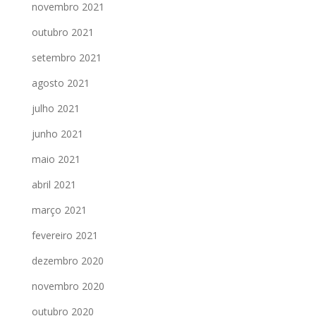
novembro 2021
outubro 2021
setembro 2021
agosto 2021
julho 2021
junho 2021
maio 2021
abril 2021
março 2021
fevereiro 2021
dezembro 2020
novembro 2020
outubro 2020