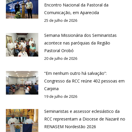
Encontro Nacional da Pastoral da
Comunicação, em Aparecida
25 de julho de 2026
Semana Missionária dos Seminaristas
acontece nas paróquias da Região
Pastoral Orobó
20 de julho de 2026
“Em nenhum outro há salvação”:
Congresso da RCC reúne 402 pessoas em
Carpina
19 de julho de 2026
Seminaristas e assessor eclesiástico da
RCC representam a Diocese de Nazaré no
RENASEM Nordestão 2026