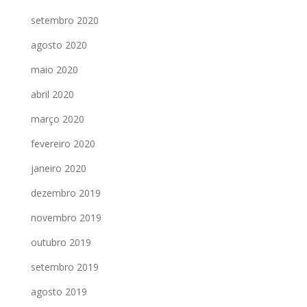
setembro 2020
agosto 2020
maio 2020
abril 2020
março 2020
fevereiro 2020
janeiro 2020
dezembro 2019
novembro 2019
outubro 2019
setembro 2019
agosto 2019