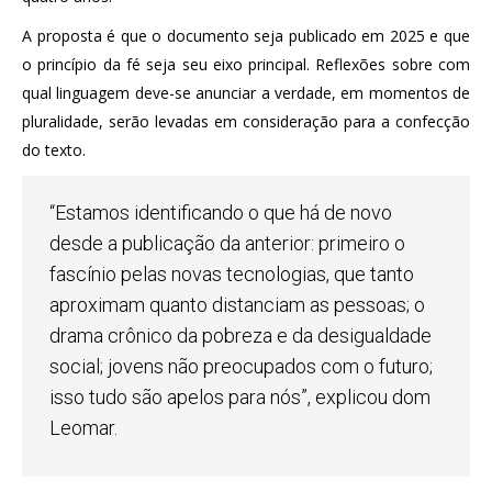
A proposta é que o documento seja publicado em 2025 e que
o princípio da fé seja seu eixo principal. Reflexões sobre com
qual linguagem deve-se anunciar a verdade, em momentos de
pluralidade, serão levadas em consideração para a confecção
do texto.
“Estamos identificando o que há de novo
desde a publicação da anterior: primeiro o
fascínio pelas novas tecnologias, que tanto
aproximam quanto distanciam as pessoas; o
drama crônico da pobreza e da desigualdade
social; jovens não preocupados com o futuro;
isso tudo são apelos para nós”, explicou dom
Leomar.