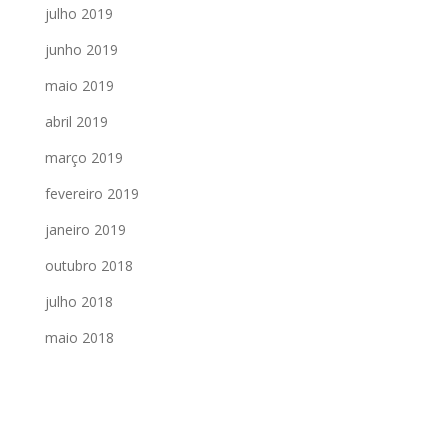
julho 2019
junho 2019
maio 2019
abril 2019
março 2019
fevereiro 2019
janeiro 2019
outubro 2018
julho 2018
maio 2018