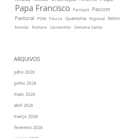
Papa Francisco
Pascom
Paróquia
Pastoral
Quaresma
Retiro
POM
Páscoa
Regional
Semana Santa
Reunião
Romaria
Sacramento
ARQUIVOS
julho 2026
junho 2026
maio 2026
abril 2026
março 2026
fevereiro 2026