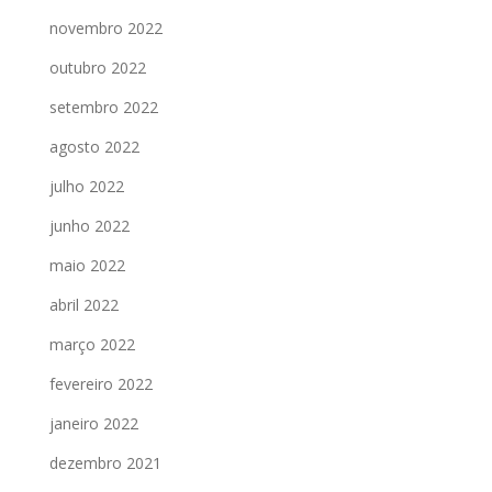
novembro 2022
outubro 2022
setembro 2022
agosto 2022
julho 2022
junho 2022
maio 2022
abril 2022
março 2022
fevereiro 2022
janeiro 2022
dezembro 2021