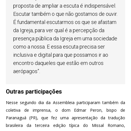
proposta de ampliar a escuta é indispensável.
Escutar também o que não gostamos de ouvir.
É fundamental escutarmos os que se afastam
da Igreja, para ver qual é a percepção da
presença pública da Igreja em uma sociedade
como a nossa. E essa escuta precisa ser
inclusiva e digital para que possamos ir ao
encontro daqueles que estão em outros
aerópagos”.
Outras participações
Nesse segundo dia da Assembleia participaram também da
coletiva de imprensa, o dom Edmar Peron, bispo de
Paranaguá (PR), que fez uma apresentação da tradução
brasileira da terceira edição típica do Missal Romano,