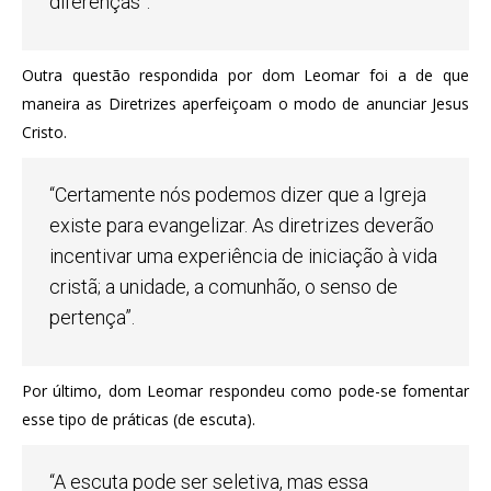
diferenças”.
Outra questão respondida por dom Leomar foi a de que
maneira as Diretrizes aperfeiçoam o modo de anunciar Jesus
Cristo.
“Certamente nós podemos dizer que a Igreja
existe para evangelizar. As diretrizes deverão
incentivar uma experiência de iniciação à vida
cristã; a unidade, a comunhão, o senso de
pertença”.
Por último, dom Leomar respondeu como pode-se fomentar
esse tipo de práticas (de escuta).
“A escuta pode ser seletiva, mas essa