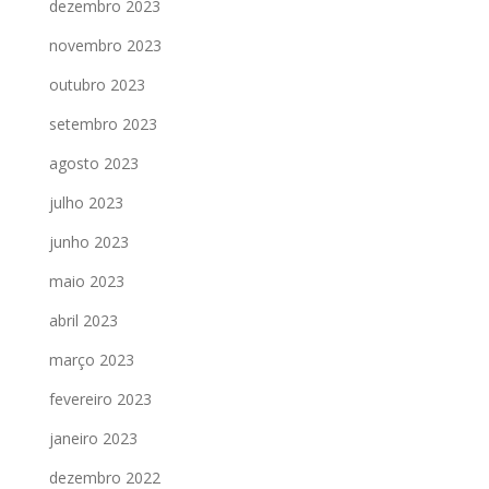
dezembro 2023
novembro 2023
outubro 2023
setembro 2023
agosto 2023
julho 2023
junho 2023
maio 2023
abril 2023
março 2023
fevereiro 2023
janeiro 2023
dezembro 2022