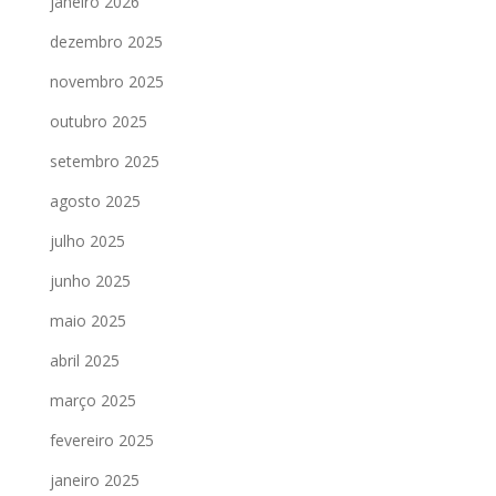
janeiro 2026
dezembro 2025
novembro 2025
outubro 2025
setembro 2025
agosto 2025
julho 2025
junho 2025
maio 2025
abril 2025
março 2025
fevereiro 2025
janeiro 2025