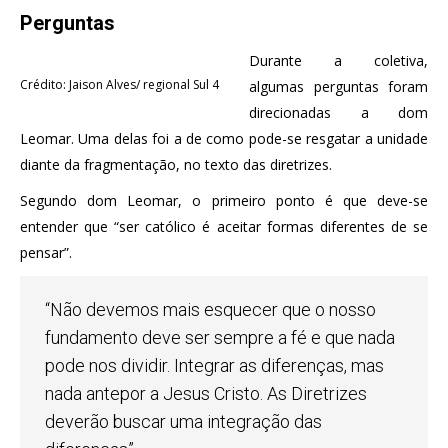
Perguntas
Durante a coletiva,
Crédito: Jaison Alves/ regional Sul 4
algumas perguntas foram
direcionadas a dom
Leomar. Uma delas foi a de como pode-se resgatar a unidade
diante da fragmentação, no texto das diretrizes.
Segundo dom Leomar, o primeiro ponto é que deve-se
entender que “ser católico é aceitar formas diferentes de se
pensar”.
“Não devemos mais esquecer que o nosso
fundamento deve ser sempre a fé e que nada
pode nos dividir. Integrar as diferenças, mas
nada antepor a Jesus Cristo. As Diretrizes
deverão buscar uma integração das