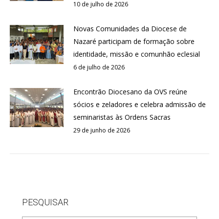
10 de julho de 2026
Novas Comunidades da Diocese de
Nazaré participam de formação sobre
identidade, missão e comunhão eclesial
6 de julho de 2026
Encontrão Diocesano da OVS reúne
sócios e zeladores e celebra admissão de
seminaristas às Ordens Sacras
29 de junho de 2026
PESQUISAR