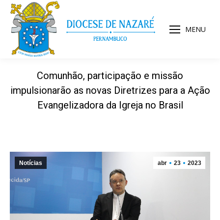
MENU
Comunhão, participação e missão
impulsionarão as novas Diretrizes para a Ação
Evangelizadora da Igreja no Brasil
Notícias
abr
23
2023