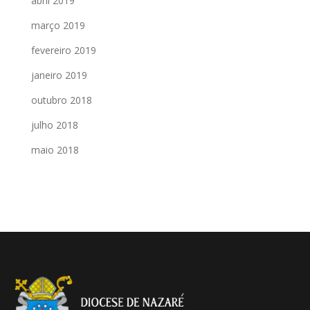
abril 2019
março 2019
fevereiro 2019
janeiro 2019
outubro 2018
julho 2018
maio 2018