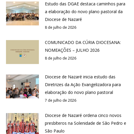
Estudo das DGAE destaca caminhos para
a elaboração do novo plano pastoral da
Diocese de Nazaré
8 de julho de 2026
COMUNICADO DA CÚRIA DIOCESANA:
NOMEAÇÕES – JULHO 2026
8 de julho de 2026
Diocese de Nazaré inicia estudo das
Diretrizes da Ação Evangelizadora para
elaboração do novo plano pastoral
7 de julho de 2026
Diocese de Nazaré ordena cinco novos
presbíteros na Solenidade de São Pedro e
São Paulo