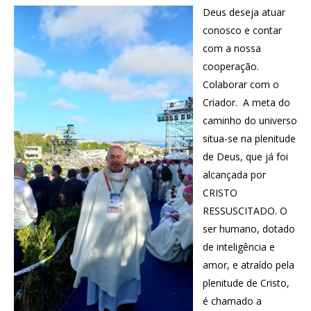
Deus deseja atuar
conosco e contar
com a nossa
cooperação.
Colaborar com o
Criador. A meta do
caminho do universo
situa-se na plenitude
de Deus, que já foi
alcançada por
CRISTO
RESSUSCITADO. O
ser humano, dotado
de inteligência e
amor, e atraído pela
plenitude de Cristo,
é chamado a