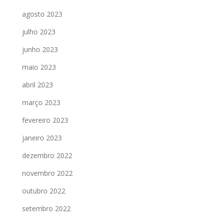
agosto 2023
julho 2023
junho 2023
maio 2023
abril 2023
março 2023
fevereiro 2023
janeiro 2023
dezembro 2022
novembro 2022
outubro 2022
setembro 2022