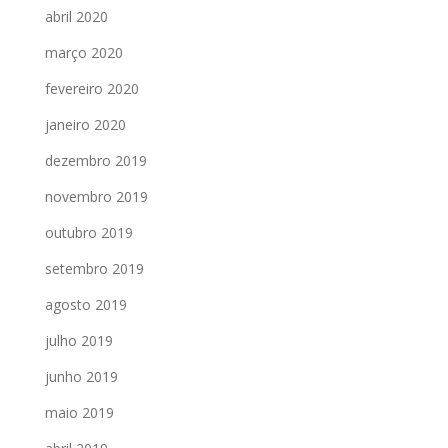
abril 2020
março 2020
fevereiro 2020
janeiro 2020
dezembro 2019
novembro 2019
outubro 2019
setembro 2019
agosto 2019
julho 2019
junho 2019
maio 2019