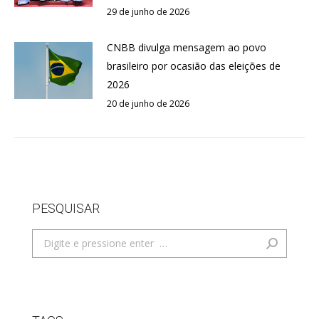
29 de junho de 2026
CNBB divulga mensagem ao povo
brasileiro por ocasião das eleições de
2026
20 de junho de 2026
PESQUISAR
Search: