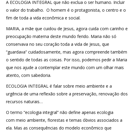
A ECOLOGIA INTEGRAL que não exclua o ser humano. Incluir
o valor do trabalho. O homem é o protagonista, o centro e o
fim de toda a vida econômica e social.
MARIA, a mãe que cuidou de Jesus, agora cuida com carinho e
preocupação materna deste mundo ferido. Maria não só
conservava no seu coração toda a vida de Jesus, que
“guardava” cuidadosamente, mas agora compreende também
o sentido de todas as coisas. Por isso, podemos pedir a Maria
que nos ajude a contemplar este mundo com um olhar mais
atento, com sabedoria.
ECOLOGIA INTEGRAL é falar sobre meio ambiente e a
urgência de uma reflexão sobre a preservação, renovação dos
recursos naturais…
O termo “ecologia integral” não define apenas ecologia
com meio ambiente, florestas e temas óbvios associados a
ela. Mas as consequências do modelo econômico que