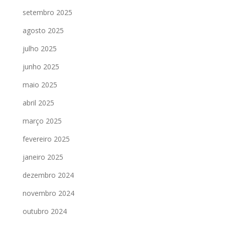
setembro 2025
agosto 2025
julho 2025
junho 2025
maio 2025
abril 2025
março 2025
fevereiro 2025
janeiro 2025
dezembro 2024
novembro 2024
outubro 2024