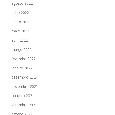
agosto 2022
julho 2022
junho 2022
maio 2022
abril 2022
março 2022
fevereiro 2022
janeiro 2022
dezembro 2021
novembro 2021
outubro 2021
setembro 2021
agosto 2021