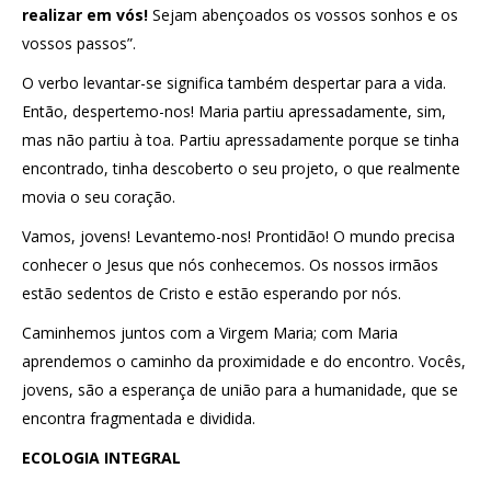
realizar em vós!
Sejam abençoados os vossos sonhos e os
vossos passos”.
O verbo levantar-se significa também despertar para a vida.
Então, despertemo-nos! Maria partiu apressadamente, sim,
mas não partiu à toa. Partiu apressadamente porque se tinha
encontrado, tinha descoberto o seu projeto, o que realmente
movia o seu coração.
Vamos, jovens! Levantemo-nos! Prontidão! O mundo precisa
conhecer o Jesus que nós conhecemos. Os nossos irmãos
estão sedentos de Cristo e estão esperando por nós.
Caminhemos juntos com a Virgem Maria; com Maria
aprendemos o caminho da proximidade e do encontro. Vocês,
jovens, são a esperança de união para a humanidade, que se
encontra fragmentada e dividida.
ECOLOGIA INTEGRAL