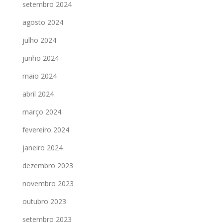
setembro 2024
agosto 2024
julho 2024
junho 2024
maio 2024
abril 2024
março 2024
fevereiro 2024
janeiro 2024
dezembro 2023
novembro 2023
outubro 2023
setembro 2023