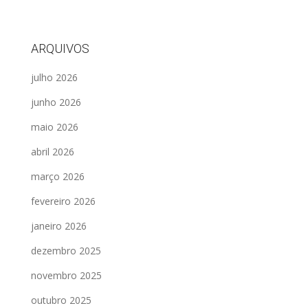
ARQUIVOS
julho 2026
junho 2026
maio 2026
abril 2026
março 2026
fevereiro 2026
janeiro 2026
dezembro 2025
novembro 2025
outubro 2025