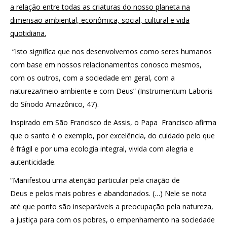
a relação entre todas as criaturas do nosso planeta na
dimensão ambiental, econômica, social, cultural e vida
quotidiana.
“Isto significa que nos desenvolvemos como seres humanos
com base em nossos relacionamentos conosco mesmos,
com os outros, com a sociedade em geral, com a
natureza/meio ambiente e com Deus” (Instrumentum Laboris
do Sínodo Amazônico, 47).
Inspirado em São Francisco de Assis, o Papa Francisco afirma
que o santo é o exemplo, por excelência, do cuidado pelo que
é frágil e por uma ecologia integral, vivida com alegria e
autenticidade.
“Manifestou uma atenção particular pela criação de
Deus e pelos mais pobres e abandonados. (…) Nele se nota
até que ponto são inseparáveis a preocupação pela natureza,
a justiça para com os pobres, o empenhamento na sociedade