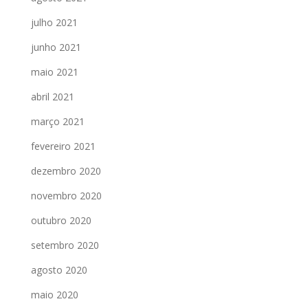
julho 2021
junho 2021
maio 2021
abril 2021
março 2021
fevereiro 2021
dezembro 2020
novembro 2020
outubro 2020
setembro 2020
agosto 2020
maio 2020