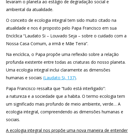
levaram o planeta ao estágio de degradação social e
ambiental da atualidade.
O conceito de ecologia integral tem sido muito citado na
atualidade e nos é proposto pelo Papa Francisco em sua
Encíclica “Laudato Si – Louvado Seja – sobre o cuidado com a
Nossa Casa Comum, a irmã e Mãe Terra”.
Na encíclica, o Papa propõe uma reflexão sobre a relação
profunda existente entre todas as criaturas do nosso planeta.
Uma ecologia integral inclui claramente as dimensões
humanas e sociais
(
Laudato Si, 137)
.
Papa Francisco ressalta que “tudo está interligado”:
a natureza e a sociedade que a habita. O termo ecologia tem
um significado mais profundo de meio ambiente, verde… A
ecologia integral, compreendendo as dimensões humanas e
sociais.
A ecologia integral nos propõe uma nova maneira de entender