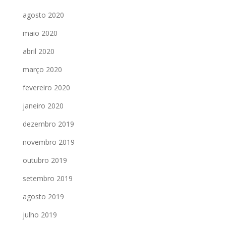
agosto 2020
maio 2020
abril 2020
março 2020
fevereiro 2020
janeiro 2020
dezembro 2019
novembro 2019
outubro 2019
setembro 2019
agosto 2019
julho 2019