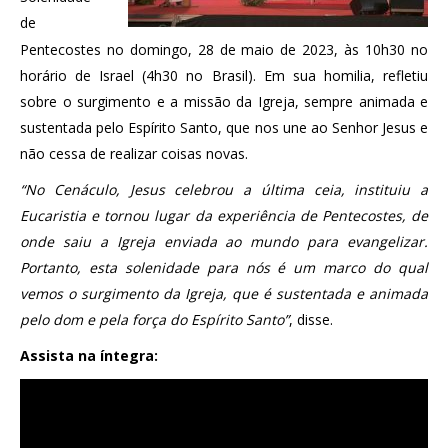
de
Pentecostes no domingo, 28 de maio de 2023, às 10h30 no
horário de Israel (4h30 no Brasil). Em sua homilia, refletiu
sobre o surgimento e a missão da Igreja, sempre animada e
sustentada pelo Espírito Santo, que nos une ao Senhor Jesus e
não cessa de realizar coisas novas.
“No Cenáculo, Jesus celebrou a última ceia, instituiu a
Eucaristia e tornou lugar da experiência de Pentecostes, de
onde saiu a Igreja enviada ao mundo para evangelizar.
Portanto, esta solenidade para nós é um marco do qual
vemos o surgimento da Igreja, que é sustentada e animada
pelo dom e pela força do Espírito Santo”
, disse.
Assista na íntegra: