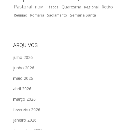
Pastoral
Quaresma
Retiro
POM
Páscoa
Regional
Semana Santa
Reunião
Romaria
Sacramento
ARQUIVOS
julho 2026
junho 2026
maio 2026
abril 2026
março 2026
fevereiro 2026
janeiro 2026