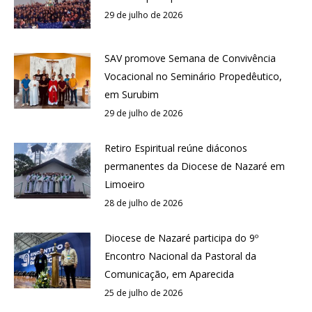
29 de julho de 2026
SAV promove Semana de Convivência
Vocacional no Seminário Propedêutico,
em Surubim
29 de julho de 2026
Retiro Espiritual reúne diáconos
permanentes da Diocese de Nazaré em
Limoeiro
28 de julho de 2026
Diocese de Nazaré participa do 9º
Encontro Nacional da Pastoral da
Comunicação, em Aparecida
25 de julho de 2026