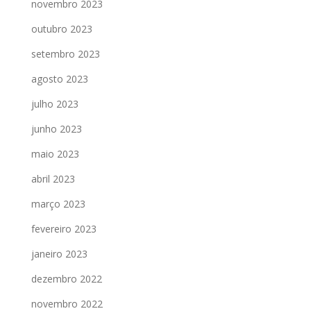
novembro 2023
outubro 2023
setembro 2023
agosto 2023
julho 2023
junho 2023
maio 2023
abril 2023
março 2023
fevereiro 2023
janeiro 2023
dezembro 2022
novembro 2022