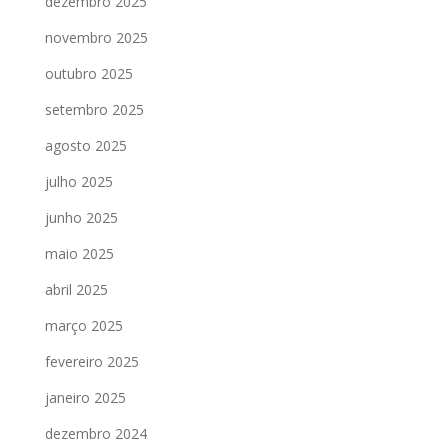
dezembro 2025
novembro 2025
outubro 2025
setembro 2025
agosto 2025
julho 2025
junho 2025
maio 2025
abril 2025
março 2025
fevereiro 2025
janeiro 2025
dezembro 2024