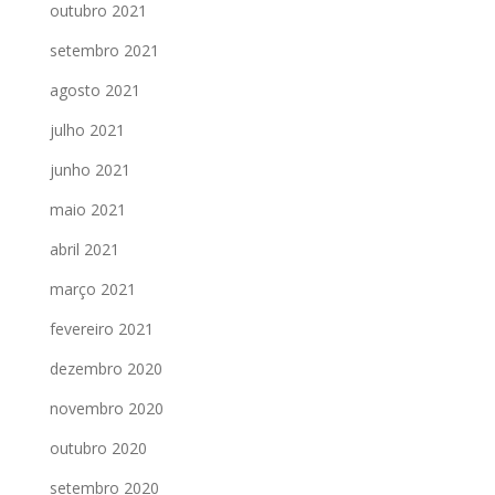
outubro 2021
setembro 2021
agosto 2021
julho 2021
junho 2021
maio 2021
abril 2021
março 2021
fevereiro 2021
dezembro 2020
novembro 2020
outubro 2020
setembro 2020