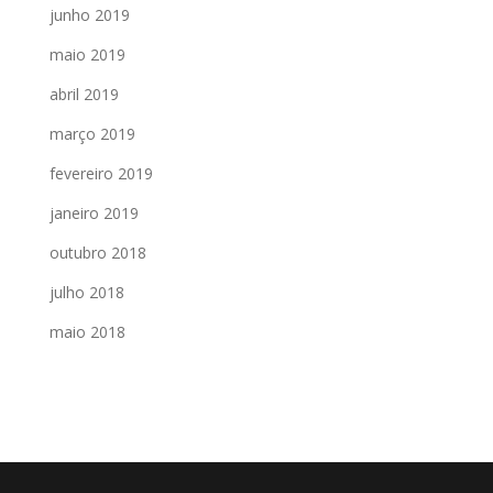
junho 2019
maio 2019
abril 2019
março 2019
fevereiro 2019
janeiro 2019
outubro 2018
julho 2018
maio 2018