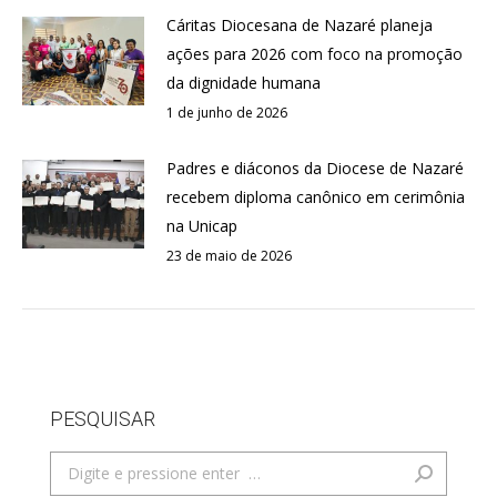
Cáritas Diocesana de Nazaré planeja
ações para 2026 com foco na promoção
da dignidade humana
1 de junho de 2026
Padres e diáconos da Diocese de Nazaré
recebem diploma canônico em cerimônia
na Unicap
23 de maio de 2026
PESQUISAR
Search: