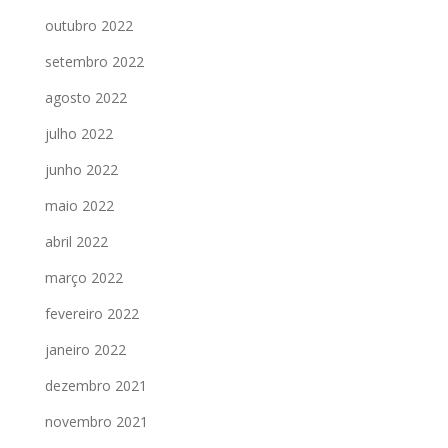
outubro 2022
setembro 2022
agosto 2022
julho 2022
junho 2022
maio 2022
abril 2022
março 2022
fevereiro 2022
janeiro 2022
dezembro 2021
novembro 2021