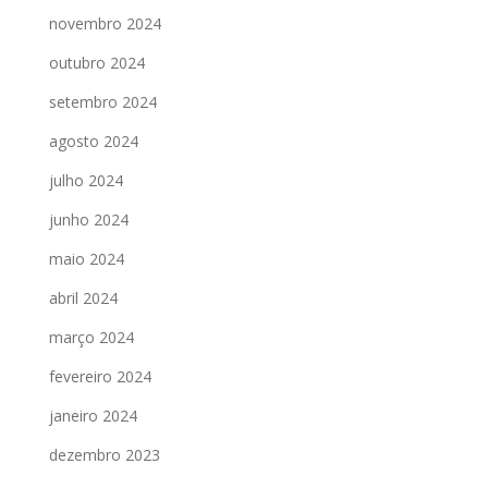
novembro 2024
outubro 2024
setembro 2024
agosto 2024
julho 2024
junho 2024
maio 2024
abril 2024
março 2024
fevereiro 2024
janeiro 2024
dezembro 2023