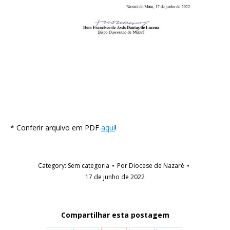
* Conferir arquivo em PDF
aqui
!
Category:
Sem categoria
Por
Diocese de Nazaré
17 de junho de 2022
Compartilhar esta postagem