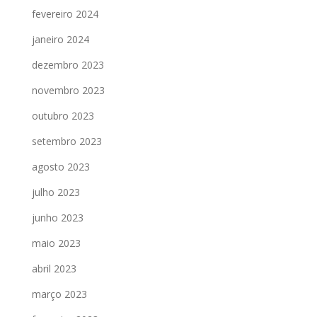
fevereiro 2024
janeiro 2024
dezembro 2023
novembro 2023
outubro 2023
setembro 2023
agosto 2023
julho 2023
junho 2023
maio 2023
abril 2023
março 2023