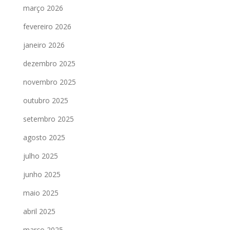
março 2026
fevereiro 2026
janeiro 2026
dezembro 2025
novembro 2025
outubro 2025
setembro 2025
agosto 2025
julho 2025
junho 2025
maio 2025
abril 2025
março 2025