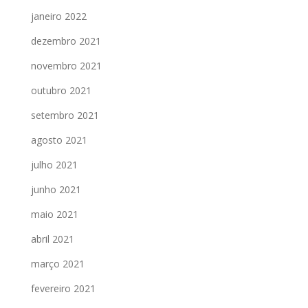
janeiro 2022
dezembro 2021
novembro 2021
outubro 2021
setembro 2021
agosto 2021
julho 2021
junho 2021
maio 2021
abril 2021
março 2021
fevereiro 2021