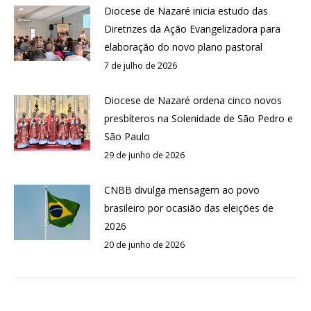
Diocese de Nazaré inicia estudo das
Diretrizes da Ação Evangelizadora para
elaboração do novo plano pastoral
7 de julho de 2026
Diocese de Nazaré ordena cinco novos
presbíteros na Solenidade de São Pedro e
São Paulo
29 de junho de 2026
CNBB divulga mensagem ao povo
brasileiro por ocasião das eleições de
2026
20 de junho de 2026