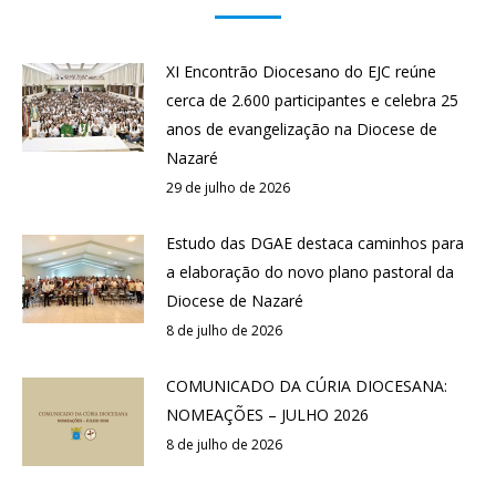
XI Encontrão Diocesano do EJC reúne
cerca de 2.600 participantes e celebra 25
anos de evangelização na Diocese de
Nazaré
29 de julho de 2026
Estudo das DGAE destaca caminhos para
a elaboração do novo plano pastoral da
Diocese de Nazaré
8 de julho de 2026
COMUNICADO DA CÚRIA DIOCESANA:
NOMEAÇÕES – JULHO 2026
8 de julho de 2026