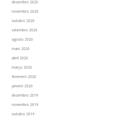
dezembro 2020
novembro 2020
outubro 2020
setembro 2020
agosto 2020
maio 2020
abril 2020
março 2020
fevereiro 2020
janeiro 2020
dezembro 2019
novembro 2019
outubro 2019