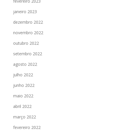
fevereiro 2023
janeiro 2023
dezembro 2022
novembro 2022
outubro 2022
setembro 2022
agosto 2022
julho 2022
junho 2022
maio 2022
abril 2022
março 2022
fevereiro 2022