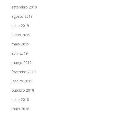
setembro 2019
agosto 2019
julho 2019
junho 2019
maio 2019
abril 2019
março 2019
fevereiro 2019
janeiro 2019
outubro 2018
julho 2018
maio 2018