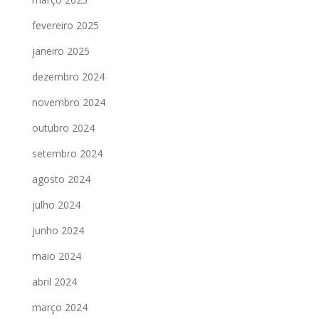
fevereiro 2025
janeiro 2025
dezembro 2024
novembro 2024
outubro 2024
setembro 2024
agosto 2024
julho 2024
junho 2024
maio 2024
abril 2024
março 2024