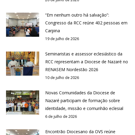
“Em nenhum outro há salvação”:
Congresso da RCC reúne 402 pessoas em
Carpina
19 de julho de 2026
Seminaristas e assessor eclesiástico da
RCC representam a Diocese de Nazaré no
RENASEM Nordestão 2026
10 de julho de 2026
Novas Comunidades da Diocese de
Nazaré participam de formação sobre
identidade, missão e comunhão eclesial
6 de julho de 2026
Encontrão Diocesano da OVS reúne