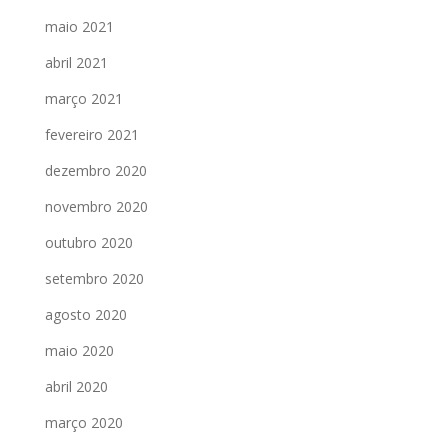
maio 2021
abril 2021
março 2021
fevereiro 2021
dezembro 2020
novembro 2020
outubro 2020
setembro 2020
agosto 2020
maio 2020
abril 2020
março 2020