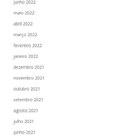
junho 2022
maio 2022
abril 2022
março 2022
fevereiro 2022
janeiro 2022
dezembro 2021
novembro 2021
outubro 2021
setembro 2021
agosto 2021
julho 2021
junho 2021