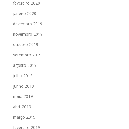
fevereiro 2020
janeiro 2020
dezembro 2019
novembro 2019
outubro 2019
setembro 2019
agosto 2019
julho 2019
junho 2019
maio 2019
abril 2019
março 2019
fevereiro 2019