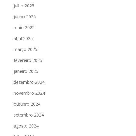
julho 2025
junho 2025
maio 2025
abril 2025
março 2025
fevereiro 2025
janeiro 2025
dezembro 2024
novembro 2024
outubro 2024
setembro 2024
agosto 2024