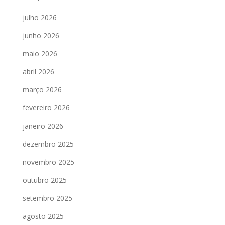
julho 2026
junho 2026
maio 2026
abril 2026
março 2026
fevereiro 2026
janeiro 2026
dezembro 2025
novembro 2025
outubro 2025
setembro 2025
agosto 2025