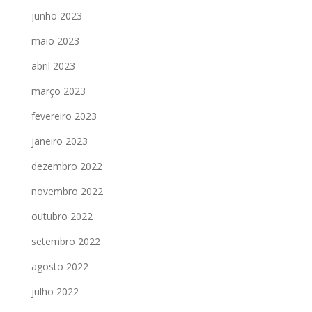
junho 2023
maio 2023
abril 2023
março 2023
fevereiro 2023
janeiro 2023
dezembro 2022
novembro 2022
outubro 2022
setembro 2022
agosto 2022
julho 2022