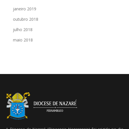
janeiro 2019
outubro 2018
julho 2018
maio 2018