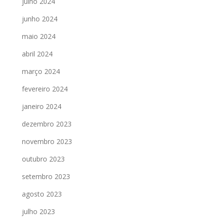
julho 2024
junho 2024
maio 2024
abril 2024
março 2024
fevereiro 2024
janeiro 2024
dezembro 2023
novembro 2023
outubro 2023
setembro 2023
agosto 2023
julho 2023