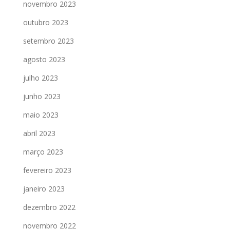
novembro 2023
outubro 2023
setembro 2023
agosto 2023
julho 2023
junho 2023
maio 2023
abril 2023
março 2023
fevereiro 2023
janeiro 2023
dezembro 2022
novembro 2022