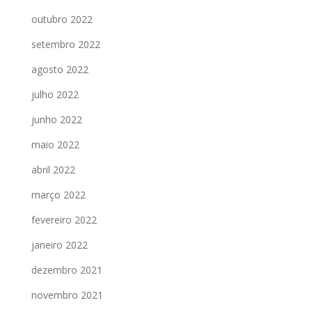
outubro 2022
setembro 2022
agosto 2022
julho 2022
junho 2022
maio 2022
abril 2022
março 2022
fevereiro 2022
janeiro 2022
dezembro 2021
novembro 2021