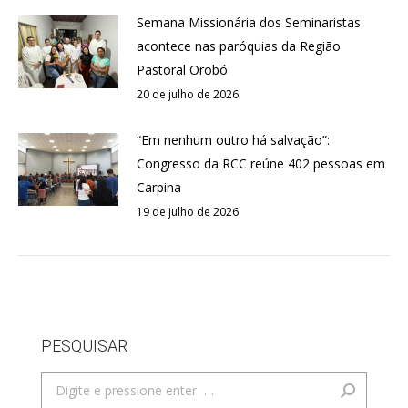
Semana Missionária dos Seminaristas
acontece nas paróquias da Região
Pastoral Orobó
20 de julho de 2026
“Em nenhum outro há salvação”:
Congresso da RCC reúne 402 pessoas em
Carpina
19 de julho de 2026
PESQUISAR
Search: