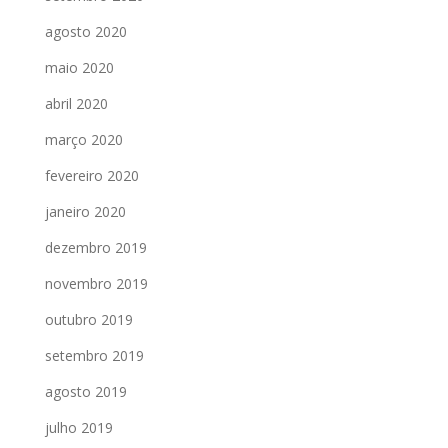
agosto 2020
maio 2020
abril 2020
março 2020
fevereiro 2020
janeiro 2020
dezembro 2019
novembro 2019
outubro 2019
setembro 2019
agosto 2019
julho 2019