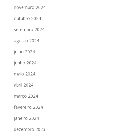
novembro 2024
outubro 2024
setembro 2024
agosto 2024
julho 2024
junho 2024
maio 2024
abril 2024
março 2024
fevereiro 2024
janeiro 2024
dezembro 2023