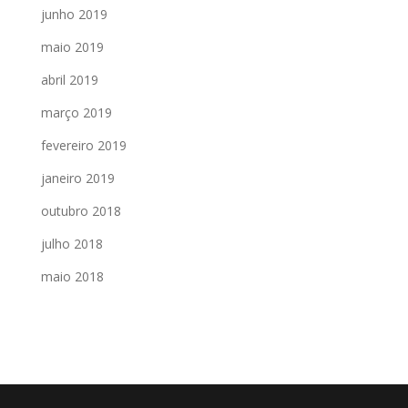
junho 2019
maio 2019
abril 2019
março 2019
fevereiro 2019
janeiro 2019
outubro 2018
julho 2018
maio 2018