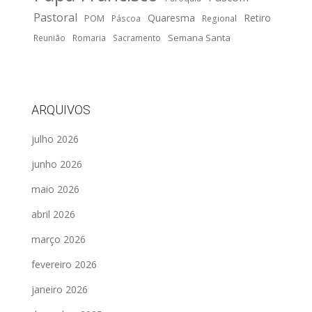
Pastoral
Quaresma
Retiro
POM
Páscoa
Regional
Semana Santa
Reunião
Romaria
Sacramento
ARQUIVOS
julho 2026
junho 2026
maio 2026
abril 2026
março 2026
fevereiro 2026
janeiro 2026