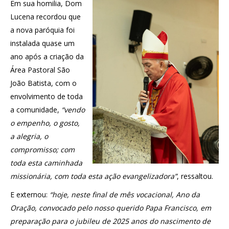
Em sua homilia, Dom
Lucena recordou que
a nova paróquia foi
instalada quase um
ano após a criação da
Área Pastoral São
João Batista, com o
envolvimento de toda
a comunidade,
“vendo
o empenho, o gosto,
a alegria, o
compromisso; com
toda esta caminhada
missionária, com toda esta ação evangelizadora”
, ressaltou.
E externou:
“hoje, neste final de mês vocacional, Ano da
Oração, convocado pelo nosso querido Papa Francisco, em
preparação para o jubileu de 2025 anos do nascimento de