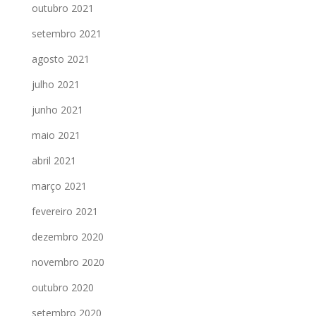
outubro 2021
setembro 2021
agosto 2021
julho 2021
junho 2021
maio 2021
abril 2021
março 2021
fevereiro 2021
dezembro 2020
novembro 2020
outubro 2020
setembro 2020