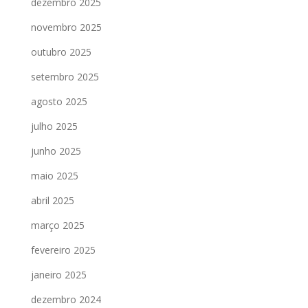
dezembro 2025
novembro 2025
outubro 2025
setembro 2025
agosto 2025
julho 2025
junho 2025
maio 2025
abril 2025
março 2025
fevereiro 2025
janeiro 2025
dezembro 2024