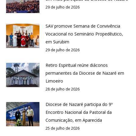
29 de julho de 2026
SAV promove Semana de Convivência
Vocacional no Seminário Propedêutico,
em Surubim
29 de julho de 2026
Retiro Espiritual reúne diáconos
permanentes da Diocese de Nazaré em
Limoeiro
28 de julho de 2026
Diocese de Nazaré participa do 9º
Encontro Nacional da Pastoral da
Comunicação, em Aparecida
25 de julho de 2026