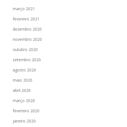
março 2021
fevereiro 2021
dezembro 2020
novembro 2020
outubro 2020
setembro 2020
agosto 2020
maio 2020
abril 2020
março 2020
fevereiro 2020
janeiro 2020