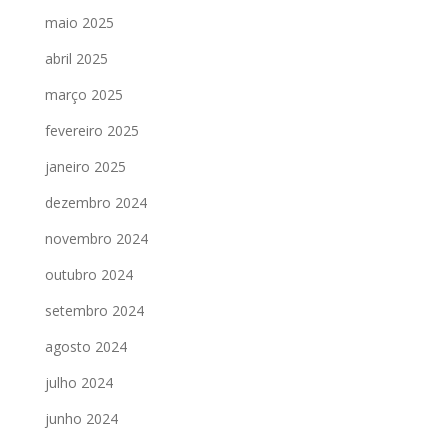
maio 2025
abril 2025
março 2025
fevereiro 2025
janeiro 2025
dezembro 2024
novembro 2024
outubro 2024
setembro 2024
agosto 2024
julho 2024
junho 2024