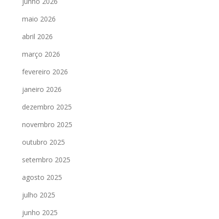
junho 2026
maio 2026
abril 2026
março 2026
fevereiro 2026
janeiro 2026
dezembro 2025
novembro 2025
outubro 2025
setembro 2025
agosto 2025
julho 2025
junho 2025