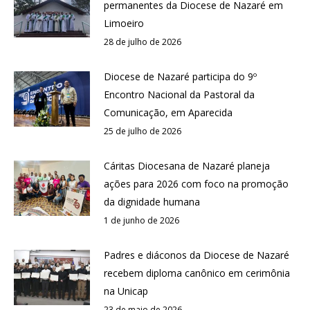
permanentes da Diocese de Nazaré em
Limoeiro
28 de julho de 2026
Diocese de Nazaré participa do 9º
Encontro Nacional da Pastoral da
Comunicação, em Aparecida
25 de julho de 2026
Cáritas Diocesana de Nazaré planeja
ações para 2026 com foco na promoção
da dignidade humana
1 de junho de 2026
Padres e diáconos da Diocese de Nazaré
recebem diploma canônico em cerimônia
na Unicap
23 de maio de 2026