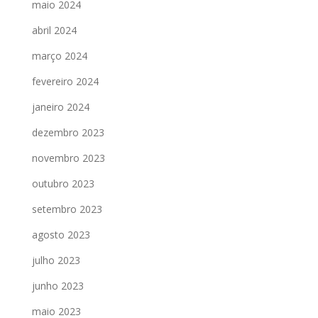
maio 2024
abril 2024
março 2024
fevereiro 2024
janeiro 2024
dezembro 2023
novembro 2023
outubro 2023
setembro 2023
agosto 2023
julho 2023
junho 2023
maio 2023