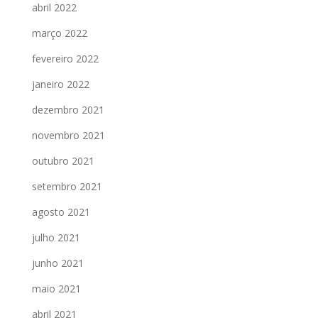
abril 2022
março 2022
fevereiro 2022
janeiro 2022
dezembro 2021
novembro 2021
outubro 2021
setembro 2021
agosto 2021
julho 2021
junho 2021
maio 2021
abril 2021