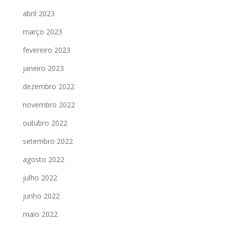
abril 2023
março 2023
fevereiro 2023
janeiro 2023
dezembro 2022
novembro 2022
outubro 2022
setembro 2022
agosto 2022
julho 2022
junho 2022
maio 2022