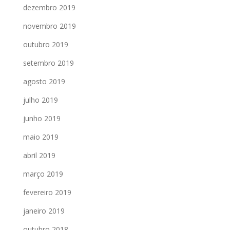
dezembro 2019
novembro 2019
outubro 2019
setembro 2019
agosto 2019
julho 2019
junho 2019
maio 2019
abril 2019
março 2019
fevereiro 2019
janeiro 2019
outubro 2018