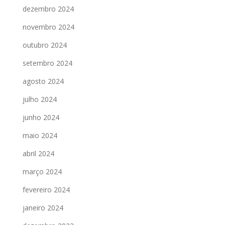
dezembro 2024
novembro 2024
outubro 2024
setembro 2024
agosto 2024
julho 2024
junho 2024
maio 2024
abril 2024
março 2024
fevereiro 2024
janeiro 2024