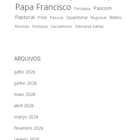
Papa Francisco
Pascom
Paróquia
Pastoral
Quaresma
Retiro
POM
Páscoa
Regional
Semana Santa
Reunião
Romaria
Sacramento
ARQUIVOS
julho 2026
junho 2026
maio 2026
abril 2026
março 2026
fevereiro 2026
janeiro 2026