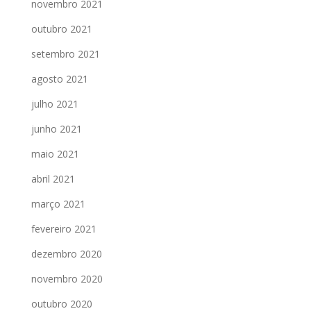
novembro 2021
outubro 2021
setembro 2021
agosto 2021
julho 2021
junho 2021
maio 2021
abril 2021
março 2021
fevereiro 2021
dezembro 2020
novembro 2020
outubro 2020