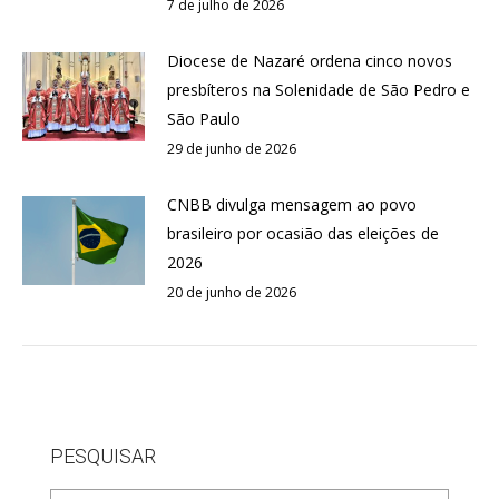
7 de julho de 2026
Diocese de Nazaré ordena cinco novos
presbíteros na Solenidade de São Pedro e
São Paulo
29 de junho de 2026
CNBB divulga mensagem ao povo
brasileiro por ocasião das eleições de
2026
20 de junho de 2026
PESQUISAR