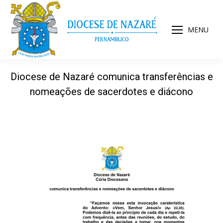
MENU
Diocese de Nazaré comunica transferências e
nomeações de sacerdotes e diácono