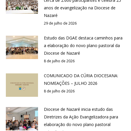
cerca de 2.600 participantes e celebra 25
anos de evangelização na Diocese de
Nazaré
29 de julho de 2026
Estudo das DGAE destaca caminhos para
a elaboração do novo plano pastoral da
Diocese de Nazaré
8 de julho de 2026
COMUNICADO DA CÚRIA DIOCESANA:
NOMEAÇÕES – JULHO 2026
8 de julho de 2026
Diocese de Nazaré inicia estudo das
Diretrizes da Ação Evangelizadora para
elaboração do novo plano pastoral