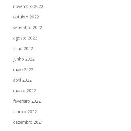
novembro 2022
outubro 2022
setembro 2022
agosto 2022
julho 2022
junho 2022
maio 2022
abril 2022
março 2022
fevereiro 2022
janeiro 2022
dezembro 2021