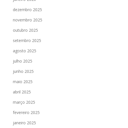
dezembro 2025
novembro 2025
outubro 2025
setembro 2025
agosto 2025
julho 2025
junho 2025
maio 2025
abril 2025
março 2025
fevereiro 2025
janeiro 2025