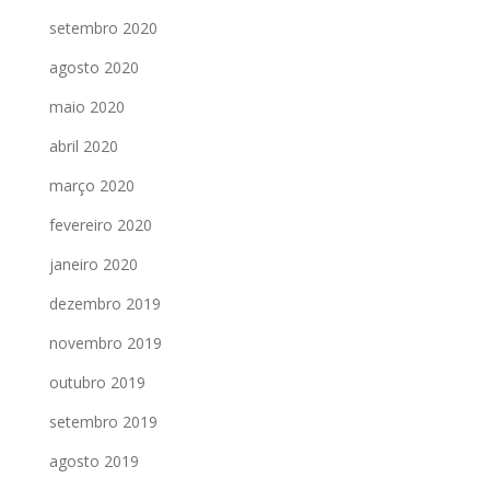
setembro 2020
agosto 2020
maio 2020
abril 2020
março 2020
fevereiro 2020
janeiro 2020
dezembro 2019
novembro 2019
outubro 2019
setembro 2019
agosto 2019