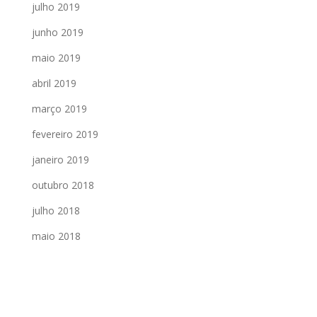
julho 2019
junho 2019
maio 2019
abril 2019
março 2019
fevereiro 2019
janeiro 2019
outubro 2018
julho 2018
maio 2018