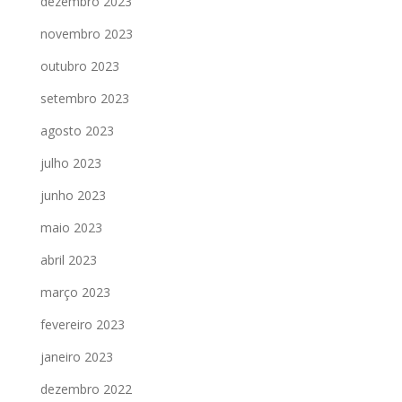
dezembro 2023
novembro 2023
outubro 2023
setembro 2023
agosto 2023
julho 2023
junho 2023
maio 2023
abril 2023
março 2023
fevereiro 2023
janeiro 2023
dezembro 2022