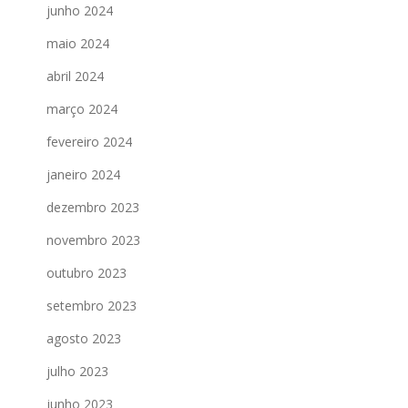
junho 2024
maio 2024
abril 2024
março 2024
fevereiro 2024
janeiro 2024
dezembro 2023
novembro 2023
outubro 2023
setembro 2023
agosto 2023
julho 2023
junho 2023