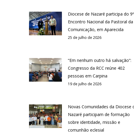
Diocese de Nazaré participa do 9º
Encontro Nacional da Pastoral da
Comunicação, em Aparecida
25 de julho de 2026
“Em nenhum outro há salvação”:
Congresso da RCC reúne 402
pessoas em Carpina
19 de julho de 2026
Novas Comunidades da Diocese 
Nazaré participam de formação
sobre identidade, missão e
comunhão eclesial