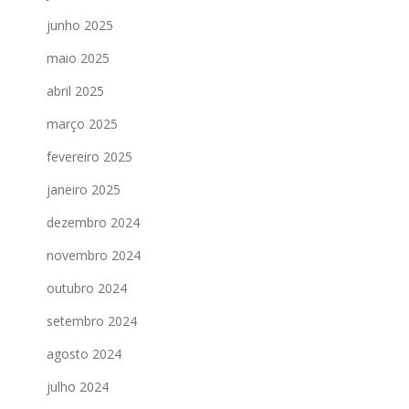
junho 2025
maio 2025
abril 2025
março 2025
fevereiro 2025
janeiro 2025
dezembro 2024
novembro 2024
outubro 2024
setembro 2024
agosto 2024
julho 2024