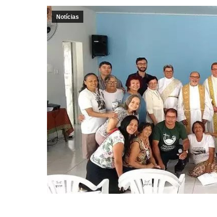
Notícias