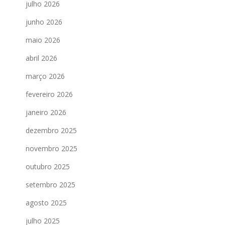
julho 2026
junho 2026
maio 2026
abril 2026
março 2026
fevereiro 2026
janeiro 2026
dezembro 2025
novembro 2025
outubro 2025
setembro 2025
agosto 2025
julho 2025