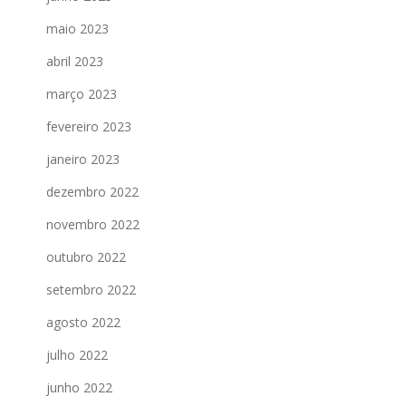
maio 2023
abril 2023
março 2023
fevereiro 2023
janeiro 2023
dezembro 2022
novembro 2022
outubro 2022
setembro 2022
agosto 2022
julho 2022
junho 2022