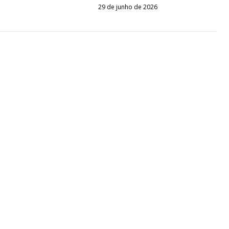
29 de junho de 2026