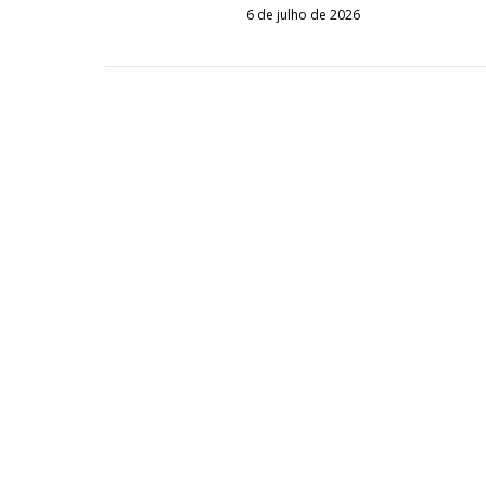
6 de julho de 2026