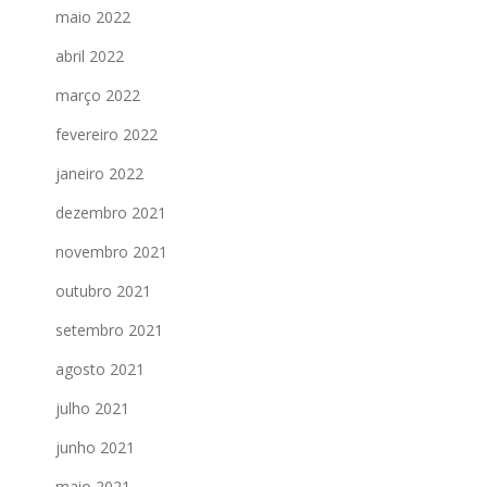
maio 2022
abril 2022
março 2022
fevereiro 2022
janeiro 2022
dezembro 2021
novembro 2021
outubro 2021
setembro 2021
agosto 2021
julho 2021
junho 2021
maio 2021