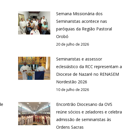
Semana Missionária dos
Seminaristas acontece nas
paróquias da Região Pastoral
Orobó
20 de julho de 2026
Seminaristas e assessor
eclesiástico da RCC representam a
Diocese de Nazaré no RENASEM
Nordestão 2026
10 de julho de 2026
de
Encontrão Diocesano da OVS
reúne sócios e zeladores e celebra
admissão de seminaristas às
Ordens Sacras