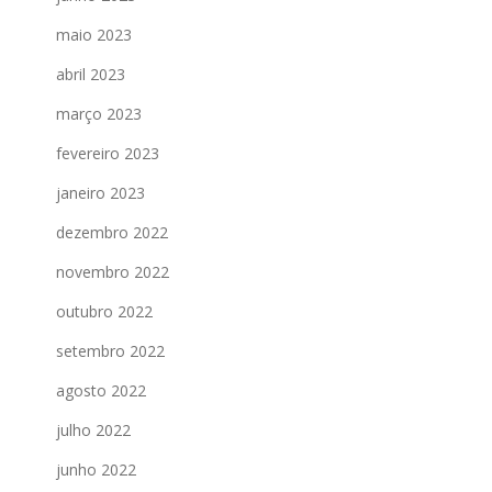
maio 2023
abril 2023
março 2023
fevereiro 2023
janeiro 2023
dezembro 2022
novembro 2022
outubro 2022
setembro 2022
agosto 2022
julho 2022
junho 2022