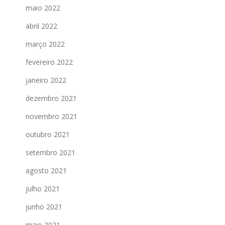
maio 2022
abril 2022
março 2022
fevereiro 2022
janeiro 2022
dezembro 2021
novembro 2021
outubro 2021
setembro 2021
agosto 2021
julho 2021
junho 2021
maio 2021