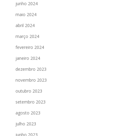
junho 2024
maio 2024
abril 2024
março 2024
fevereiro 2024
janeiro 2024
dezembro 2023
novembro 2023
outubro 2023
setembro 2023
agosto 2023
julho 2023
junho 2023