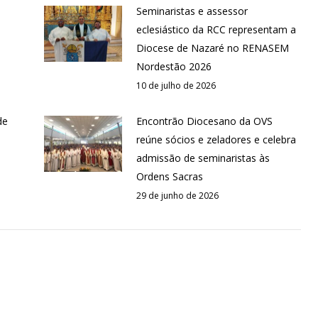
Seminaristas e assessor
eclesiástico da RCC representam a
Diocese de Nazaré no RENASEM
Nordestão 2026
10 de julho de 2026
de
Encontrão Diocesano da OVS
reúne sócios e zeladores e celebra
admissão de seminaristas às
Ordens Sacras
29 de junho de 2026