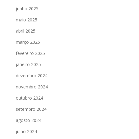
junho 2025
maio 2025
abril 2025
março 2025
fevereiro 2025
janeiro 2025
dezembro 2024
novembro 2024
outubro 2024
setembro 2024
agosto 2024
julho 2024