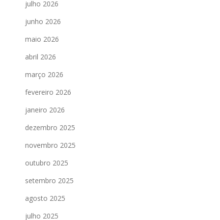
julho 2026
junho 2026
maio 2026
abril 2026
março 2026
fevereiro 2026
janeiro 2026
dezembro 2025
novembro 2025
outubro 2025
setembro 2025
agosto 2025
julho 2025