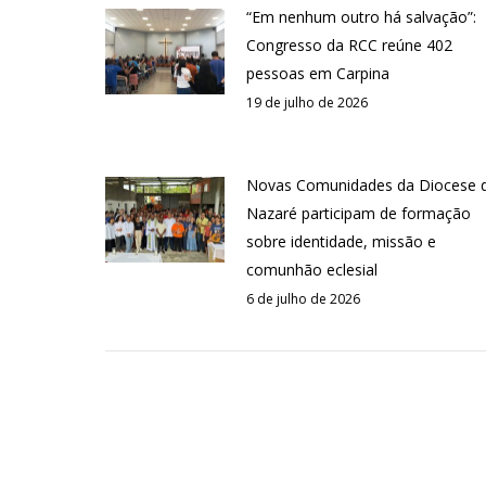
“Em nenhum outro há salvação”:
Congresso da RCC reúne 402
pessoas em Carpina
19 de julho de 2026
Novas Comunidades da Diocese 
Nazaré participam de formação
sobre identidade, missão e
comunhão eclesial
6 de julho de 2026