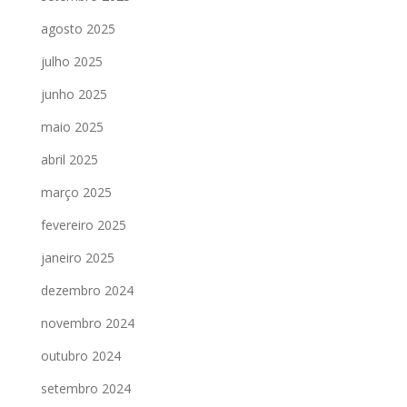
agosto 2025
julho 2025
junho 2025
maio 2025
abril 2025
março 2025
fevereiro 2025
janeiro 2025
dezembro 2024
novembro 2024
outubro 2024
setembro 2024