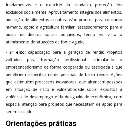
fundamentais e o exercício da cidadania, proteção dos
excluídos socialmente. Aproveitamento integral dos alimentos,
aquisição de alimentos in natura e/ou prontos para consumo
humano, apoio à agricultura familiar, assessoramento para a
busca de direitos sociais adquiridos, tendo em vista o
atendimento de situações de fome aguda;
•
3º eixo:
capacitação para a geração de renda: Projetos
voltados para formação profissional estimulando o
empreendedorismo de forma cooperada ou associada e que
beneficiem especificamente pessoas de baixa renda. Ações
que estimulem processos inovadores, que alcancem pessoas
em situação de risco e vulnerabilidade social expostos à
violência do desemprego e da desigualdade econômica, com
especial atenção para projetos que necessitem de apoio para
serem iniciados.
Orientações práticas