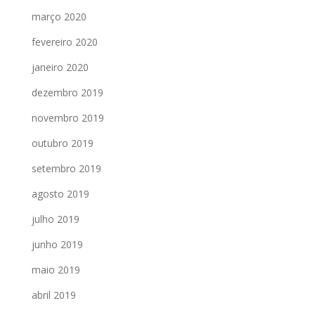
março 2020
fevereiro 2020
janeiro 2020
dezembro 2019
novembro 2019
outubro 2019
setembro 2019
agosto 2019
julho 2019
junho 2019
maio 2019
abril 2019