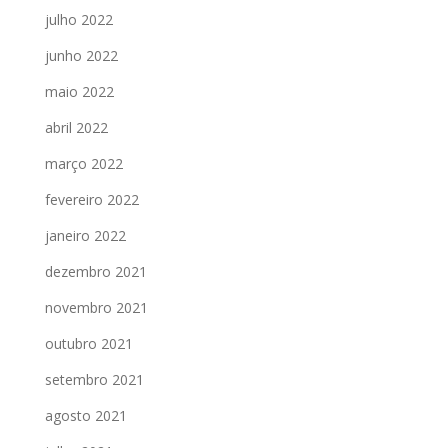
julho 2022
junho 2022
maio 2022
abril 2022
março 2022
fevereiro 2022
janeiro 2022
dezembro 2021
novembro 2021
outubro 2021
setembro 2021
agosto 2021