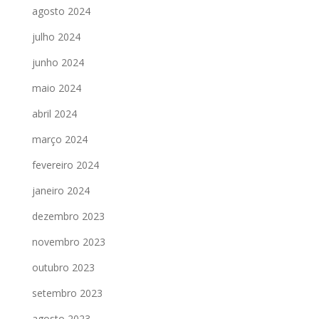
agosto 2024
julho 2024
junho 2024
maio 2024
abril 2024
março 2024
fevereiro 2024
janeiro 2024
dezembro 2023
novembro 2023
outubro 2023
setembro 2023
agosto 2023