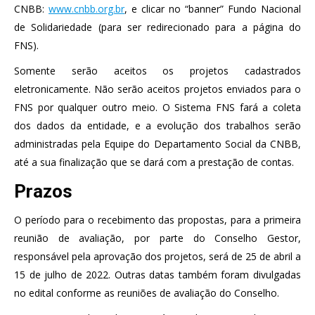
CNBB:
www.cnbb.org.br
, e clicar no “banner” Fundo Nacional
de Solidariedade (para ser redirecionado para a página do
FNS).
Somente serão aceitos os projetos cadastrados
eletronicamente. Não serão aceitos projetos enviados para o
FNS por qualquer outro meio. O Sistema FNS fará a coleta
dos dados da entidade, e a evolução dos trabalhos serão
administradas pela Equipe do Departamento Social da CNBB,
até a sua finalização que se dará com a prestação de contas.
Prazos
O período para o recebimento das propostas, para a primeira
reunião de avaliação, por parte do Conselho Gestor,
responsável pela aprovação dos projetos, será de 25 de abril a
15 de julho de 2022. Outras datas também foram divulgadas
no edital conforme as reuniões de avaliação do Conselho.