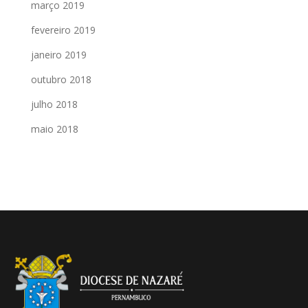
março 2019
fevereiro 2019
janeiro 2019
outubro 2018
julho 2018
maio 2018