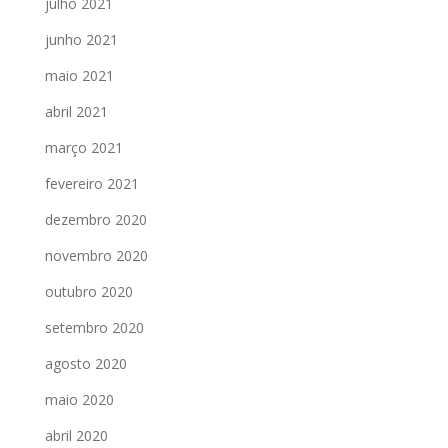
julho 2021
junho 2021
maio 2021
abril 2021
março 2021
fevereiro 2021
dezembro 2020
novembro 2020
outubro 2020
setembro 2020
agosto 2020
maio 2020
abril 2020