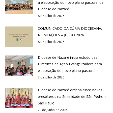
a elaboração do novo plano pastoral da
Diocese de Nazaré
8 de julho de 2026
COMUNICADO DA CÚRIA DIOCESANA:
NOMEAÇÕES – JULHO 2026
8 de julho de 2026
Diocese de Nazaré inicia estudo das
Diretrizes da Ação Evangelizadora para
elaboração do novo plano pastoral
7 de julho de 2026
Diocese de Nazaré ordena cinco novos
presbíteros na Solenidade de São Pedro e
São Paulo
29 de junho de 2026