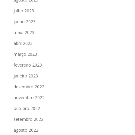
julho 2023
junho 2023
maio 2023
abril 2023
março 2023
fevereiro 2023
janeiro 2023
dezembro 2022
novembro 2022
outubro 2022
setembro 2022
agosto 2022