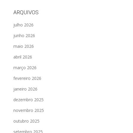
ARQUIVOS
julho 2026
junho 2026
maio 2026
abril 2026
março 2026
fevereiro 2026
janeiro 2026
dezembro 2025
novembro 2025
outubro 2025
setembro 2025