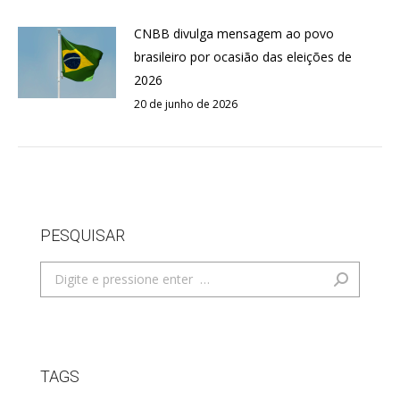
CNBB divulga mensagem ao povo
brasileiro por ocasião das eleições de
2026
20 de junho de 2026
PESQUISAR
Search:
TAGS