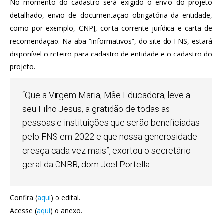
No momento do cadastro será exigido o envio do projeto
detalhado, envio de documentação obrigatória da entidade,
como por exemplo, CNPJ, conta corrente jurídica e carta de
recomendação. Na aba “informativos”, do site do FNS, estará
disponível o roteiro para cadastro de entidade e o cadastro do
projeto.
“Que a Virgem Maria, Mãe Educadora, leve a
seu Filho Jesus, a gratidão de todas as
pessoas e instituições que serão beneficiadas
pelo FNS em 2022 e que nossa generosidade
cresça cada vez mais”, exortou o secretário
geral da CNBB, dom Joel Portella.
Confira (
aqui
) o edital.
Acesse (
aqui
) o anexo.