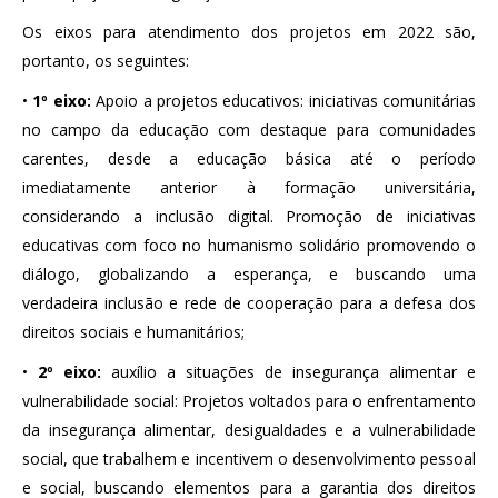
Os eixos para atendimento dos projetos em 2022 são,
portanto, os seguintes:
•
1º eixo:
Apoio a projetos educativos: iniciativas comunitárias
no campo da educação com destaque para comunidades
carentes, desde a educação básica até o período
imediatamente anterior à formação universitária,
considerando a inclusão digital. Promoção de iniciativas
educativas com foco no humanismo solidário promovendo o
diálogo, globalizando a esperança, e buscando uma
verdadeira inclusão e rede de cooperação para a defesa dos
direitos sociais e humanitários;
•
2º eixo:
auxílio a situações de insegurança alimentar e
vulnerabilidade social: Projetos voltados para o enfrentamento
da insegurança alimentar, desigualdades e a vulnerabilidade
social, que trabalhem e incentivem o desenvolvimento pessoal
e social, buscando elementos para a garantia dos direitos