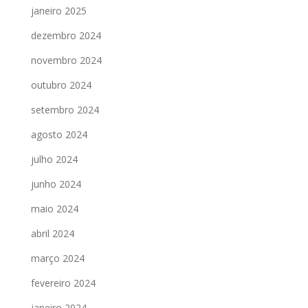
janeiro 2025
dezembro 2024
novembro 2024
outubro 2024
setembro 2024
agosto 2024
julho 2024
junho 2024
maio 2024
abril 2024
março 2024
fevereiro 2024
janeiro 2024