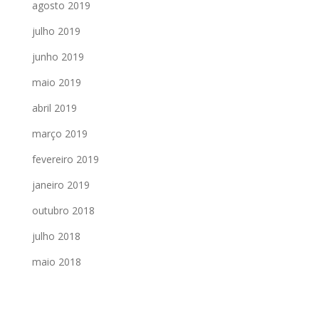
agosto 2019
julho 2019
junho 2019
maio 2019
abril 2019
março 2019
fevereiro 2019
janeiro 2019
outubro 2018
julho 2018
maio 2018