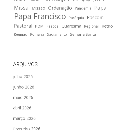
Missa
Papa
Ordenação
Missão
Pandemia
Papa Francisco
Pascom
Paróquia
Pastoral
Quaresma
Retiro
POM
Páscoa
Regional
Semana Santa
Reunião
Romaria
Sacramento
ARQUIVOS
julho 2026
junho 2026
maio 2026
abril 2026
março 2026
fevereiro 2026