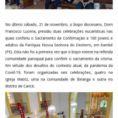
No último sábado, 21 de novembro, o bispo diocesano, Dom
Francisco Lucena, presidiu duas celebrações eucarísticas nas
quais conferiu o Sacramento da Confirmação a 100 jovens e
adultos da Paróquia Nossa Senhora do Desterro, em Itambé
(PE). Esta não foi a primeira vez que o bispo esteve na referida
comunidade paroquial para conferir o sacramento da crisma.
Em virtude dos desafios do contexto atual, da pandemia da
Covid-19, foram organizadas seis celebrações, quatro na
Igreja Matriz, uma na comunidade de Ibiranga e outra no
distrito de Caricé.