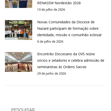
RENASEM Nordestão 2026
10 de julho de 2026
Novas Comunidades da Diocese de
Nazaré participam de formação sobre
identidade, missão e comunhão eclesial
6 de julho de 2026
Encontrão Diocesano da OVS reúne
sócios e zeladores e celebra admissão de
seminaristas às Ordens Sacras
29 de junho de 2026
PESQUISAR