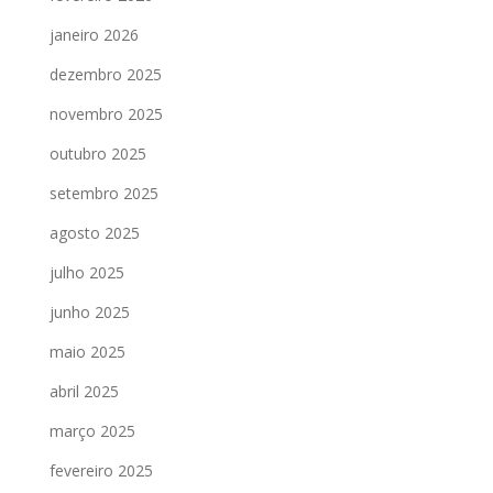
janeiro 2026
dezembro 2025
novembro 2025
outubro 2025
setembro 2025
agosto 2025
julho 2025
junho 2025
maio 2025
abril 2025
março 2025
fevereiro 2025