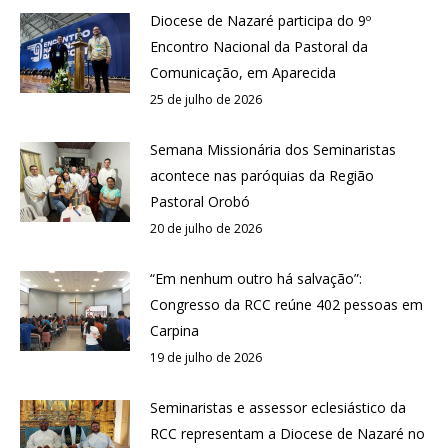
Diocese de Nazaré participa do 9º
Encontro Nacional da Pastoral da
Comunicação, em Aparecida
25 de julho de 2026
Semana Missionária dos Seminaristas
acontece nas paróquias da Região
Pastoral Orobó
20 de julho de 2026
“Em nenhum outro há salvação”:
Congresso da RCC reúne 402 pessoas em
Carpina
19 de julho de 2026
Seminaristas e assessor eclesiástico da
RCC representam a Diocese de Nazaré no