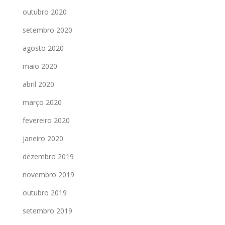
outubro 2020
setembro 2020
agosto 2020
maio 2020
abril 2020
março 2020
fevereiro 2020
janeiro 2020
dezembro 2019
novembro 2019
outubro 2019
setembro 2019