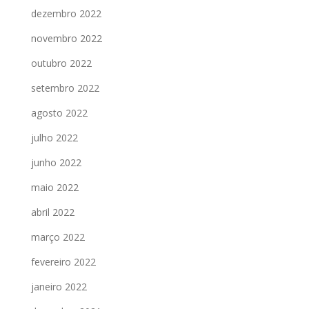
dezembro 2022
novembro 2022
outubro 2022
setembro 2022
agosto 2022
julho 2022
junho 2022
maio 2022
abril 2022
março 2022
fevereiro 2022
janeiro 2022