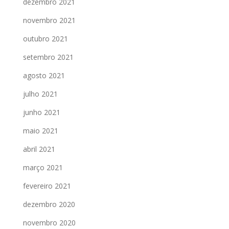
dezembro 2021
novembro 2021
outubro 2021
setembro 2021
agosto 2021
julho 2021
junho 2021
maio 2021
abril 2021
março 2021
fevereiro 2021
dezembro 2020
novembro 2020