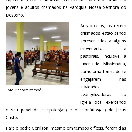
jovens e adultos crismados na Paróquia Nossa Senhora do
Desterro.
Aos poucos, os recém
crismados estão sendo
apresentados a alguns
movimentos e
pastorais, inclusive à
Juventude Missionária,
como uma forma de se
engajarem nas
atividades
Foto: Pascom Itambé
evangelizadoras da
igreja local, exercendo
o seu papel de discípulos(as) e missionários(as) de Jesus
Cristo.
Para o padre Genilson, mesmo em tempos difíceis, foram dias