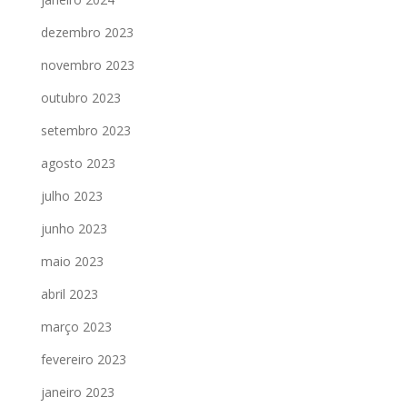
dezembro 2023
novembro 2023
outubro 2023
setembro 2023
agosto 2023
julho 2023
junho 2023
maio 2023
abril 2023
março 2023
fevereiro 2023
janeiro 2023