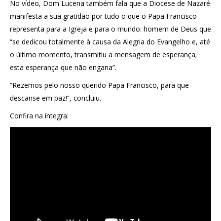
No vídeo, Dom Lucena também fala que a Diocese de Nazaré
manifesta a sua gratidão por tudo o que o Papa Francisco
representa para a Igreja e para o mundo: homem de Deus que
“se dedicou totalmente à causa da Alegria do Evangelho e, até
o último momento, transmitiu a mensagem de esperança;
esta esperança que não engana”.
“Rezemos pelo nosso querido Papa Francisco, para que
descanse em paz!”, concluiu.
Confira na íntegra: