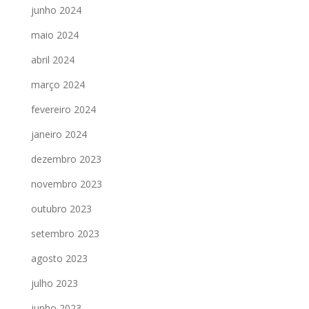
junho 2024
maio 2024
abril 2024
março 2024
fevereiro 2024
janeiro 2024
dezembro 2023
novembro 2023
outubro 2023
setembro 2023
agosto 2023
julho 2023
junho 2023