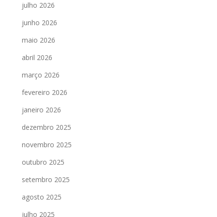
julho 2026
junho 2026
maio 2026
abril 2026
março 2026
fevereiro 2026
janeiro 2026
dezembro 2025
novembro 2025
outubro 2025
setembro 2025
agosto 2025
julho 2025