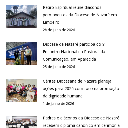
Retiro Espiritual reúne diáconos
permanentes da Diocese de Nazaré em
Limoeiro
28 de julho de 2026
Diocese de Nazaré participa do 9º
Encontro Nacional da Pastoral da
Comunicação, em Aparecida
25 de julho de 2026
Cáritas Diocesana de Nazaré planeja
ações para 2026 com foco na promoção
da dignidade humana
1 de junho de 2026
Padres e diáconos da Diocese de Nazaré
recebem diploma canônico em cerimônia