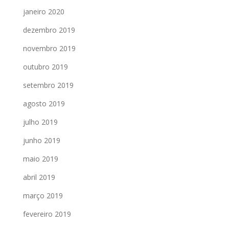
janeiro 2020
dezembro 2019
novembro 2019
outubro 2019
setembro 2019
agosto 2019
julho 2019
junho 2019
maio 2019
abril 2019
março 2019
fevereiro 2019