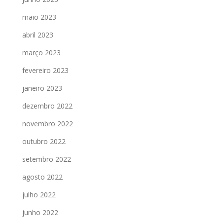
maio 2023
abril 2023
março 2023
fevereiro 2023
janeiro 2023
dezembro 2022
novembro 2022
outubro 2022
setembro 2022
agosto 2022
julho 2022
junho 2022