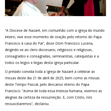
“A Diocese de Nazaré, em comunhão com a Igreja do mundo
inteiro, vive esse momento de oração pelo retorno do Papa
Francisco à casa do Pai”, disse Dom Francisco Lucena,
dirigindo-se ao clero diocesano, religiosos e religiosas,
consagrados e consagradas, seminaristas, catequistas e a
todos os leigos e leigas desta Igreja particular.
O prelado convida toda a Igreja de Nazaré a celebrar as
missas deste dia 21 de abril de 2025, bem como as missas
deste Tempo Pascal, pelo descanso eterno do Papa
Francisco. ”Acima de toda essa tristeza humana, vivemos as
alegrias da certeza da ressurreição. E, com Cristo, nós
ressuscitaremos”, declarou.