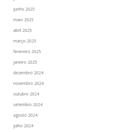
junho 2025
maio 2025
abril 2025
março 2025
fevereiro 2025
janeiro 2025
dezembro 2024
novembro 2024
outubro 2024
setembro 2024
agosto 2024
julho 2024