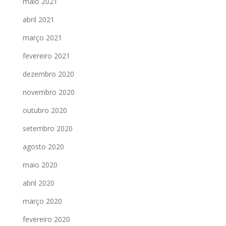
maio 2021
abril 2021
março 2021
fevereiro 2021
dezembro 2020
novembro 2020
outubro 2020
setembro 2020
agosto 2020
maio 2020
abril 2020
março 2020
fevereiro 2020