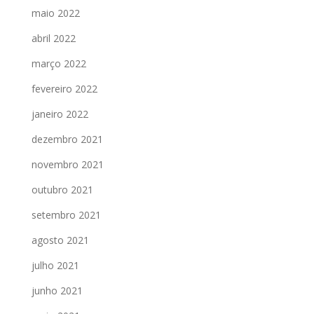
maio 2022
abril 2022
março 2022
fevereiro 2022
janeiro 2022
dezembro 2021
novembro 2021
outubro 2021
setembro 2021
agosto 2021
julho 2021
junho 2021