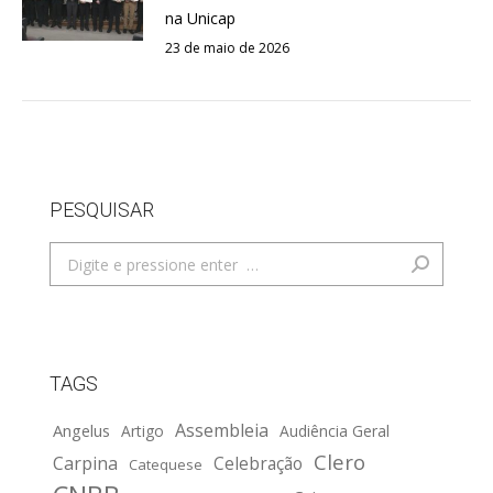
na Unicap
23 de maio de 2026
PESQUISAR
Search:
TAGS
Assembleia
Angelus
Artigo
Audiência Geral
Clero
Carpina
Celebração
Catequese