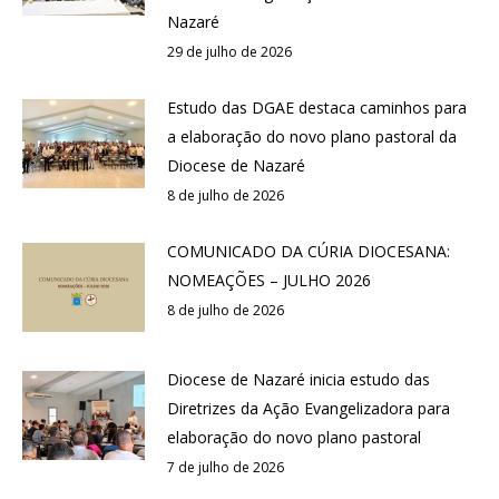
Nazaré
29 de julho de 2026
Estudo das DGAE destaca caminhos para
a elaboração do novo plano pastoral da
Diocese de Nazaré
8 de julho de 2026
COMUNICADO DA CÚRIA DIOCESANA:
NOMEAÇÕES – JULHO 2026
8 de julho de 2026
Diocese de Nazaré inicia estudo das
Diretrizes da Ação Evangelizadora para
elaboração do novo plano pastoral
7 de julho de 2026