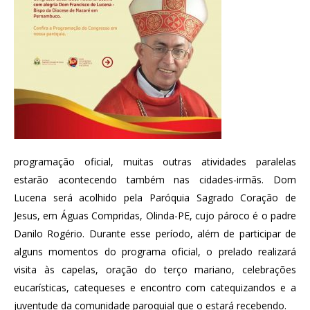
programação oficial, muitas outras atividades paralelas
estarão acontecendo também nas cidades-irmãs. Dom
Lucena será acolhido pela Paróquia Sagrado Coração de
Jesus, em Águas Compridas, Olinda-PE, cujo pároco é o padre
Danilo Rogério. Durante esse período, além de participar de
alguns momentos do programa oficial, o prelado realizará
visita às capelas, oração do terço mariano, celebrações
eucarísticas, catequeses e encontro com catequizandos e a
juventude da comunidade paroquial que o estará recebendo.