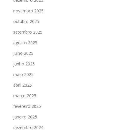
dezembro 2025
novembro 2025
outubro 2025
setembro 2025
agosto 2025
julho 2025
junho 2025
maio 2025
abril 2025
março 2025
fevereiro 2025
janeiro 2025
dezembro 2024