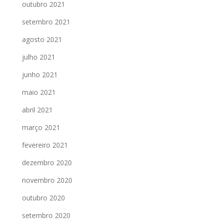
outubro 2021
setembro 2021
agosto 2021
julho 2021
junho 2021
maio 2021
abril 2021
março 2021
fevereiro 2021
dezembro 2020
novembro 2020
outubro 2020
setembro 2020