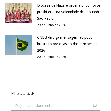
Diocese de Nazaré ordena cinco novos
presbíteros na Solenidade de São Pedro e
São Paulo
29 de junho de 2026
CNBB divulga mensagem ao povo
brasileiro por ocasião das eleições de
2026
20 de junho de 2026
PESQUISAR
Search: