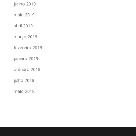
junho 2019
maio 2019
abril 2019
março 2019
fevereiro 2019
janeiro 2019
outubro 2018
julho 2018
maio 2018