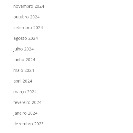
novembro 2024
outubro 2024
setembro 2024
agosto 2024
julho 2024
junho 2024
maio 2024
abril 2024
março 2024
fevereiro 2024
janeiro 2024
dezembro 2023