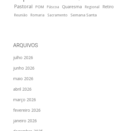
Pastoral
Quaresma
Retiro
POM
Páscoa
Regional
Semana Santa
Reunião
Romaria
Sacramento
ARQUIVOS
julho 2026
junho 2026
maio 2026
abril 2026
março 2026
fevereiro 2026
janeiro 2026