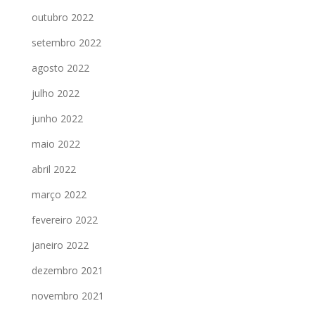
outubro 2022
setembro 2022
agosto 2022
julho 2022
junho 2022
maio 2022
abril 2022
março 2022
fevereiro 2022
janeiro 2022
dezembro 2021
novembro 2021