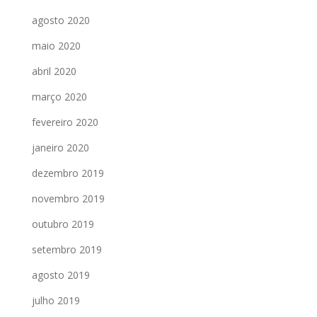
agosto 2020
maio 2020
abril 2020
março 2020
fevereiro 2020
janeiro 2020
dezembro 2019
novembro 2019
outubro 2019
setembro 2019
agosto 2019
julho 2019