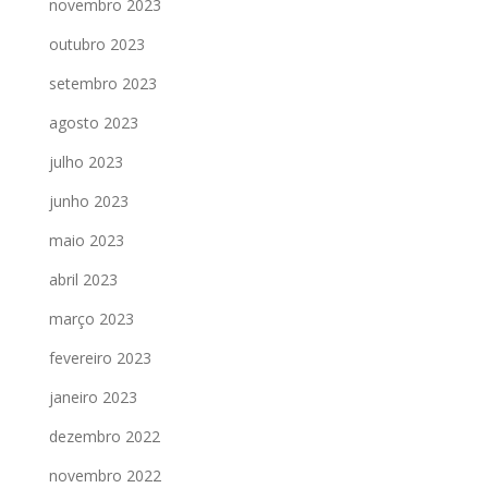
novembro 2023
outubro 2023
setembro 2023
agosto 2023
julho 2023
junho 2023
maio 2023
abril 2023
março 2023
fevereiro 2023
janeiro 2023
dezembro 2022
novembro 2022