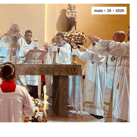
maio
16
2026