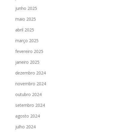
junho 2025
maio 2025
abril 2025
março 2025
fevereiro 2025
janeiro 2025
dezembro 2024
novembro 2024
outubro 2024
setembro 2024
agosto 2024
julho 2024