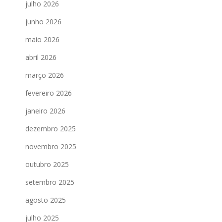
julho 2026
junho 2026
maio 2026
abril 2026
março 2026
fevereiro 2026
janeiro 2026
dezembro 2025
novembro 2025
outubro 2025
setembro 2025
agosto 2025
julho 2025