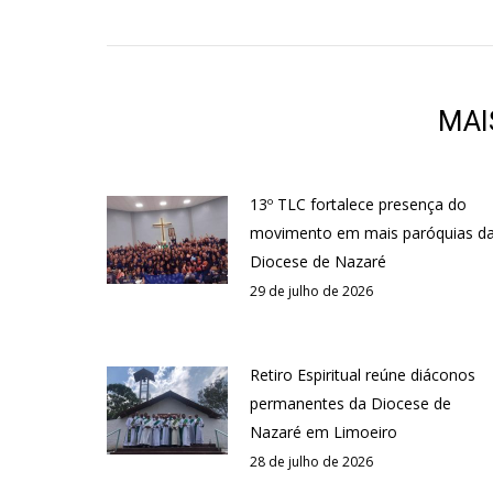
MAI
13º TLC fortalece presença do
movimento em mais paróquias d
Diocese de Nazaré
29 de julho de 2026
Retiro Espiritual reúne diáconos
permanentes da Diocese de
Nazaré em Limoeiro
28 de julho de 2026