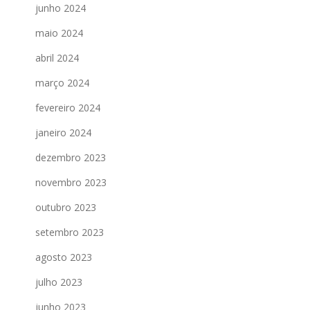
junho 2024
maio 2024
abril 2024
março 2024
fevereiro 2024
janeiro 2024
dezembro 2023
novembro 2023
outubro 2023
setembro 2023
agosto 2023
julho 2023
junho 2023