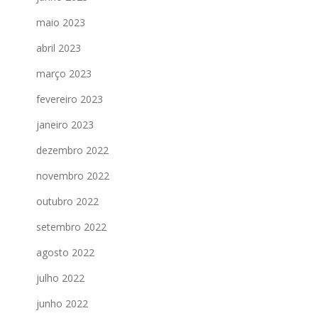
maio 2023
abril 2023
março 2023
fevereiro 2023
janeiro 2023
dezembro 2022
novembro 2022
outubro 2022
setembro 2022
agosto 2022
julho 2022
junho 2022