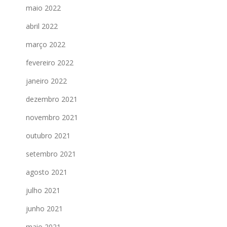
maio 2022
abril 2022
março 2022
fevereiro 2022
janeiro 2022
dezembro 2021
novembro 2021
outubro 2021
setembro 2021
agosto 2021
julho 2021
junho 2021
maio 2021