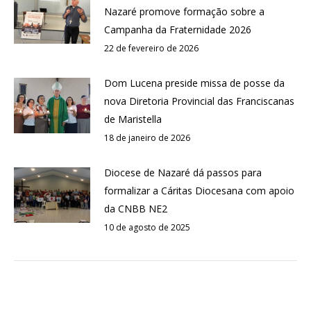
Nazaré promove formação sobre a
Campanha da Fraternidade 2026
22 de fevereiro de 2026
Dom Lucena preside missa de posse da
nova Diretoria Provincial das Franciscanas
de Maristella
18 de janeiro de 2026
Diocese de Nazaré dá passos para
formalizar a Cáritas Diocesana com apoio
da CNBB NE2
10 de agosto de 2025