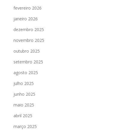
fevereiro 2026
janeiro 2026
dezembro 2025
novembro 2025
outubro 2025
setembro 2025
agosto 2025
julho 2025
junho 2025
maio 2025
abril 2025
março 2025