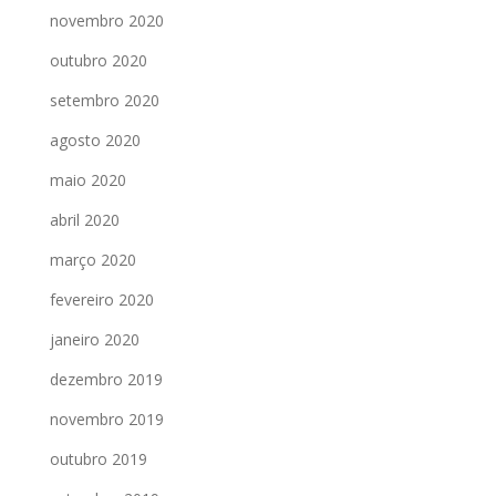
novembro 2020
outubro 2020
setembro 2020
agosto 2020
maio 2020
abril 2020
março 2020
fevereiro 2020
janeiro 2020
dezembro 2019
novembro 2019
outubro 2019