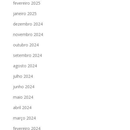
fevereiro 2025
janeiro 2025
dezembro 2024
novembro 2024
outubro 2024
setembro 2024
agosto 2024
julho 2024
junho 2024
maio 2024
abril 2024
março 2024
fevereiro 2024