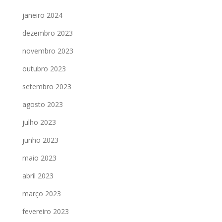
janeiro 2024
dezembro 2023
novembro 2023
outubro 2023
setembro 2023
agosto 2023
julho 2023
junho 2023
maio 2023
abril 2023
março 2023
fevereiro 2023