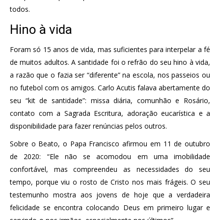
todos.
Hino à vida
Foram só 15 anos de vida, mas suficientes para interpelar a fé
de muitos adultos. A santidade foi o refrão do seu hino à vida,
a razão que o fazia ser “diferente” na escola, nos passeios ou
no futebol com os amigos. Carlo Acutis falava abertamente do
seu “kit de santidade”: missa diária, comunhão e Rosário,
contato com a Sagrada Escritura, adoração eucarística e a
disponibilidade para fazer renúncias pelos outros.
Sobre o Beato, o Papa Francisco afirmou em 11 de outubro
de 2020: “Ele não se acomodou em uma imobilidade
confortável, mas compreendeu as necessidades do seu
tempo, porque viu o rosto de Cristo nos mais frágeis. O seu
testemunho mostra aos jovens de hoje que a verdadeira
felicidade se encontra colocando Deus em primeiro lugar e