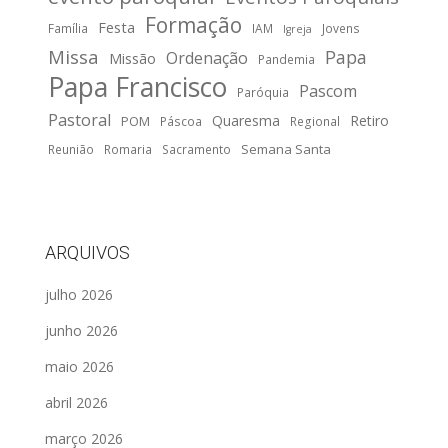
Formação
Festa
Família
IAM
Jovens
Igreja
Missa
Papa
Ordenação
Missão
Pandemia
Papa Francisco
Pascom
Paróquia
Pastoral
Quaresma
Retiro
POM
Páscoa
Regional
Semana Santa
Reunião
Romaria
Sacramento
ARQUIVOS
julho 2026
junho 2026
maio 2026
abril 2026
março 2026