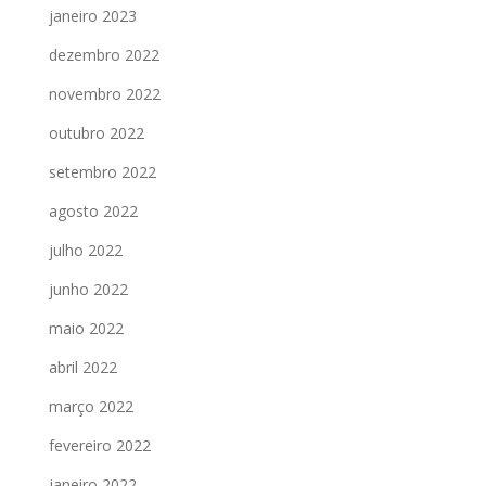
janeiro 2023
dezembro 2022
novembro 2022
outubro 2022
setembro 2022
agosto 2022
julho 2022
junho 2022
maio 2022
abril 2022
março 2022
fevereiro 2022
janeiro 2022