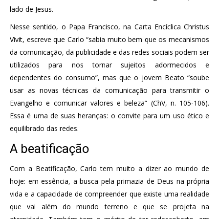
lado de Jesus.
Nesse sentido, o Papa Francisco, na Carta Encíclica Christus
Vivit, escreve que Carlo “sabia muito bem que os mecanismos
da comunicação, da publicidade e das redes sociais podem ser
utilizados para nos tornar sujeitos adormecidos e
dependentes do consumo”, mas que o jovem Beato “soube
usar as novas técnicas da comunicação para transmitir o
Evangelho e comunicar valores e beleza” (ChV, n. 105-106).
Essa é uma de suas heranças: o convite para um uso ético e
equilibrado das redes.
A beatificação
Com a Beatificação, Carlo tem muito a dizer ao mundo de
hoje: em essência, a busca pela primazia de Deus na própria
vida e a capacidade de compreender que existe uma realidade
que vai além do mundo terreno e que se projeta na