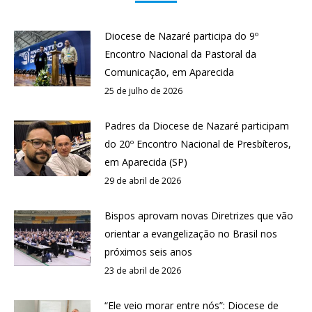
Diocese de Nazaré participa do 9º
Encontro Nacional da Pastoral da
Comunicação, em Aparecida
25 de julho de 2026
Padres da Diocese de Nazaré participam
do 20º Encontro Nacional de Presbíteros,
em Aparecida (SP)
29 de abril de 2026
Bispos aprovam novas Diretrizes que vão
orientar a evangelização no Brasil nos
próximos seis anos
23 de abril de 2026
“Ele veio morar entre nós”: Diocese de