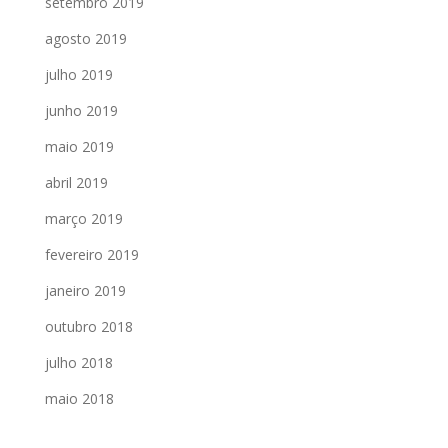
setembro 2019
agosto 2019
julho 2019
junho 2019
maio 2019
abril 2019
março 2019
fevereiro 2019
janeiro 2019
outubro 2018
julho 2018
maio 2018