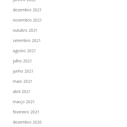
dezembro 2021
novembro 2021
outubro 2021
setembro 2021
agosto 2021
julho 2021
junho 2021
maio 2021
abril 2021
março 2021
fevereiro 2021
dezembro 2020