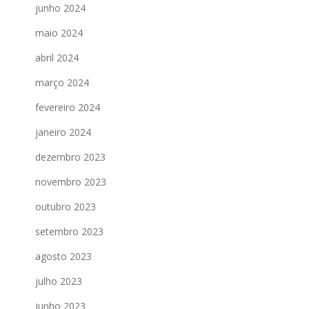
junho 2024
maio 2024
abril 2024
março 2024
fevereiro 2024
janeiro 2024
dezembro 2023
novembro 2023
outubro 2023
setembro 2023
agosto 2023
julho 2023
junho 2023