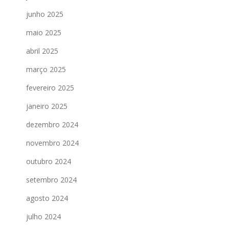
junho 2025
maio 2025
abril 2025
março 2025
fevereiro 2025
janeiro 2025
dezembro 2024
novembro 2024
outubro 2024
setembro 2024
agosto 2024
julho 2024