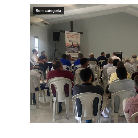
Sem categoria