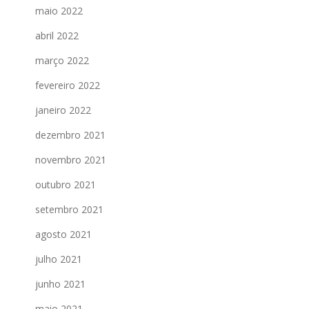
maio 2022
abril 2022
março 2022
fevereiro 2022
janeiro 2022
dezembro 2021
novembro 2021
outubro 2021
setembro 2021
agosto 2021
julho 2021
junho 2021
maio 2021