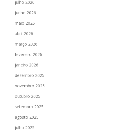
julho 2026
junho 2026
maio 2026
abril 2026
março 2026
fevereiro 2026
janeiro 2026
dezembro 2025
novembro 2025
outubro 2025
setembro 2025
agosto 2025
julho 2025