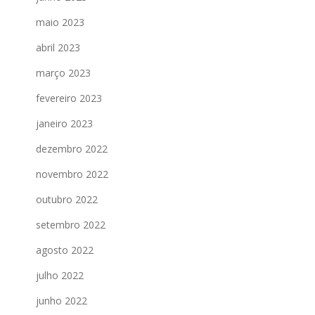
maio 2023
abril 2023
março 2023
fevereiro 2023
janeiro 2023
dezembro 2022
novembro 2022
outubro 2022
setembro 2022
agosto 2022
julho 2022
junho 2022