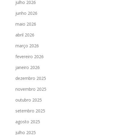
julho 2026
junho 2026
maio 2026
abril 2026
março 2026
fevereiro 2026
janeiro 2026
dezembro 2025
novembro 2025
outubro 2025
setembro 2025
agosto 2025
julho 2025