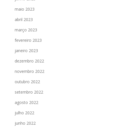
maio 2023
abril 2023
março 2023
fevereiro 2023
janeiro 2023
dezembro 2022
novembro 2022
outubro 2022
setembro 2022
agosto 2022
julho 2022
junho 2022