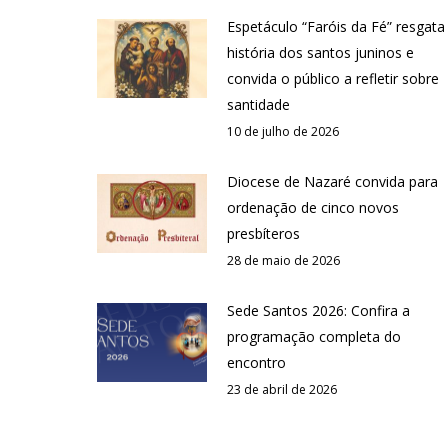
Espetáculo “Faróis da Fé” resgata
história dos santos juninos e
convida o público a refletir sobre
santidade
10 de julho de 2026
Diocese de Nazaré convida para
ordenação de cinco novos
presbíteros
28 de maio de 2026
Sede Santos 2026: Confira a
programação completa do
encontro
23 de abril de 2026