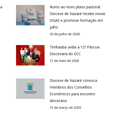
 a
Rumo ao novo plano pastoral:
Diocese de Nazaré recebe novas
DGAE e promove formação em
julho
20 de junho de 2026
Timbaúba sedia a 12ª Páscoa
Diocesana do ECC
12 de maio de 2026
Diocese de Nazaré convoca
membros dos Conselhos
Econômicos para encontro
diocesano
15 de março de 2026