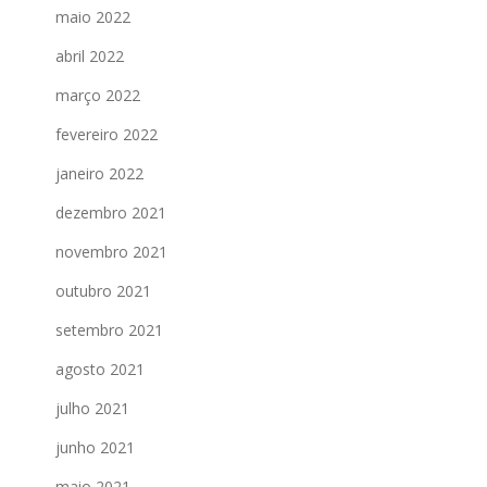
maio 2022
abril 2022
março 2022
fevereiro 2022
janeiro 2022
dezembro 2021
novembro 2021
outubro 2021
setembro 2021
agosto 2021
julho 2021
junho 2021
maio 2021