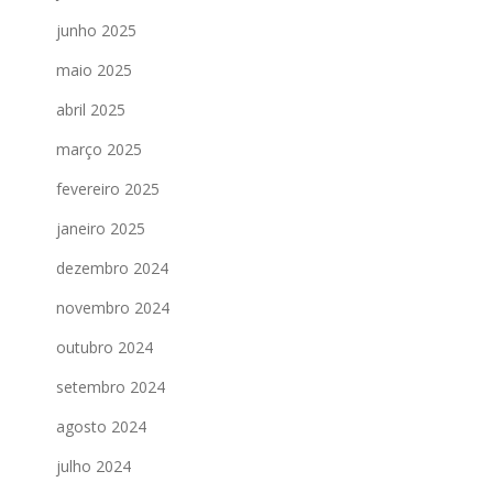
junho 2025
maio 2025
abril 2025
março 2025
fevereiro 2025
janeiro 2025
dezembro 2024
novembro 2024
outubro 2024
setembro 2024
agosto 2024
julho 2024