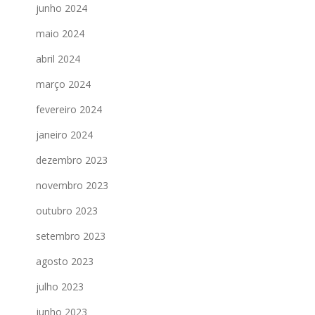
junho 2024
maio 2024
abril 2024
março 2024
fevereiro 2024
janeiro 2024
dezembro 2023
novembro 2023
outubro 2023
setembro 2023
agosto 2023
julho 2023
junho 2023