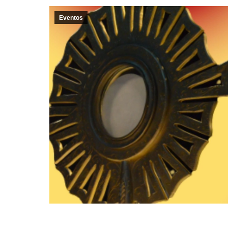
Eventos