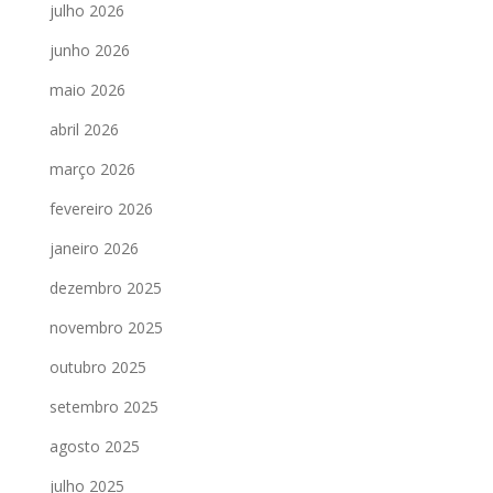
julho 2026
junho 2026
maio 2026
abril 2026
março 2026
fevereiro 2026
janeiro 2026
dezembro 2025
novembro 2025
outubro 2025
setembro 2025
agosto 2025
julho 2025