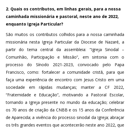
2. Quais os contributos, em linhas gerais, para a nossa
caminhada missionária e pastoral, neste ano de 2022,
enquanto Igreja Particular?
São muitos os contributos colhidos para a nossa caminhada
missionária nesta Igreja Particular da Diocese de Nazaré, a
partir do tema central da assembleia: “Igreja Sinodal –
Comunhão, Participação e Missão”, em sintonia com o
processo do Sínodo 2021-2023, convocado pelo Papa
Francisco, como: fortalecer a comunidade cristã, para que
faça uma experiência de encontro com Jesus Cristo em uma
sociedade em rápidas mudanças; manter a CF 2022,
“Fraternidade e Educação”, motivando a Pastoral Escolar,
tornando a Igreja presente no mundo da educação; celebrar
os 70 anos de criação da CNBB e os 15 anos da Conferência
de Aparecida; a vivência do processo sinodal da Igreja; abraçar
os três grandes eventos que acontecerão neste ano 2022, que