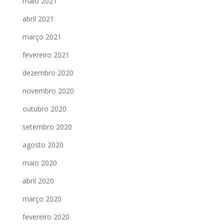
maio 2021
abril 2021
março 2021
fevereiro 2021
dezembro 2020
novembro 2020
outubro 2020
setembro 2020
agosto 2020
maio 2020
abril 2020
março 2020
fevereiro 2020