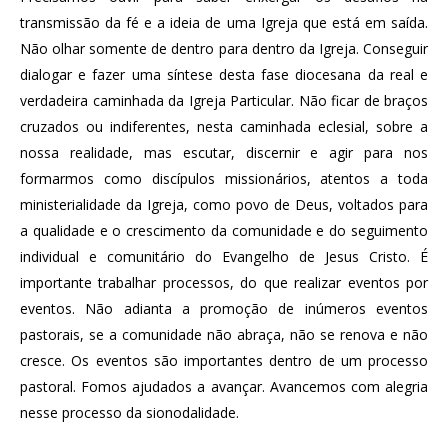
transmissão da fé e a ideia de uma Igreja que está em saída.
Não olhar somente de dentro para dentro da Igreja. Conseguir
dialogar e fazer uma síntese desta fase diocesana da real e
verdadeira caminhada da Igreja Particular. Não ficar de braços
cruzados ou indiferentes, nesta caminhada eclesial, sobre a
nossa realidade, mas escutar, discernir e agir para nos
formarmos como discípulos missionários, atentos a toda
ministerialidade da Igreja, como povo de Deus, voltados para
a qualidade e o crescimento da comunidade e do seguimento
individual e comunitário do Evangelho de Jesus Cristo. É
importante trabalhar processos, do que realizar eventos por
eventos. Não adianta a promoção de inúmeros eventos
pastorais, se a comunidade não abraça, não se renova e não
cresce. Os eventos são importantes dentro de um processo
pastoral. Fomos ajudados a avançar. Avancemos com alegria
nesse processo da sionodalidade.