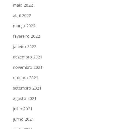
maio 2022
abril 2022
março 2022
fevereiro 2022
janeiro 2022
dezembro 2021
novembro 2021
outubro 2021
setembro 2021
agosto 2021
julho 2021
junho 2021