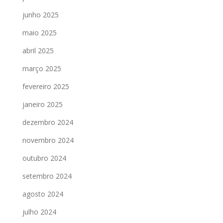
junho 2025
maio 2025
abril 2025
março 2025
fevereiro 2025
janeiro 2025
dezembro 2024
novembro 2024
outubro 2024
setembro 2024
agosto 2024
julho 2024