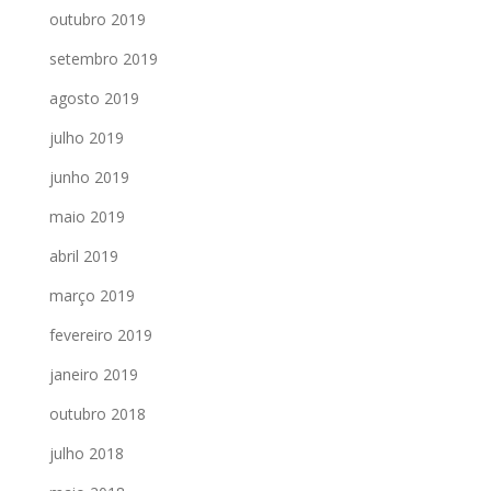
outubro 2019
setembro 2019
agosto 2019
julho 2019
junho 2019
maio 2019
abril 2019
março 2019
fevereiro 2019
janeiro 2019
outubro 2018
julho 2018