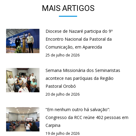
MAIS ARTIGOS
Diocese de Nazaré participa do 9º
Encontro Nacional da Pastoral da
Comunicação, em Aparecida
25 de julho de 2026
Semana Missionária dos Seminaristas
acontece nas paróquias da Região
Pastoral Orobó
20 de julho de 2026
“Em nenhum outro há salvação”:
Congresso da RCC reúne 402 pessoas em
Carpina
19 de julho de 2026