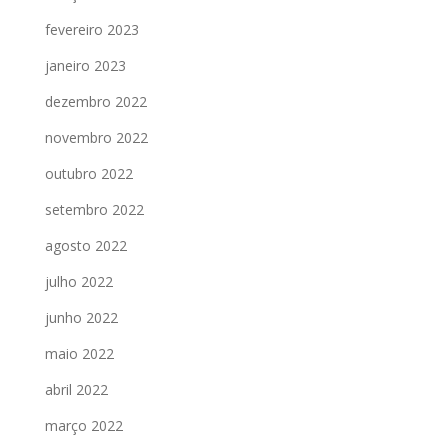
fevereiro 2023
janeiro 2023
dezembro 2022
novembro 2022
outubro 2022
setembro 2022
agosto 2022
julho 2022
junho 2022
maio 2022
abril 2022
março 2022