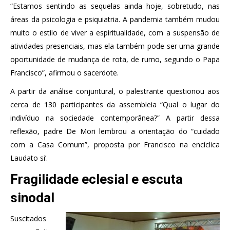
“Estamos sentindo as sequelas ainda hoje, sobretudo, nas
áreas da psicologia e psiquiatria. A pandemia também mudou
muito o estilo de viver a espiritualidade, com a suspensão de
atividades presenciais, mas ela também pode ser uma grande
oportunidade de mudança de rota, de rumo, segundo o Papa
Francisco”, afirmou o sacerdote.
A partir da análise conjuntural, o palestrante questionou aos
cerca de 130 participantes da assembleia “Qual o lugar do
indivíduo na sociedade contemporânea?” A partir dessa
reflexão, padre De Mori lembrou a orientação do “cuidado
com a Casa Comum”, proposta por Francisco na encíclica
Laudato si’.
Fragilidade eclesial e escuta
sinodal
Suscitados