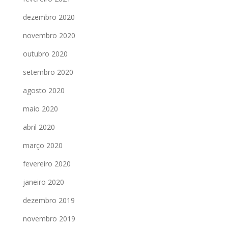
dezembro 2020
novembro 2020
outubro 2020
setembro 2020
agosto 2020
maio 2020
abril 2020
março 2020
fevereiro 2020
janeiro 2020
dezembro 2019
novembro 2019