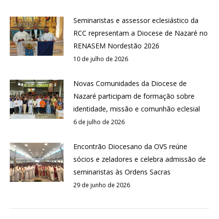
Seminaristas e assessor eclesiástico da
RCC representam a Diocese de Nazaré no
RENASEM Nordestão 2026
10 de julho de 2026
Novas Comunidades da Diocese de
Nazaré participam de formação sobre
identidade, missão e comunhão eclesial
6 de julho de 2026
Encontrão Diocesano da OVS reúne
sócios e zeladores e celebra admissão de
seminaristas às Ordens Sacras
29 de junho de 2026