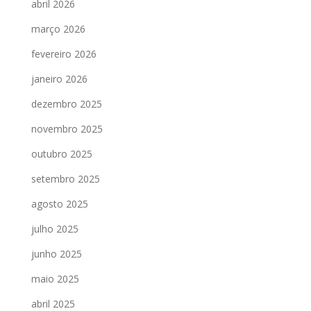
abril 2026
março 2026
fevereiro 2026
janeiro 2026
dezembro 2025
novembro 2025
outubro 2025
setembro 2025
agosto 2025
julho 2025
junho 2025
maio 2025
abril 2025