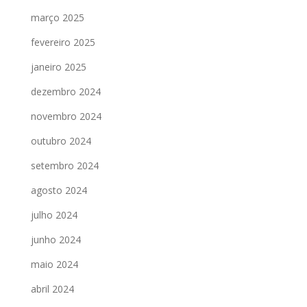
março 2025
fevereiro 2025
janeiro 2025
dezembro 2024
novembro 2024
outubro 2024
setembro 2024
agosto 2024
julho 2024
junho 2024
maio 2024
abril 2024