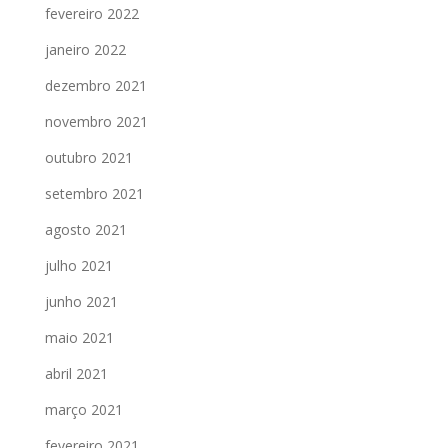
fevereiro 2022
janeiro 2022
dezembro 2021
novembro 2021
outubro 2021
setembro 2021
agosto 2021
julho 2021
junho 2021
maio 2021
abril 2021
março 2021
fevereiro 2021