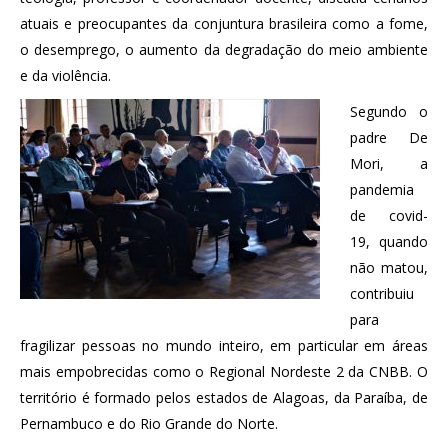
atuais e preocupantes da conjuntura brasileira como a fome,
o desemprego, o aumento da degradação do meio ambiente
e da violência.
Segundo o
padre De
Mori, a
pandemia
de covid-
19, quando
não matou,
contribuiu
para
fragilizar pessoas no mundo inteiro, em particular em áreas
mais empobrecidas como o Regional Nordeste 2 da CNBB. O
território é formado pelos estados de Alagoas, da Paraíba, de
Pernambuco e do Rio Grande do Norte.