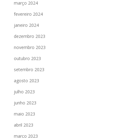
março 2024
fevereiro 2024
janeiro 2024
dezembro 2023
novembro 2023
outubro 2023
setembro 2023
agosto 2023
julho 2023
junho 2023
maio 2023
abril 2023
março 2023