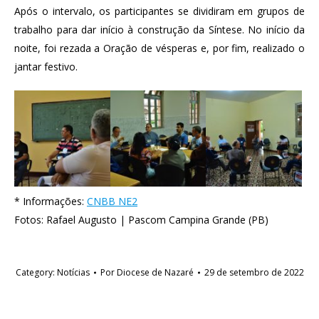
Após o intervalo, os participantes se dividiram em grupos de
trabalho para dar início à construção da Síntese. No início da
noite, foi rezada a Oração de vésperas e, por fim, realizado o
jantar festivo.
* Informações:
CNBB NE2
Fotos: Rafael Augusto | Pascom Campina Grande (PB)
Category:
Notícias
Por
Diocese de Nazaré
29 de setembro de 2022