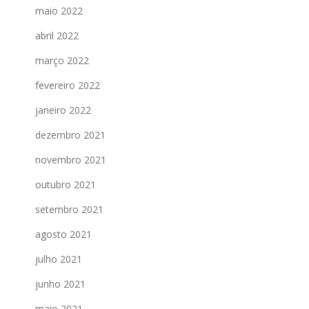
maio 2022
abril 2022
março 2022
fevereiro 2022
janeiro 2022
dezembro 2021
novembro 2021
outubro 2021
setembro 2021
agosto 2021
julho 2021
junho 2021
maio 2021