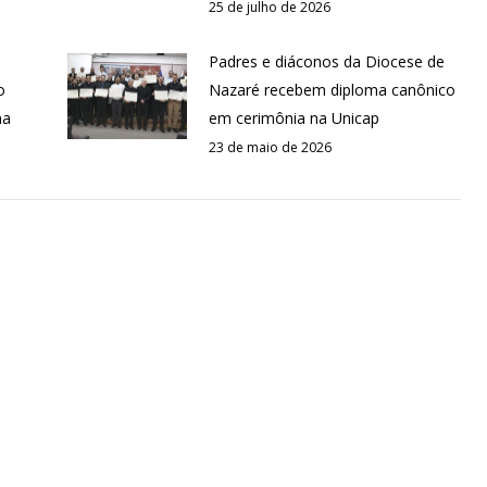
25 de julho de 2026
Padres e diáconos da Diocese de
o
Nazaré recebem diploma canônico
na
em cerimônia na Unicap
23 de maio de 2026