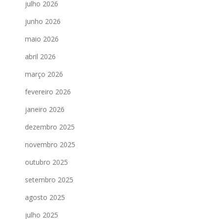
julho 2026
junho 2026
maio 2026
abril 2026
março 2026
fevereiro 2026
janeiro 2026
dezembro 2025
novembro 2025
outubro 2025
setembro 2025
agosto 2025
julho 2025