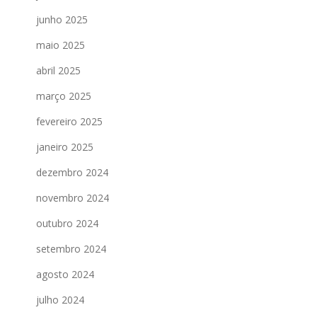
junho 2025
maio 2025
abril 2025
março 2025
fevereiro 2025
janeiro 2025
dezembro 2024
novembro 2024
outubro 2024
setembro 2024
agosto 2024
julho 2024