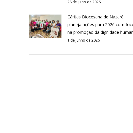
28 de julho de 2026
Cáritas Diocesana de Nazaré
planeja ações para 2026 com foc
na promoção da dignidade huma
1 de junho de 2026