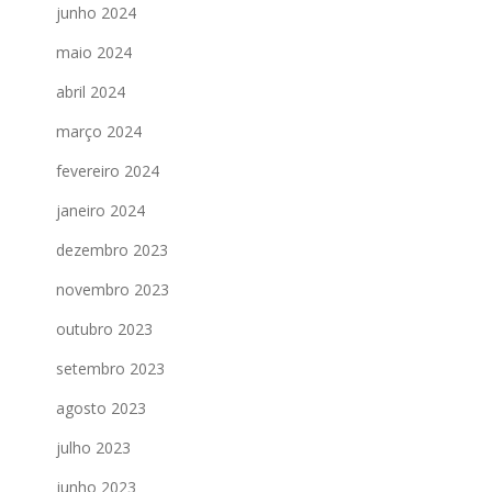
junho 2024
maio 2024
abril 2024
março 2024
fevereiro 2024
janeiro 2024
dezembro 2023
novembro 2023
outubro 2023
setembro 2023
agosto 2023
julho 2023
junho 2023