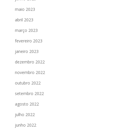
maio 2023
abril 2023
março 2023
fevereiro 2023
janeiro 2023
dezembro 2022
novembro 2022
outubro 2022
setembro 2022
agosto 2022
julho 2022
junho 2022