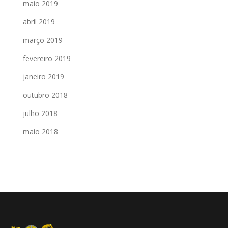
maio 2019
abril 2019
março 2019
fevereiro 2019
janeiro 2019
outubro 2018
julho 2018
maio 2018