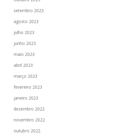
setembro 2023
agosto 2023
julho 2023
junho 2023
maio 2023
abril 2023
março 2023
fevereiro 2023
janeiro 2023
dezembro 2022
novembro 2022
outubro 2022