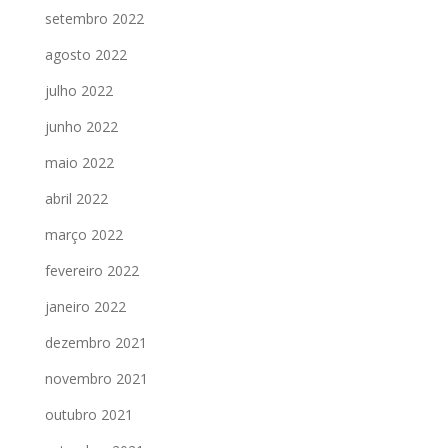
setembro 2022
agosto 2022
julho 2022
junho 2022
maio 2022
abril 2022
março 2022
fevereiro 2022
janeiro 2022
dezembro 2021
novembro 2021
outubro 2021