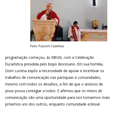
Foto: Pascom Casinhas
programação começou, às 08h30, com a Celebração
Eucarística presidida pelo bispo diocesano. Em sua homilia,
Dom Lucena expôs a necessidade de apoiar e incentivar os
trabalhos de comunicação nas paróquias e comunidades,
mesmo com todos os desafios, a fim de que o anúncio de
Jesus possa contagiar a todos. E afirmou que os meios de
comunicação são uma oportunidade para nos tornarmos mais
próximos uns dos outros, enquanto comunidade eclesial.