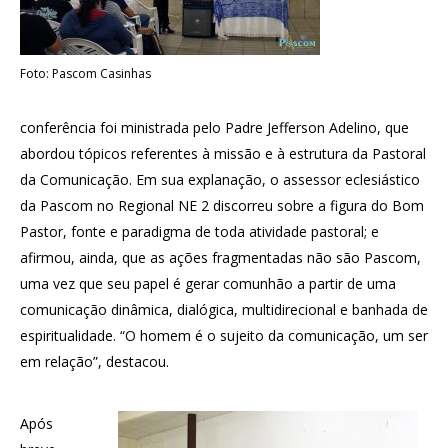
Foto: Pascom Casinhas
conferência foi ministrada pelo Padre Jefferson Adelino, que
abordou tópicos referentes à missão e à estrutura da Pastoral
da Comunicação. Em sua explanação, o assessor eclesiástico
da Pascom no Regional NE 2 discorreu sobre a figura do Bom
Pastor, fonte e paradigma de toda atividade pastoral; e
afirmou, ainda, que as ações fragmentadas não são Pascom,
uma vez que seu papel é gerar comunhão a partir de uma
comunicação dinâmica, dialógica, multidirecional e banhada de
espiritualidade. “O homem é o sujeito da comunicação, um ser
em relação”, destacou.
Após