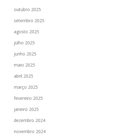
outubro 2025
setembro 2025
agosto 2025
julho 2025
junho 2025
maio 2025
abril 2025
março 2025
fevereiro 2025
janeiro 2025
dezembro 2024
novembro 2024