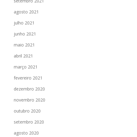
setembro 2021
agosto 2021
julho 2021
junho 2021
maio 2021
abril 2021
março 2021
fevereiro 2021
dezembro 2020
novembro 2020
outubro 2020
setembro 2020
agosto 2020