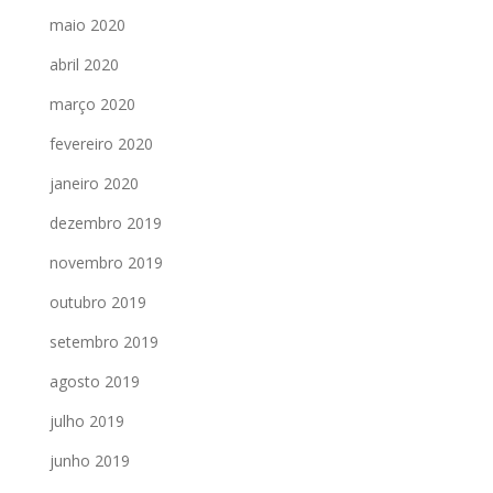
maio 2020
abril 2020
março 2020
fevereiro 2020
janeiro 2020
dezembro 2019
novembro 2019
outubro 2019
setembro 2019
agosto 2019
julho 2019
junho 2019