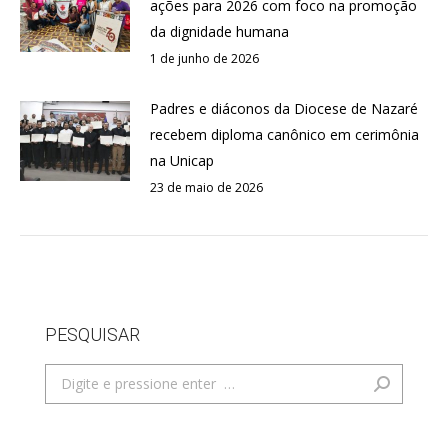
ações para 2026 com foco na promoção
da dignidade humana
1 de junho de 2026
Padres e diáconos da Diocese de Nazaré
recebem diploma canônico em cerimônia
na Unicap
23 de maio de 2026
PESQUISAR
Search: