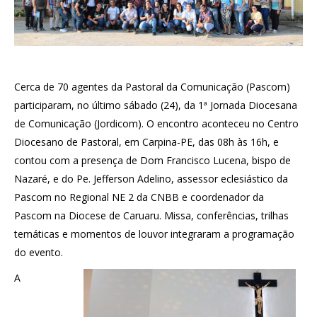
Cerca de 70 agentes da Pastoral da Comunicação (Pascom)
participaram, no último sábado (24), da 1ª Jornada Diocesana
de Comunicação (Jordicom). O encontro aconteceu no Centro
Diocesano de Pastoral, em Carpina-PE, das 08h às 16h, e
contou com a presença de Dom Francisco Lucena, bispo de
Nazaré, e do Pe. Jefferson Adelino, assessor eclesiástico da
Pascom no Regional NE 2 da CNBB e coordenador da
Pascom na Diocese de Caruaru. Missa, conferências, trilhas
temáticas e momentos de louvor integraram a programação
do evento.
A