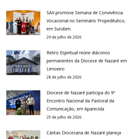
SAV promove Semana de Convivência
Vocacional no Seminário Propedêutico,
em Surubim
29 de julho de 2026
Retiro Espiritual reúne diáconos
permanentes da Diocese de Nazaré em
Limoeiro
28 de julho de 2026
Diocese de Nazaré participa do 9º
Encontro Nacional da Pastoral da
Comunicação, em Aparecida
25 de julho de 2026
Cáritas Diocesana de Nazaré planeja