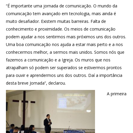
“É importante uma jornada de comunicação. O mundo da
comunicação tem avançado em tecnologia, mais ainda é
muito desafiador. Existem muitas barreiras. Falta de
conhecimento e proximidade. Os meios de comunicação
podem ajudar a nos sentirmos mais próximos uns dos outros.
Uma boa comunicação nos ajuda a estar mais perto e a nos
conhecermos melhor, a sermos mais unidos. Somos nós que
fazemos a comunicação e a Igreja. Os muros que nos
atrapalham só podem ser superados se estivermos prontos
para ouvir e aprendermos uns dos outros. Daí a importância
desta breve Jornada”, declarou.
A primeira