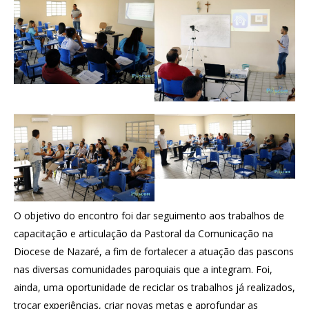
O objetivo do encontro foi dar seguimento aos trabalhos de
capacitação e articulação da Pastoral da Comunicação na
Diocese de Nazaré, a fim de fortalecer a atuação das pascons
nas diversas comunidades paroquiais que a integram. Foi,
ainda, uma oportunidade de reciclar os trabalhos já realizados,
trocar experiências, criar novas metas e aprofundar as