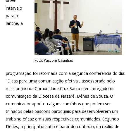
breve
intervalo
para o
lanche, a
Foto: Pascom Casinhas
programação foi retomada com a segunda conferência do dia:
“Dicas para uma comunicação efetiva”, assessorada pelo
missionário da Comunidade Crux Sacra e encarregado de
comunicação da Diocese de Nazaré, Dênes de Souza. O
comunicador apontou alguns caminhos que podem ser
trilhados pelas pascons paroquiais para desenvolverem um
trabalho eficaz em suas respectivas comunidades. Segundo
Dênes, o principal desafio é partir do contexto, da realidade