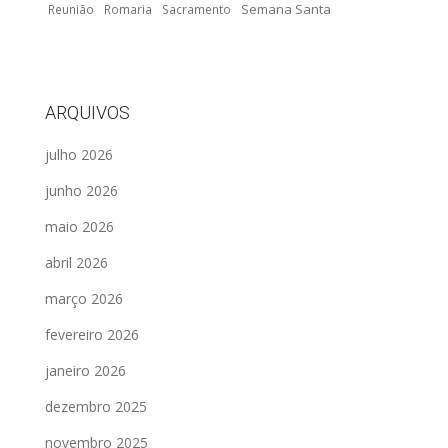
Semana Santa
Reunião
Romaria
Sacramento
ARQUIVOS
julho 2026
junho 2026
maio 2026
abril 2026
março 2026
fevereiro 2026
janeiro 2026
dezembro 2025
novembro 2025