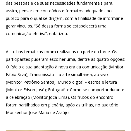
das pessoas e de suas necessidades fundamentais para,
assim, pensar em conteúdos e formatos adequados ao
público para o qual se dirigem, com a finalidade de informar e
gerar vínculos. “Só dessa forma se estabelecerá uma
comunicação efetiva”, enfatizou.
As trilhas temáticas foram realizadas na parte da tarde. Os
participantes puderam escolher uma, dentre as quatro opções:
O Rádio e sua adaptação à nova era da comunicação (Minitor
Fábio Silva); Transmissão – a arte simultânea, ao vivo
(Monitor Petrônio Santos); Mundo digital – escrita e leitura
(Monitor Edson José); Fotografia: Como se comportar durante
a celebração (Monitor Joca Lima). Os frutos do encontro
foram partilhados em plenária, após as trilhas, no auditório
Monsenhor José Maria de Araújo.