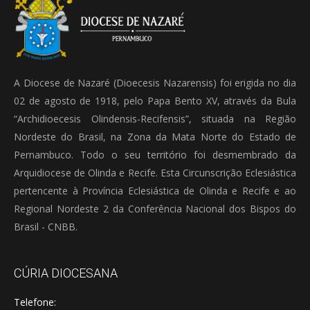
A Diocese de Nazaré (Dioecesis Nazarensis) foi erigida no dia
02 de agosto de 1918, pelo Papa Bento XV, através da Bula
“Archidioecesis Olindensis-Recifensis”, situada na Região
Nordeste do Brasil, na Zona da Mata Norte do Estado de
Pernambuco. Todo o seu território foi desmembrado da
Arquidiocese de Olinda e Recife. Esta Circunscrição Eclesiástica
pertencente à Província Eclesiástica de Olinda e Recife e ao
Regional Nordeste 2 da Conferência Nacional dos Bispos do
Brasil - CNBB.
CÚRIA DIOCESANA
Telefone: