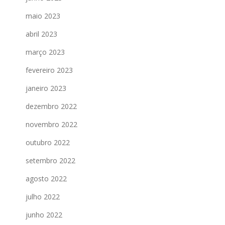
maio 2023
abril 2023
março 2023
fevereiro 2023
janeiro 2023
dezembro 2022
novembro 2022
outubro 2022
setembro 2022
agosto 2022
julho 2022
junho 2022