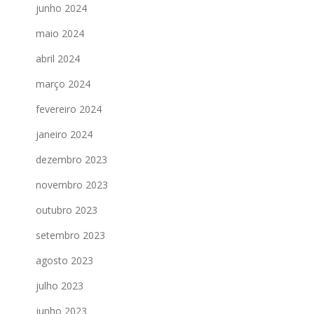
junho 2024
maio 2024
abril 2024
março 2024
fevereiro 2024
janeiro 2024
dezembro 2023
novembro 2023
outubro 2023
setembro 2023
agosto 2023
julho 2023
junho 2023