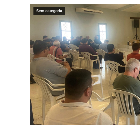
Sem categoria