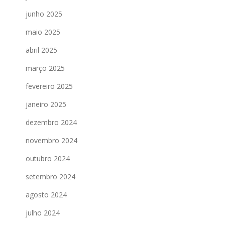
junho 2025
maio 2025
abril 2025
março 2025
fevereiro 2025
janeiro 2025
dezembro 2024
novembro 2024
outubro 2024
setembro 2024
agosto 2024
julho 2024