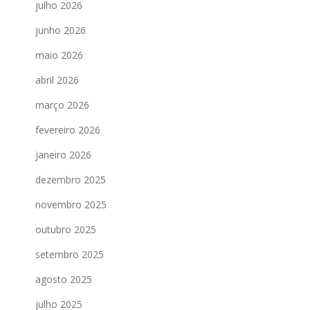
julho 2026
junho 2026
maio 2026
abril 2026
março 2026
fevereiro 2026
janeiro 2026
dezembro 2025
novembro 2025
outubro 2025
setembro 2025
agosto 2025
julho 2025