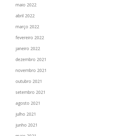
maio 2022
abril 2022
março 2022
fevereiro 2022
janeiro 2022
dezembro 2021
novembro 2021
outubro 2021
setembro 2021
agosto 2021
julho 2021
junho 2021
maio 2021