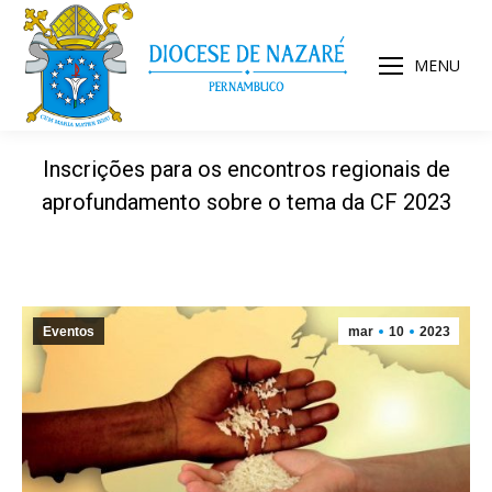
MENU
Inscrições para os encontros regionais de
aprofundamento sobre o tema da CF 2023
Eventos
mar
10
2023