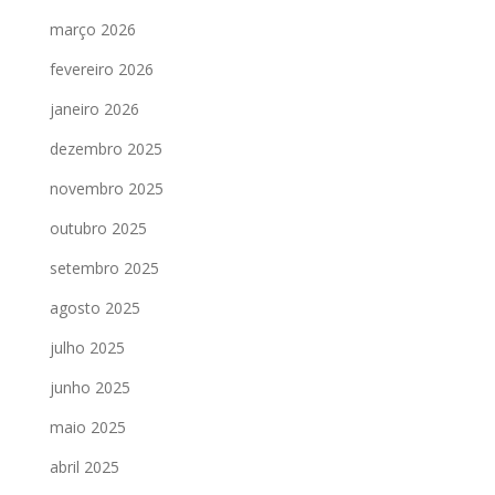
março 2026
fevereiro 2026
janeiro 2026
dezembro 2025
novembro 2025
outubro 2025
setembro 2025
agosto 2025
julho 2025
junho 2025
maio 2025
abril 2025