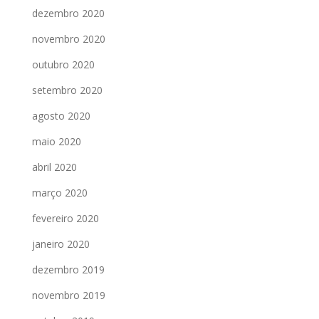
dezembro 2020
novembro 2020
outubro 2020
setembro 2020
agosto 2020
maio 2020
abril 2020
março 2020
fevereiro 2020
janeiro 2020
dezembro 2019
novembro 2019