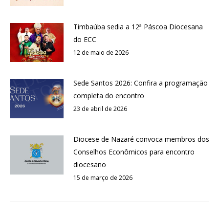
Timbaúba sedia a 12ª Páscoa Diocesana
do ECC
12 de maio de 2026
Sede Santos 2026: Confira a programação
completa do encontro
23 de abril de 2026
Diocese de Nazaré convoca membros dos
Conselhos Econômicos para encontro
diocesano
15 de março de 2026