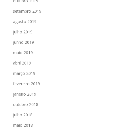
outubro 2019
setembro 2019
agosto 2019
julho 2019
junho 2019
maio 2019
abril 2019
março 2019
fevereiro 2019
janeiro 2019
outubro 2018
julho 2018
maio 2018