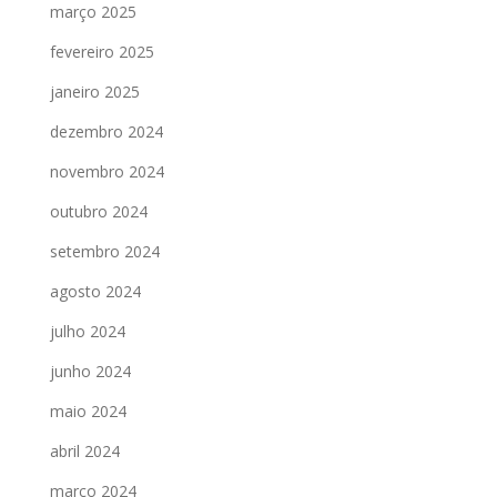
março 2025
fevereiro 2025
janeiro 2025
dezembro 2024
novembro 2024
outubro 2024
setembro 2024
agosto 2024
julho 2024
junho 2024
maio 2024
abril 2024
março 2024