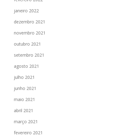
janeiro 2022
dezembro 2021
novembro 2021
outubro 2021
setembro 2021
agosto 2021
julho 2021
junho 2021
maio 2021
abril 2021
março 2021
fevereiro 2021