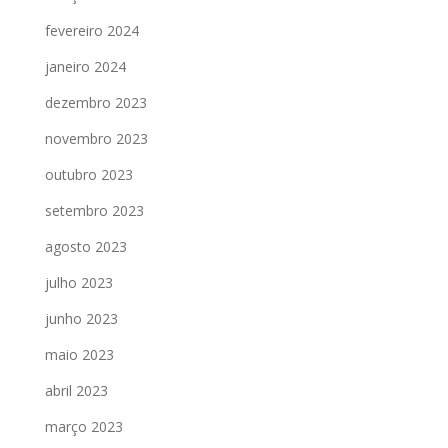
fevereiro 2024
janeiro 2024
dezembro 2023
novembro 2023
outubro 2023
setembro 2023
agosto 2023
julho 2023
junho 2023
maio 2023
abril 2023
março 2023