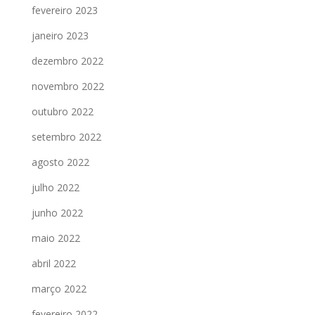
fevereiro 2023
janeiro 2023
dezembro 2022
novembro 2022
outubro 2022
setembro 2022
agosto 2022
julho 2022
junho 2022
maio 2022
abril 2022
março 2022
fevereiro 2022