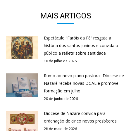
MAIS ARTIGOS
Espetáculo “Faróis da Fé” resgata a
história dos santos juninos e convida o
público a refletir sobre santidade
10 de julho de 2026
Rumo ao novo plano pastoral: Diocese de
Nazaré recebe novas DGAE e promove
formação em julho
20 de junho de 2026
Diocese de Nazaré convida para
ordenação de cinco novos presbíteros
28 de maio de 2026