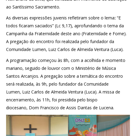
ao Santíssimo Sacramento.
As diversas expressões juvenis refletiram sobre o lema
:
“E
todos ficaram saciados” (Lc 9,17), aprofundando o tema da
Campanha da Fraternidade deste ano (Fraternidade e Fome).
A pregação do encontro foi realizada pelo fundador da
Comunidade Lumen, Luiz Carlos de Almeida Ventura (Luca).
A programação começou às 8h, com a acolhida e momento
mariano, seguido de louvor com o Ministério de Música
Santos Arcanjos. A pregação sobre a temática do encontro
será realizada, às 9h, pelo fundador da Comunidade
Lumen, Luiz Carlos de Almeida Ventura (Luca). A missa de
encerramento, às 11h, foi presidida pelo bispo
diocesano, Dom Francisco de Assis Dantas de Lucena.