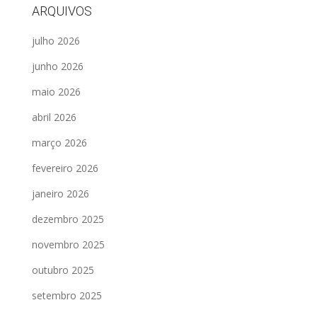
ARQUIVOS
julho 2026
junho 2026
maio 2026
abril 2026
março 2026
fevereiro 2026
janeiro 2026
dezembro 2025
novembro 2025
outubro 2025
setembro 2025