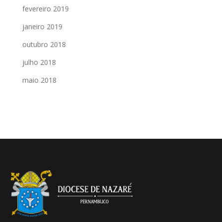
fevereiro 2019
janeiro 2019
outubro 2018
julho 2018
maio 2018