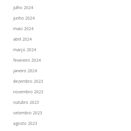
julho 2024
junho 2024
maio 2024
abril 2024
março 2024
fevereiro 2024
janeiro 2024
dezembro 2023
novembro 2023
outubro 2023
setembro 2023
agosto 2023