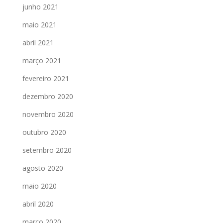
junho 2021
maio 2021
abril 2021
março 2021
fevereiro 2021
dezembro 2020
novembro 2020
outubro 2020
setembro 2020
agosto 2020
maio 2020
abril 2020
março 2020