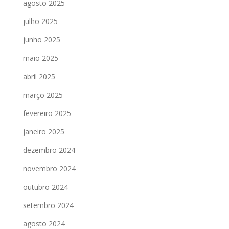
agosto 2025
julho 2025
junho 2025
maio 2025
abril 2025
março 2025
fevereiro 2025
janeiro 2025
dezembro 2024
novembro 2024
outubro 2024
setembro 2024
agosto 2024