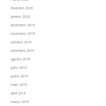
fevereiro 2020
janeiro 2020
dezembro 2019
novembro 2019
outubro 2019
setembro 2019
agosto 2019
julho 2019
junho 2019
maio 2019
abril 2019
março 2019