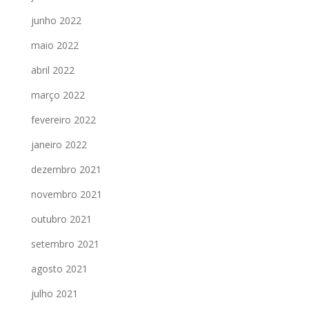
junho 2022
maio 2022
abril 2022
março 2022
fevereiro 2022
janeiro 2022
dezembro 2021
novembro 2021
outubro 2021
setembro 2021
agosto 2021
julho 2021