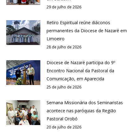
29 de julho de 2026
Retiro Espiritual reúne diáconos
permanentes da Diocese de Nazaré em
Limoeiro
28 de julho de 2026
Diocese de Nazaré participa do 9º
Encontro Nacional da Pastoral da
Comunicação, em Aparecida
25 de julho de 2026
Semana Missionária dos Seminaristas
acontece nas paróquias da Região
Pastoral Orobó
20 de julho de 2026