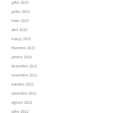
julho 2023
junho 2023
maio 2023
abril 2023
março 2023
fevereiro 2023
janeiro 2023
dezembro 2022
novembro 2022
outubro 2022
setembro 2022
agosto 2022
julho 2022