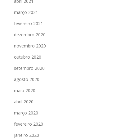
abril 2021
março 2021
fevereiro 2021
dezembro 2020
novembro 2020
outubro 2020
setembro 2020
agosto 2020
maio 2020
abril 2020
março 2020
fevereiro 2020
janeiro 2020