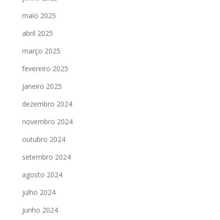
maio 2025
abril 2025
março 2025
fevereiro 2025
janeiro 2025
dezembro 2024
novembro 2024
outubro 2024
setembro 2024
agosto 2024
julho 2024
junho 2024