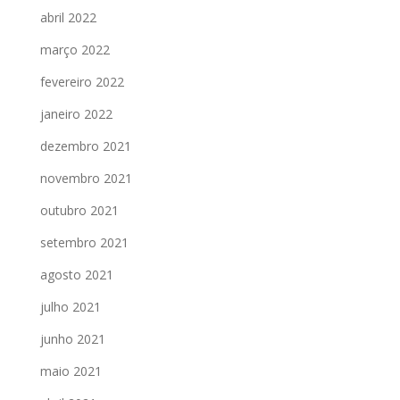
abril 2022
março 2022
fevereiro 2022
janeiro 2022
dezembro 2021
novembro 2021
outubro 2021
setembro 2021
agosto 2021
julho 2021
junho 2021
maio 2021