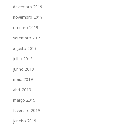
dezembro 2019
novembro 2019
outubro 2019
setembro 2019
agosto 2019
julho 2019
junho 2019
maio 2019
abril 2019
março 2019
fevereiro 2019
janeiro 2019