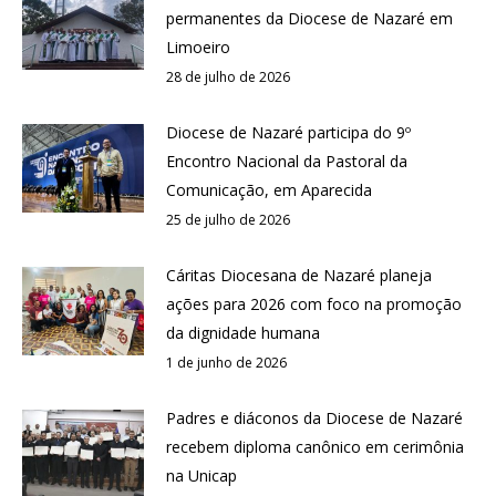
permanentes da Diocese de Nazaré em
Limoeiro
28 de julho de 2026
Diocese de Nazaré participa do 9º
Encontro Nacional da Pastoral da
Comunicação, em Aparecida
25 de julho de 2026
Cáritas Diocesana de Nazaré planeja
ações para 2026 com foco na promoção
da dignidade humana
1 de junho de 2026
Padres e diáconos da Diocese de Nazaré
recebem diploma canônico em cerimônia
na Unicap