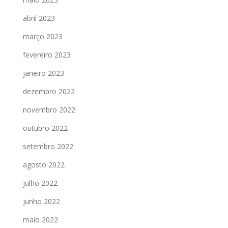
abril 2023
março 2023
fevereiro 2023
janeiro 2023
dezembro 2022
novembro 2022
outubro 2022
setembro 2022
agosto 2022
julho 2022
junho 2022
maio 2022