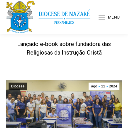
MENU
Lançado e-book sobre fundadora das
Religiosas da Instrução Cristã
Diocese
ago
11
2024