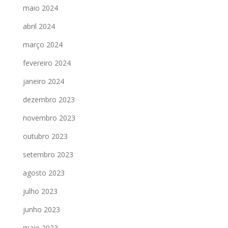
maio 2024
abril 2024
março 2024
fevereiro 2024
janeiro 2024
dezembro 2023
novembro 2023
outubro 2023
setembro 2023
agosto 2023
julho 2023
junho 2023
maio 2023