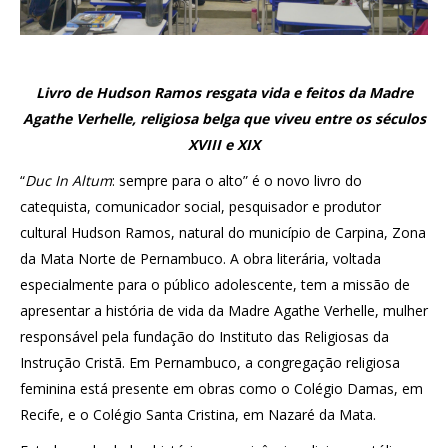
Livro de Hudson Ramos resgata vida e feitos da Madre
Agathe Verhelle, religiosa belga que viveu entre os séculos
XVIII e XIX
“
Duc In Altum
: sempre para o alto” é o novo livro do
catequista, comunicador social, pesquisador e produtor
cultural Hudson Ramos, natural do município de Carpina, Zona
da Mata Norte de Pernambuco. A obra literária, voltada
especialmente para o público adolescente, tem a missão de
apresentar a história de vida da Madre Agathe Verhelle, mulher
responsável pela fundação do Instituto das Religiosas da
Instrução Cristã. Em Pernambuco, a congregação religiosa
feminina está presente em obras como o Colégio Damas, em
Recife, e o Colégio Santa Cristina, em Nazaré da Mata.