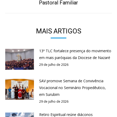
Pastoral Familiar
MAIS ARTIGOS
13º TLC fortalece presença do movimento
em mais paróquias da Diocese de Nazaré
29 de julho de 2026
SAV promove Semana de Convivência
Vocacional no Seminário Propedêutico,
em Surubim
29 de julho de 2026
Retiro Espiritual reúne diáconos