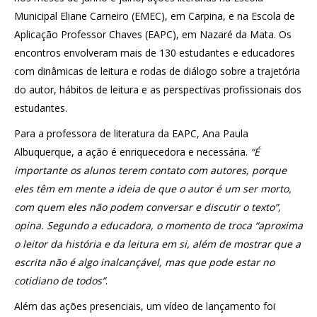
Municipal Eliane Carneiro (EMEC), em Carpina, e na Escola de
Aplicação Professor Chaves (EAPC), em Nazaré da Mata. Os
encontros envolveram mais de 130 estudantes e educadores
com dinâmicas de leitura e rodas de diálogo sobre a trajetória
do autor, hábitos de leitura e as perspectivas profissionais dos
estudantes.
Para a professora de literatura da EAPC, Ana Paula
Albuquerque, a ação é enriquecedora e necessária.
“É
importante os alunos terem contato com autores, porque
eles têm em mente a ideia de que o autor é um ser morto,
com quem eles não podem conversar e discutir o texto”,
opina. Segundo a educadora, o momento de troca “aproxima
o leitor da história e da leitura em si, além de mostrar que a
escrita não é algo inalcançável, mas que pode estar no
cotidiano de todos”
.
Além das ações presenciais, um vídeo de lançamento foi