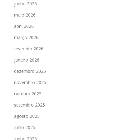
junho 2026
maio 2026
abril 2026
março 2026
fevereiro 2026
janeiro 2026
dezembro 2025
novembro 2025
outubro 2025
setembro 2025
agosto 2025
julho 2025
junho 2025