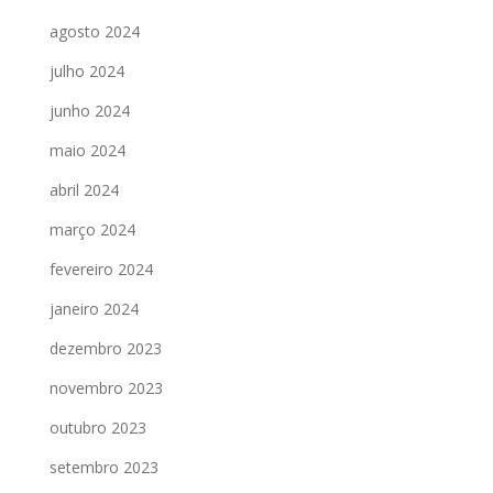
agosto 2024
julho 2024
junho 2024
maio 2024
abril 2024
março 2024
fevereiro 2024
janeiro 2024
dezembro 2023
novembro 2023
outubro 2023
setembro 2023