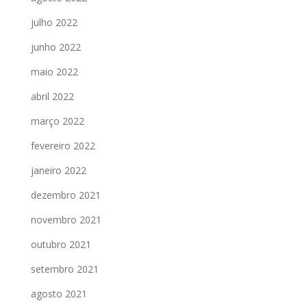
julho 2022
junho 2022
maio 2022
abril 2022
março 2022
fevereiro 2022
janeiro 2022
dezembro 2021
novembro 2021
outubro 2021
setembro 2021
agosto 2021