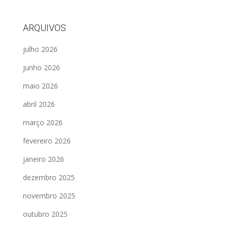
ARQUIVOS
julho 2026
junho 2026
maio 2026
abril 2026
março 2026
fevereiro 2026
janeiro 2026
dezembro 2025
novembro 2025
outubro 2025