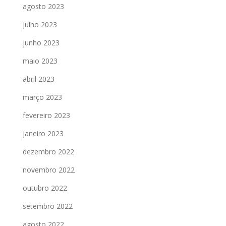
agosto 2023
julho 2023
junho 2023
maio 2023
abril 2023
março 2023
fevereiro 2023
janeiro 2023
dezembro 2022
novembro 2022
outubro 2022
setembro 2022
agosto 2022