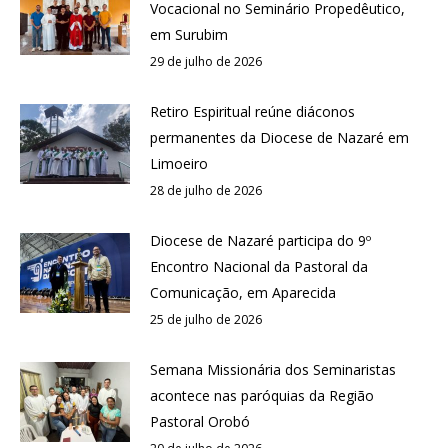
Vocacional no Seminário Propedêutico,
em Surubim
29 de julho de 2026
Retiro Espiritual reúne diáconos
permanentes da Diocese de Nazaré em
Limoeiro
28 de julho de 2026
Diocese de Nazaré participa do 9º
Encontro Nacional da Pastoral da
Comunicação, em Aparecida
25 de julho de 2026
Semana Missionária dos Seminaristas
acontece nas paróquias da Região
Pastoral Orobó