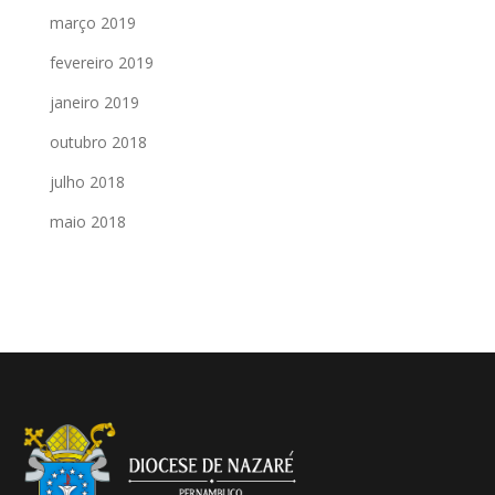
março 2019
fevereiro 2019
janeiro 2019
outubro 2018
julho 2018
maio 2018