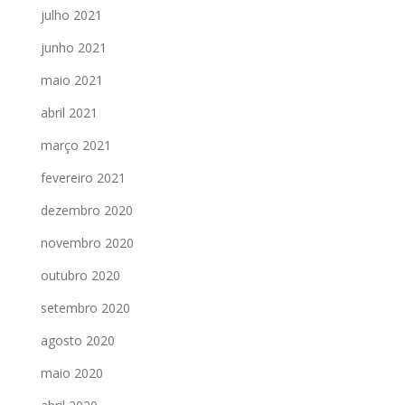
julho 2021
junho 2021
maio 2021
abril 2021
março 2021
fevereiro 2021
dezembro 2020
novembro 2020
outubro 2020
setembro 2020
agosto 2020
maio 2020