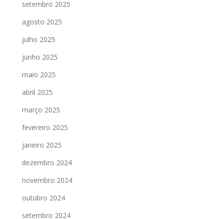
setembro 2025
agosto 2025
julho 2025
junho 2025
maio 2025
abril 2025
março 2025
fevereiro 2025
janeiro 2025
dezembro 2024
novembro 2024
outubro 2024
setembro 2024