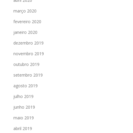
abril 2020
março 2020
fevereiro 2020
janeiro 2020
dezembro 2019
novembro 2019
outubro 2019
setembro 2019
agosto 2019
julho 2019
junho 2019
maio 2019
abril 2019