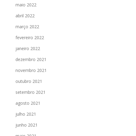
maio 2022
abril 2022
março 2022
fevereiro 2022
janeiro 2022
dezembro 2021
novembro 2021
outubro 2021
setembro 2021
agosto 2021
julho 2021
junho 2021
maio 2021