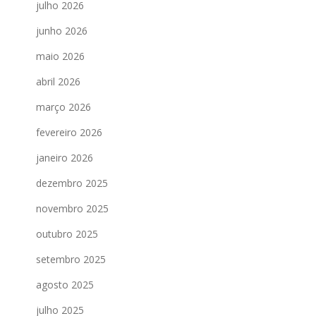
julho 2026
junho 2026
maio 2026
abril 2026
março 2026
fevereiro 2026
janeiro 2026
dezembro 2025
novembro 2025
outubro 2025
setembro 2025
agosto 2025
julho 2025