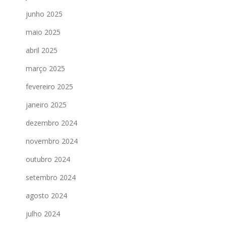
junho 2025
maio 2025
abril 2025
março 2025
fevereiro 2025
janeiro 2025
dezembro 2024
novembro 2024
outubro 2024
setembro 2024
agosto 2024
julho 2024