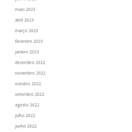
maio 2023
abril 2023
março 2023
fevereiro 2023
janeiro 2023
dezembro 2022
novembro 2022
outubro 2022
setembro 2022
agosto 2022
julho 2022
junho 2022