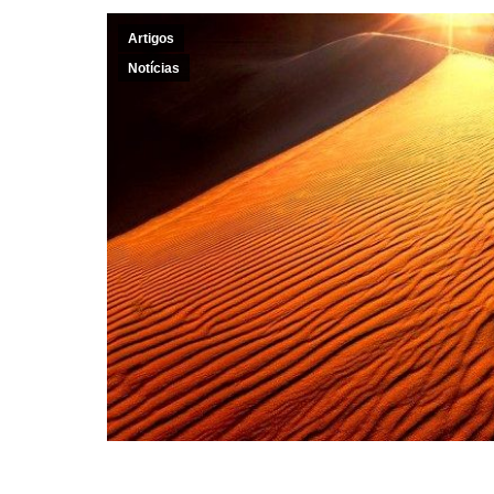
Artigos
Notícias