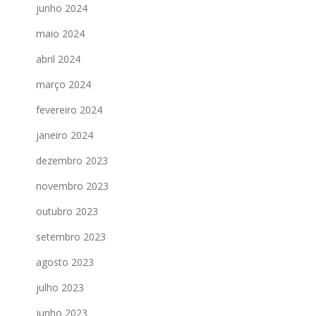
junho 2024
maio 2024
abril 2024
março 2024
fevereiro 2024
janeiro 2024
dezembro 2023
novembro 2023
outubro 2023
setembro 2023
agosto 2023
julho 2023
junho 2023