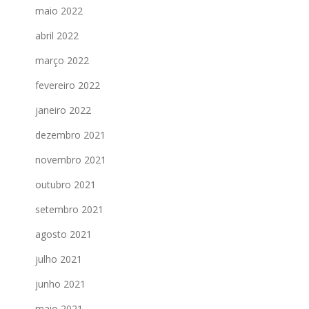
maio 2022
abril 2022
março 2022
fevereiro 2022
janeiro 2022
dezembro 2021
novembro 2021
outubro 2021
setembro 2021
agosto 2021
julho 2021
junho 2021
maio 2021