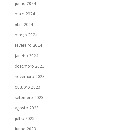
junho 2024
maio 2024
abril 2024
março 2024
fevereiro 2024
janeiro 2024
dezembro 2023
novembro 2023
outubro 2023
setembro 2023
agosto 2023
julho 2023
junho 2023