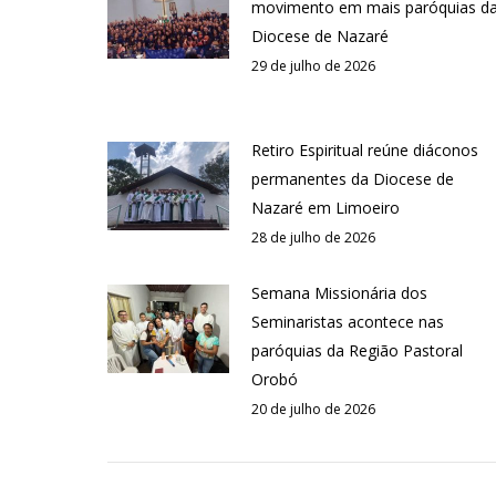
movimento em mais paróquias d
Diocese de Nazaré
29 de julho de 2026
Retiro Espiritual reúne diáconos
permanentes da Diocese de
Nazaré em Limoeiro
28 de julho de 2026
Semana Missionária dos
Seminaristas acontece nas
paróquias da Região Pastoral
Orobó
20 de julho de 2026