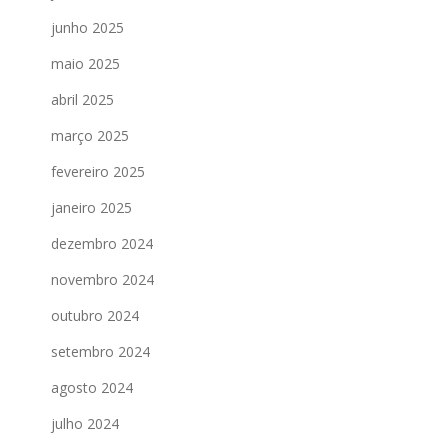
junho 2025
maio 2025
abril 2025
março 2025
fevereiro 2025
janeiro 2025
dezembro 2024
novembro 2024
outubro 2024
setembro 2024
agosto 2024
julho 2024