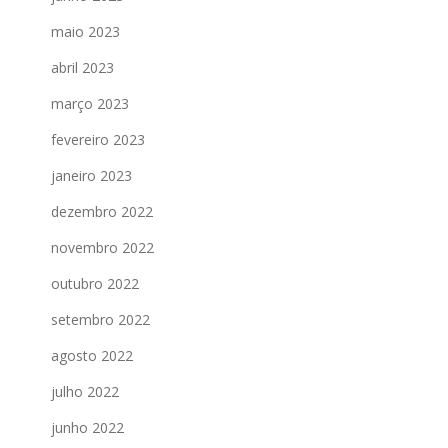
maio 2023
abril 2023
março 2023
fevereiro 2023
janeiro 2023
dezembro 2022
novembro 2022
outubro 2022
setembro 2022
agosto 2022
julho 2022
junho 2022