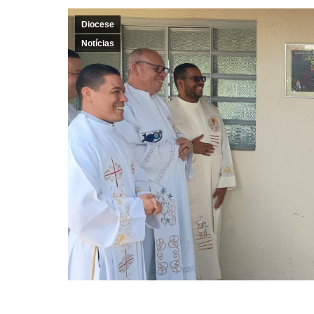
Diocese
Notícias