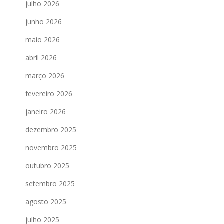
julho 2026
junho 2026
maio 2026
abril 2026
março 2026
fevereiro 2026
janeiro 2026
dezembro 2025
novembro 2025
outubro 2025
setembro 2025
agosto 2025
julho 2025