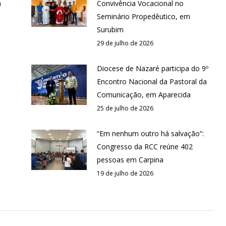
a
Convivência Vocacional no
Seminário Propedêutico, em
Surubim
29 de julho de 2026
Diocese de Nazaré participa do 9º
Encontro Nacional da Pastoral da
Comunicação, em Aparecida
25 de julho de 2026
“Em nenhum outro há salvação”:
Congresso da RCC reúne 402
pessoas em Carpina
19 de julho de 2026