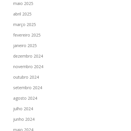
maio 2025
abril 2025
março 2025
fevereiro 2025
janeiro 2025
dezembro 2024
novembro 2024
outubro 2024
setembro 2024
agosto 2024
julho 2024
junho 2024
maio 2024