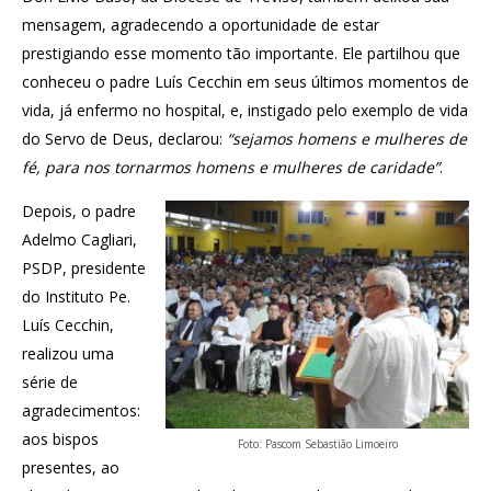
mensagem, agradecendo a oportunidade de estar
prestigiando esse momento tão importante. Ele partilhou que
conheceu o padre Luís Cecchin em seus últimos momentos de
vida, já enfermo no hospital, e, instigado pelo exemplo de vida
do Servo de Deus, declarou:
“sejamos homens e mulheres de
fé, para nos tornarmos homens e mulheres de caridade”
.
Depois, o padre
Adelmo Cagliari,
PSDP, presidente
do Instituto Pe.
Luís Cecchin,
realizou uma
série de
agradecimentos:
aos bispos
Foto: Pascom Sebastião Limoeiro
presentes, ao