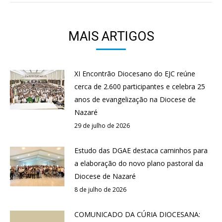
MAIS ARTIGOS
XI Encontrão Diocesano do EJC reúne
cerca de 2.600 participantes e celebra 25
anos de evangelização na Diocese de
Nazaré
29 de julho de 2026
Estudo das DGAE destaca caminhos para
a elaboração do novo plano pastoral da
Diocese de Nazaré
8 de julho de 2026
COMUNICADO DA CÚRIA DIOCESANA: