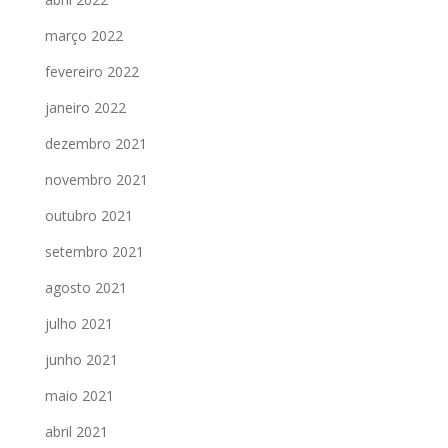
março 2022
fevereiro 2022
janeiro 2022
dezembro 2021
novembro 2021
outubro 2021
setembro 2021
agosto 2021
julho 2021
junho 2021
maio 2021
abril 2021