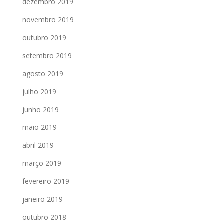
dezembro 2019
novembro 2019
outubro 2019
setembro 2019
agosto 2019
julho 2019
junho 2019
maio 2019
abril 2019
março 2019
fevereiro 2019
janeiro 2019
outubro 2018