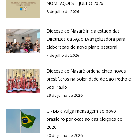
NOMEAÇÕES – JULHO 2026
8 de julho de 2026
Diocese de Nazaré inicia estudo das
Diretrizes da Ação Evangelizadora para
elaboração do novo plano pastoral
7 de julho de 2026
Diocese de Nazaré ordena cinco novos
presbíteros na Solenidade de São Pedro e
São Paulo
29 de junho de 2026
CNBB divulga mensagem ao povo
brasileiro por ocasião das eleições de
2026
20 de junho de 2026