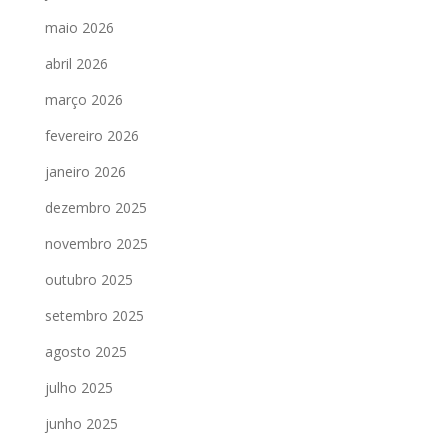
maio 2026
abril 2026
março 2026
fevereiro 2026
janeiro 2026
dezembro 2025
novembro 2025
outubro 2025
setembro 2025
agosto 2025
julho 2025
junho 2025