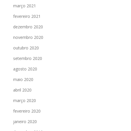
março 2021
fevereiro 2021
dezembro 2020
novembro 2020
outubro 2020
setembro 2020
agosto 2020
maio 2020
abril 2020
março 2020
fevereiro 2020
janeiro 2020