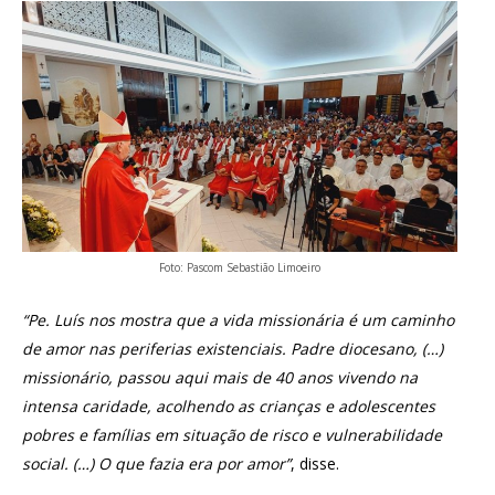
Foto: Pascom Sebastião Limoeiro
“Pe. Luís nos mostra que a vida missionária é um caminho
de amor nas periferias existenciais. Padre diocesano, (…)
missionário, passou aqui mais de 40 anos vivendo na
intensa caridade, acolhendo as crianças e adolescentes
pobres e famílias em situação de risco e vulnerabilidade
social. (…) O que fazia era por amor”
, disse.