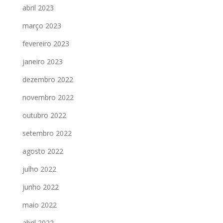
abril 2023
março 2023
fevereiro 2023
janeiro 2023
dezembro 2022
novembro 2022
outubro 2022
setembro 2022
agosto 2022
julho 2022
junho 2022
maio 2022
abril 2022