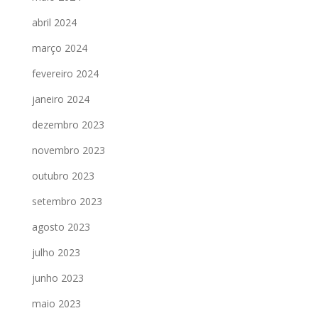
abril 2024
março 2024
fevereiro 2024
janeiro 2024
dezembro 2023
novembro 2023
outubro 2023
setembro 2023
agosto 2023
julho 2023
junho 2023
maio 2023