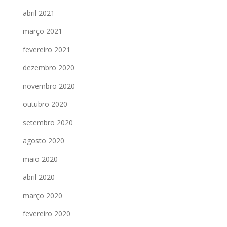
abril 2021
março 2021
fevereiro 2021
dezembro 2020
novembro 2020
outubro 2020
setembro 2020
agosto 2020
maio 2020
abril 2020
março 2020
fevereiro 2020