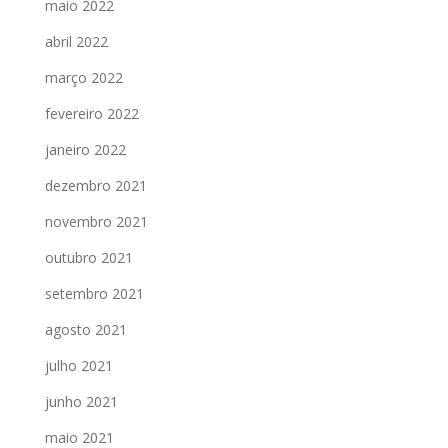
maio 2022
abril 2022
março 2022
fevereiro 2022
janeiro 2022
dezembro 2021
novembro 2021
outubro 2021
setembro 2021
agosto 2021
julho 2021
junho 2021
maio 2021