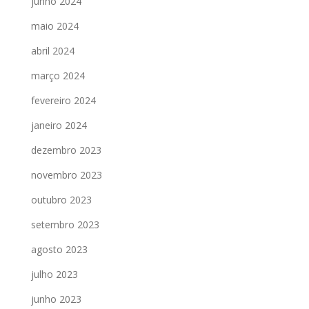
junho 2024
maio 2024
abril 2024
março 2024
fevereiro 2024
janeiro 2024
dezembro 2023
novembro 2023
outubro 2023
setembro 2023
agosto 2023
julho 2023
junho 2023