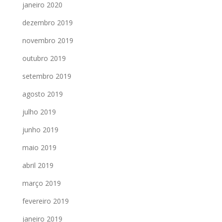
janeiro 2020
dezembro 2019
novembro 2019
outubro 2019
setembro 2019
agosto 2019
julho 2019
junho 2019
maio 2019
abril 2019
março 2019
fevereiro 2019
janeiro 2019