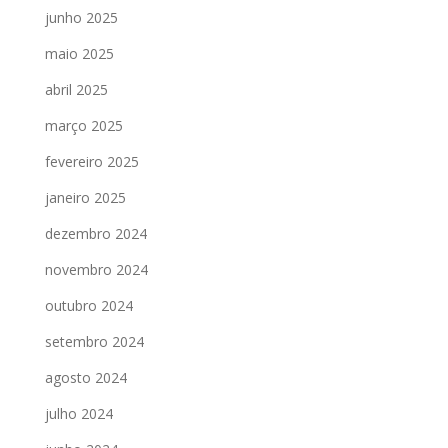
junho 2025
maio 2025
abril 2025
março 2025
fevereiro 2025
janeiro 2025
dezembro 2024
novembro 2024
outubro 2024
setembro 2024
agosto 2024
julho 2024