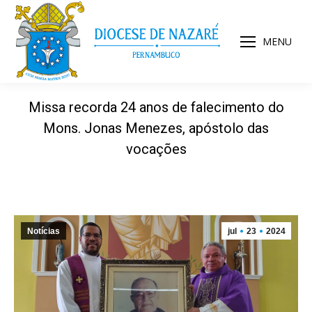
MENU
Missa recorda 24 anos de falecimento do
Mons. Jonas Menezes, apóstolo das
vocações
Notícias
jul
23
2024