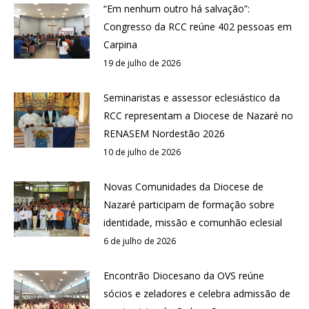
“Em nenhum outro há salvação”:
Congresso da RCC reúne 402 pessoas em
Carpina
19 de julho de 2026
Seminaristas e assessor eclesiástico da
RCC representam a Diocese de Nazaré no
RENASEM Nordestão 2026
10 de julho de 2026
Novas Comunidades da Diocese de
Nazaré participam de formação sobre
identidade, missão e comunhão eclesial
6 de julho de 2026
Encontrão Diocesano da OVS reúne
sócios e zeladores e celebra admissão de