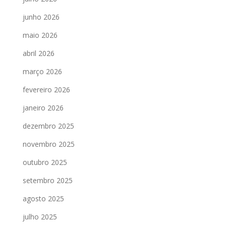
junho 2026
maio 2026
abril 2026
março 2026
fevereiro 2026
janeiro 2026
dezembro 2025
novembro 2025
outubro 2025
setembro 2025
agosto 2025
julho 2025