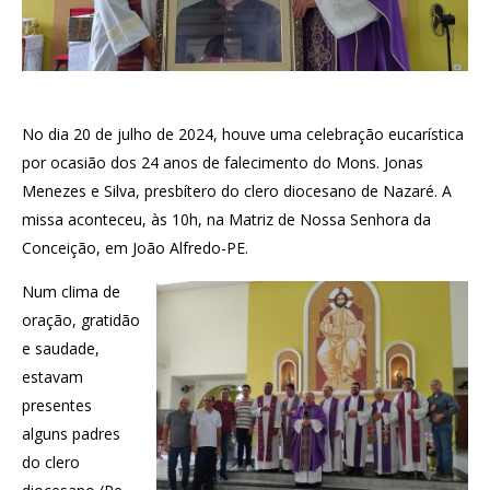
No dia 20 de julho de 2024, houve uma celebração eucarística
por ocasião dos 24 anos de falecimento do Mons. Jonas
Menezes e Silva, presbítero do clero diocesano de Nazaré. A
missa aconteceu, às 10h, na Matriz de Nossa Senhora da
Conceição, em João Alfredo-PE.
Num clima de
oração, gratidão
e saudade,
estavam
presentes
alguns padres
do clero