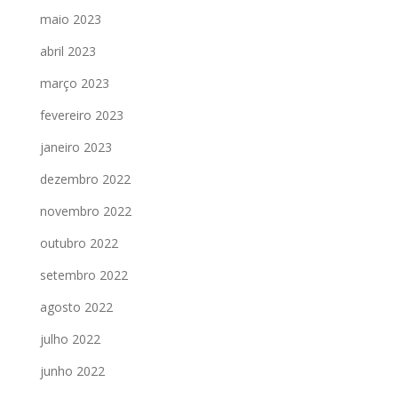
maio 2023
abril 2023
março 2023
fevereiro 2023
janeiro 2023
dezembro 2022
novembro 2022
outubro 2022
setembro 2022
agosto 2022
julho 2022
junho 2022