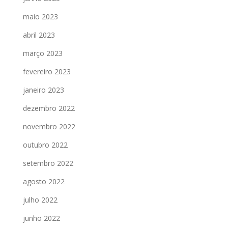
maio 2023
abril 2023
março 2023
fevereiro 2023
janeiro 2023
dezembro 2022
novembro 2022
outubro 2022
setembro 2022
agosto 2022
julho 2022
junho 2022