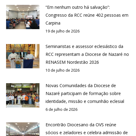
“Em nenhum outro há salvação”:
Congresso da RCC reúne 402 pessoas em
Carpina
19 de julho de 2026
Seminaristas e assessor eclesiástico da
RCC representam a Diocese de Nazaré no
RENASEM Nordestão 2026
10 de julho de 2026
Novas Comunidades da Diocese de
Nazaré participam de formação sobre
identidade, missão e comunhão eclesial
6 de julho de 2026
Encontrão Diocesano da OVS reúne
sócios e zeladores e celebra admissão de