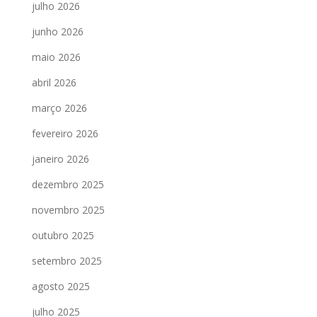
julho 2026
junho 2026
maio 2026
abril 2026
março 2026
fevereiro 2026
janeiro 2026
dezembro 2025
novembro 2025
outubro 2025
setembro 2025
agosto 2025
julho 2025