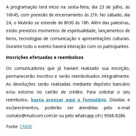
A programação terá início na sexta-feira, dia 23 de julho, às
16h45, com previsão de encerramento às 21h. No sábado, dia
24, o Mutirão se estende de 8h30 às 18h. Além das palestras,
estão previstos momentos de espiritualidade, lançamentos de
livros, tecnologias de comunicação e apresentações culturais.
Durante todo o evento haverá interação com os participantes.
Inscrições efetuadas e reembolsos
Os comunicadores que já haviam realizado sua inscrição,
permanecerão inscritos e serão reembolsados integralmente.
As devoluções serão realizadas mediante depósito bancário
e/ou estorno no cartão de crédito. Para solicitar o seu
reembolso,
basta acessar aqui o formulário
.
Dúvidas e
esclarecimentos, poderão ser atendidas pelo e-mail
contato@muticom.com.br
ou pelo whatsapp (41) 9568-8286.
Fonte:
CNBB