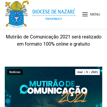
MENU
Mutirão de Comunicação 2021 será realizado
em formato 100% online e gratuito
Notícias
mar
5
2021