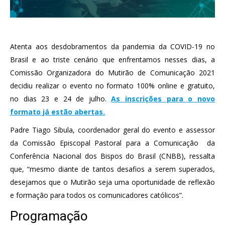
Atenta aos desdobramentos da pandemia da COVID-19 no
Brasil e ao triste cenário que enfrentamos nesses dias, a
Comissão Organizadora do Mutirão de Comunicação 2021
decidiu realizar o evento no formato 100% online e gratuito,
no dias 23 e 24 de julho.
As inscrições para o novo
formato já estão abertas.
Padre Tiago Sibula, coordenador geral do evento e assessor
da Comissão Episcopal Pastoral para a Comunicação da
Conferência Nacional dos Bispos do Brasil (CNBB), ressalta
que, “mesmo diante de tantos desafios a serem superados,
desejamos que o Mutirão seja uma oportunidade de reflexão
e formação para todos os comunicadores católicos”.
Programação