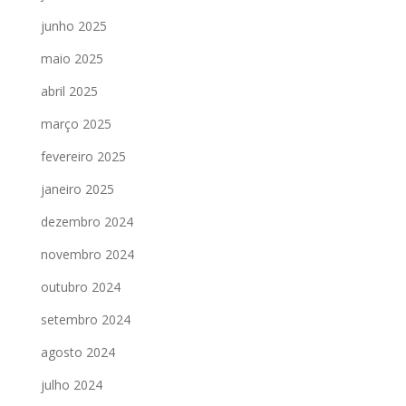
junho 2025
maio 2025
abril 2025
março 2025
fevereiro 2025
janeiro 2025
dezembro 2024
novembro 2024
outubro 2024
setembro 2024
agosto 2024
julho 2024