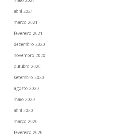
maio 2021
abril 2021
março 2021
fevereiro 2021
dezembro 2020
novembro 2020
outubro 2020
setembro 2020
agosto 2020
maio 2020
abril 2020
março 2020
fevereiro 2020