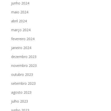
junho 2024
maio 2024
abril 2024
março 2024
fevereiro 2024
janeiro 2024
dezembro 2023
novembro 2023
outubro 2023
setembro 2023
agosto 2023
julho 2023
junho 2023