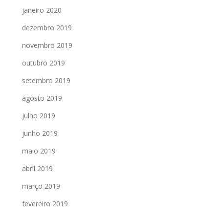
janeiro 2020
dezembro 2019
novembro 2019
outubro 2019
setembro 2019
agosto 2019
julho 2019
junho 2019
maio 2019
abril 2019
março 2019
fevereiro 2019