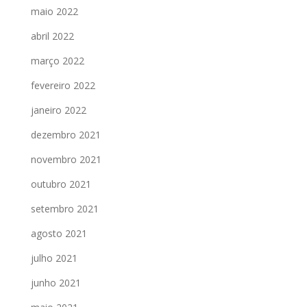
maio 2022
abril 2022
março 2022
fevereiro 2022
janeiro 2022
dezembro 2021
novembro 2021
outubro 2021
setembro 2021
agosto 2021
julho 2021
junho 2021