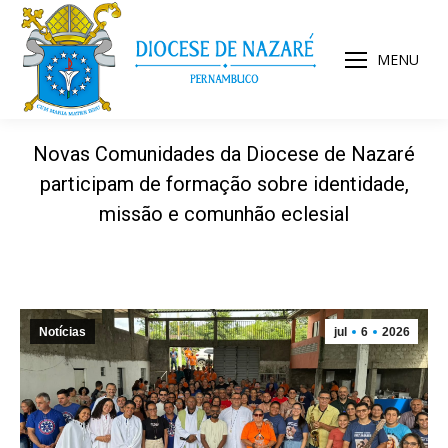
MENU
Novas Comunidades da Diocese de Nazaré
participam de formação sobre identidade,
missão e comunhão eclesial
Notícias
jul
6
2026