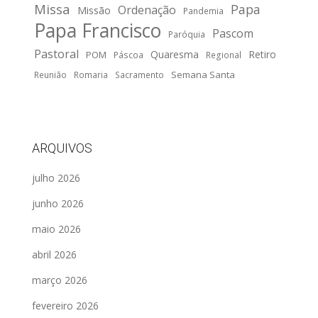
Missa
Papa
Ordenação
Missão
Pandemia
Papa Francisco
Pascom
Paróquia
Pastoral
Quaresma
Retiro
POM
Páscoa
Regional
Semana Santa
Reunião
Romaria
Sacramento
ARQUIVOS
julho 2026
junho 2026
maio 2026
abril 2026
março 2026
fevereiro 2026