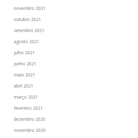
novembro 2021
outubro 2021
setembro 2021
agosto 2021
julho 2021
junho 2021
maio 2021
abril 2021
março 2021
fevereiro 2021
dezembro 2020
novembro 2020