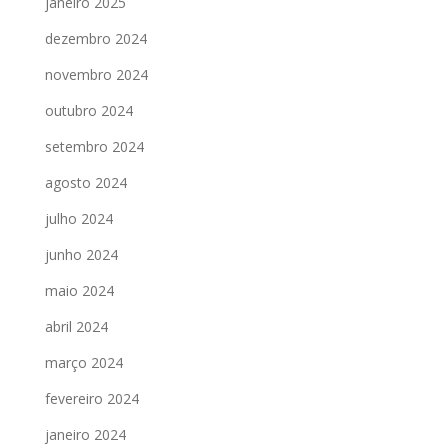
janeiro 2025
dezembro 2024
novembro 2024
outubro 2024
setembro 2024
agosto 2024
julho 2024
junho 2024
maio 2024
abril 2024
março 2024
fevereiro 2024
janeiro 2024