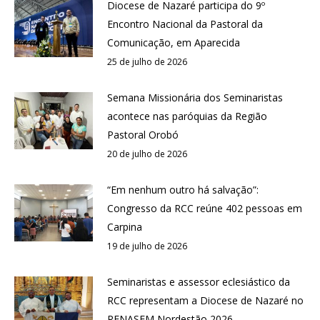
Diocese de Nazaré participa do 9º
Encontro Nacional da Pastoral da
Comunicação, em Aparecida
25 de julho de 2026
Semana Missionária dos Seminaristas
acontece nas paróquias da Região
Pastoral Orobó
20 de julho de 2026
“Em nenhum outro há salvação”:
Congresso da RCC reúne 402 pessoas em
Carpina
19 de julho de 2026
Seminaristas e assessor eclesiástico da
RCC representam a Diocese de Nazaré no
RENASEM Nordestão 2026