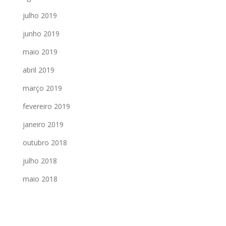
julho 2019
junho 2019
maio 2019
abril 2019
março 2019
fevereiro 2019
janeiro 2019
outubro 2018
julho 2018
maio 2018