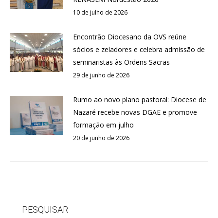
10 de julho de 2026
Encontrão Diocesano da OVS reúne
sócios e zeladores e celebra admissão de
seminaristas às Ordens Sacras
29 de junho de 2026
Rumo ao novo plano pastoral: Diocese de
Nazaré recebe novas DGAE e promove
formação em julho
20 de junho de 2026
PESQUISAR