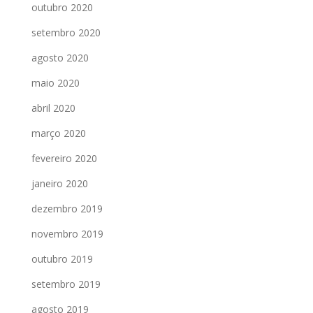
outubro 2020
setembro 2020
agosto 2020
maio 2020
abril 2020
março 2020
fevereiro 2020
janeiro 2020
dezembro 2019
novembro 2019
outubro 2019
setembro 2019
agosto 2019