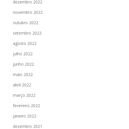
dezembro 2022
novembro 2022
outubro 2022
setembro 2022
agosto 2022
julho 2022
junho 2022
maio 2022
abril 2022
março 2022
fevereiro 2022
janeiro 2022
dezembro 2021