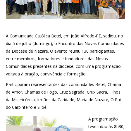
A Comunidade Católica Betel, em João Alfredo-PE, sediou, no
dia 5 de julho (domingo), o Encontro das Novas Comunidades
da Diocese de Nazaré. O evento reuniu 130 participantes,
entre membros, formadores e fundadores das Novas
Comunidades presentes na diocese, com uma programação
voltada à oração, convivência e formação.
Participaram representantes das comunidades Betel, Chama
de Amor, Chamas de Fogo, Cruz Sagrada, Crux Sacra, Filhos
da Misericórdia, Irmãos da Caridade, Maria de Nazaré, O Pai
do Carpinteiro e Siloé.
A programação
teve início às 8h30,