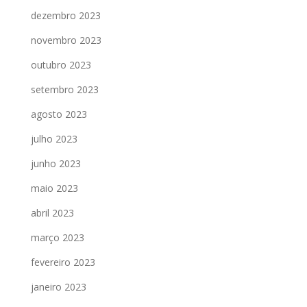
dezembro 2023
novembro 2023
outubro 2023
setembro 2023
agosto 2023
julho 2023
junho 2023
maio 2023
abril 2023
março 2023
fevereiro 2023
janeiro 2023