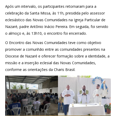
Após um intervalo, os participantes retornaram para a
celebração da Santa Missa, às 11h, presidida pelo assessor
eclesiástico das Novas Comunidades na Igreja Particular de
Nazaré, padre Antônio Inácio Pereira. Em seguida, foi servido
o almoço e, às 13h10, o encontro foi encerrado.
O Encontro das Novas Comunidades teve como objetivo
promover a comunhão entre as comunidades presentes na
Diocese de Nazaré e oferecer formação sobre a identidade, a
missão e a inserção eclesial das Novas Comunidades,
conforme as orientações da Charis Brasil.