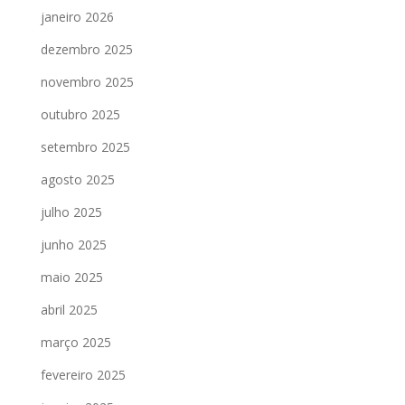
janeiro 2026
dezembro 2025
novembro 2025
outubro 2025
setembro 2025
agosto 2025
julho 2025
junho 2025
maio 2025
abril 2025
março 2025
fevereiro 2025