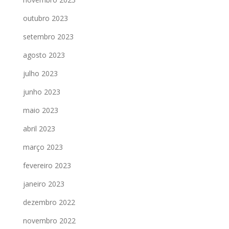
outubro 2023
setembro 2023
agosto 2023
julho 2023
junho 2023
maio 2023
abril 2023
março 2023
fevereiro 2023
janeiro 2023
dezembro 2022
novembro 2022