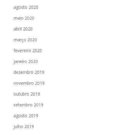
agosto 2020
maio 2020
abril 2020
março 2020
fevereiro 2020
janeiro 2020
dezembro 2019
novembro 2019
outubro 2019
setembro 2019
agosto 2019
julho 2019