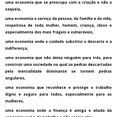
uma economia que se preocupa com a criação e não a
saqueia,
uma economia a serviço da pessoa, da família e da vida,
respeitosa de toda mulher, homem, criança, idoso e
especialmente dos mais frágeis e vulneráveis,
uma economia onde o cuidado substitui o descarte e a
indiferença,
uma economia que não deixa ninguém para trás, para
construir uma sociedade na qual as pedras descartadas
pela mentalidade dominante se tornem pedras
angulares,
uma economia que reconhece e protege o trabalho
digno e seguro para todos, especialmente para as
mulheres,
uma economia onde a finança é amiga e aliada da