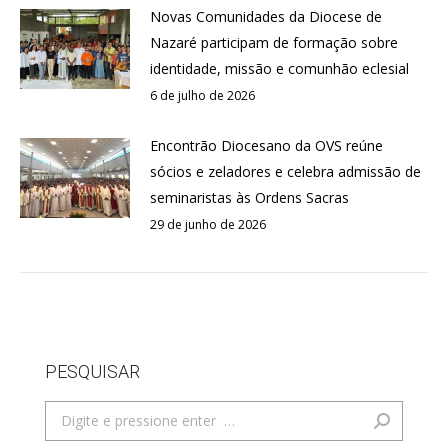
Novas Comunidades da Diocese de
Nazaré participam de formação sobre
identidade, missão e comunhão eclesial
6 de julho de 2026
Encontrão Diocesano da OVS reúne
sócios e zeladores e celebra admissão de
seminaristas às Ordens Sacras
29 de junho de 2026
PESQUISAR
Search: