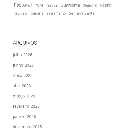
Pastoral
Quaresma
Retiro
POM
Páscoa
Regional
Semana Santa
Reunião
Romaria
Sacramento
ARQUIVOS
julho 2026
junho 2026
maio 2026
abril 2026
março 2026
fevereiro 2026
janeiro 2026
dezembro 2025