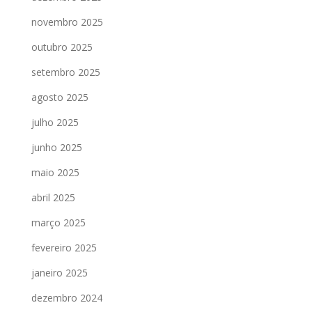
novembro 2025
outubro 2025
setembro 2025
agosto 2025
julho 2025
junho 2025
maio 2025
abril 2025
março 2025
fevereiro 2025
janeiro 2025
dezembro 2024