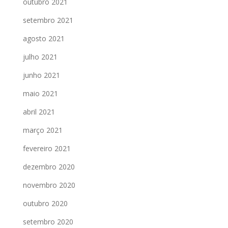
outubro 2021
setembro 2021
agosto 2021
julho 2021
junho 2021
maio 2021
abril 2021
março 2021
fevereiro 2021
dezembro 2020
novembro 2020
outubro 2020
setembro 2020