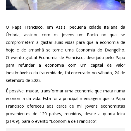
O Papa Francisco, em Assis, pequena cidade italiana da
Úmbria, assinou com os jovens um Pacto no qual se
comprometem a gastar suas vidas para que a economia de
hoje e de amanhã se torne uma Economia do Evangelho.
O evento global Economia de Francisco, desejado pelo Papa
para refundar a economia com um capital de valor
inestimável: o da fraternidade, foi encerrado no sábado, 24 de
setembro de 2022.
É possível mudar, transformar uma economia que mata numa
economia da vida. Esta foi a principal mensagem que o Papa
Francisco ofereceu aos cerca de mil jovens economistas
provenientes de 120 países, reunidos, desde a quarta-feira
(21/09), para o evento “Economia de Francisco”.