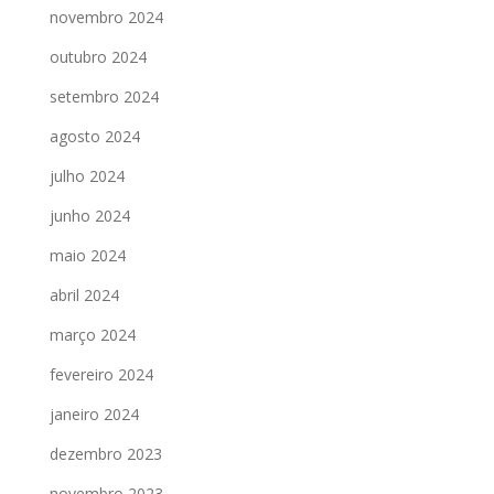
novembro 2024
outubro 2024
setembro 2024
agosto 2024
julho 2024
junho 2024
maio 2024
abril 2024
março 2024
fevereiro 2024
janeiro 2024
dezembro 2023
novembro 2023