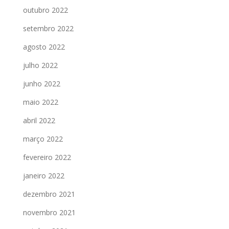
outubro 2022
setembro 2022
agosto 2022
julho 2022
junho 2022
maio 2022
abril 2022
março 2022
fevereiro 2022
janeiro 2022
dezembro 2021
novembro 2021