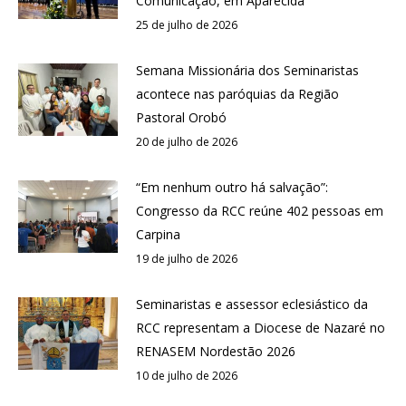
Comunicação, em Aparecida
25 de julho de 2026
Semana Missionária dos Seminaristas
acontece nas paróquias da Região
Pastoral Orobó
20 de julho de 2026
“Em nenhum outro há salvação”:
Congresso da RCC reúne 402 pessoas em
Carpina
19 de julho de 2026
Seminaristas e assessor eclesiástico da
RCC representam a Diocese de Nazaré no
RENASEM Nordestão 2026
10 de julho de 2026