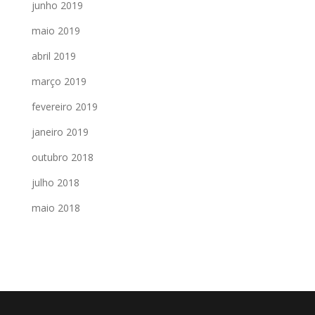
junho 2019
maio 2019
abril 2019
março 2019
fevereiro 2019
janeiro 2019
outubro 2018
julho 2018
maio 2018