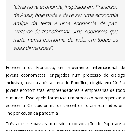
“Uma nova economia, inspirada em Francisco
de Assis, hoje pode e deve ser uma economia
amiga da terra e uma economia de paz.
Trata-se de transformar uma economia que
mata numa economia da vida, em todas as
suas dimensões”.
Economia de Francisco, um movimento internacional de
jovens economistas, engajados num processo de diálogo
inclusivo, nasceu após a carta do Pontífice, dirigida em 2019 a
jovens economistas, empreendedores e empresárias de todo
o mundo. Esse apelo tornou-se um processo para repensar a
economia. Os dois primeiros encontros foram realizados on-
line por causa da pandemia.
Três anos se passaram desde a convocação do Papa até a