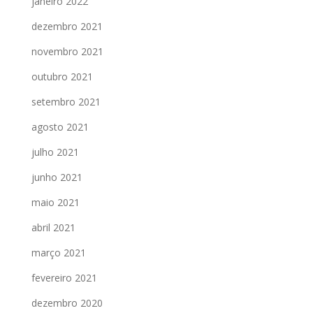
janeiro 2022
dezembro 2021
novembro 2021
outubro 2021
setembro 2021
agosto 2021
julho 2021
junho 2021
maio 2021
abril 2021
março 2021
fevereiro 2021
dezembro 2020