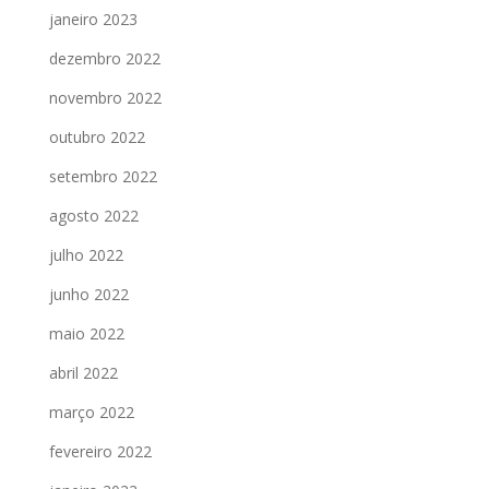
janeiro 2023
dezembro 2022
novembro 2022
outubro 2022
setembro 2022
agosto 2022
julho 2022
junho 2022
maio 2022
abril 2022
março 2022
fevereiro 2022