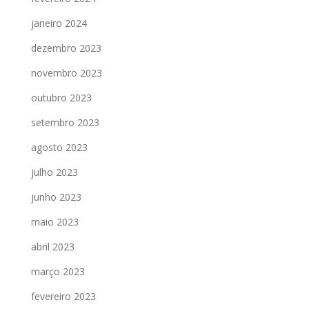
janeiro 2024
dezembro 2023
novembro 2023
outubro 2023
setembro 2023
agosto 2023
julho 2023
junho 2023
maio 2023
abril 2023
março 2023
fevereiro 2023