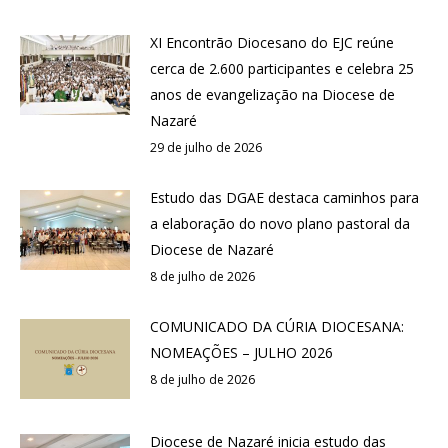
XI Encontrão Diocesano do EJC reúne
cerca de 2.600 participantes e celebra 25
anos de evangelização na Diocese de
Nazaré
29 de julho de 2026
Estudo das DGAE destaca caminhos para
a elaboração do novo plano pastoral da
Diocese de Nazaré
8 de julho de 2026
COMUNICADO DA CÚRIA DIOCESANA:
NOMEAÇÕES – JULHO 2026
8 de julho de 2026
Diocese de Nazaré inicia estudo das