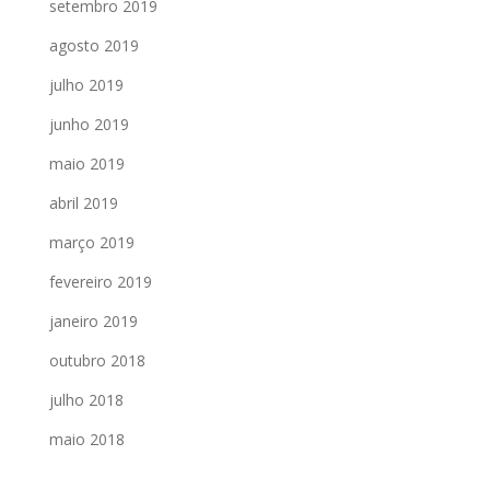
setembro 2019
agosto 2019
julho 2019
junho 2019
maio 2019
abril 2019
março 2019
fevereiro 2019
janeiro 2019
outubro 2018
julho 2018
maio 2018