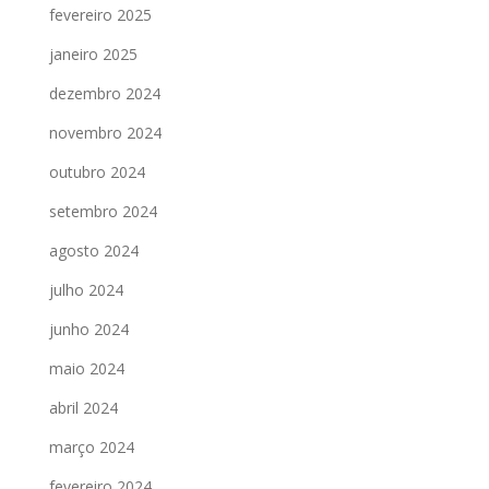
fevereiro 2025
janeiro 2025
dezembro 2024
novembro 2024
outubro 2024
setembro 2024
agosto 2024
julho 2024
junho 2024
maio 2024
abril 2024
março 2024
fevereiro 2024