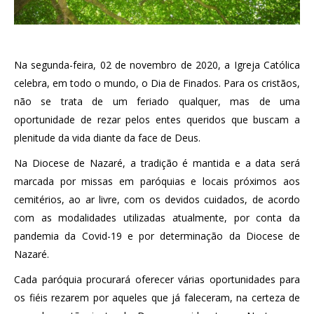
Na segunda-feira, 02 de novembro de 2020, a Igreja Católica
celebra, em todo o mundo, o Dia de Finados. Para os cristãos,
não se trata de um feriado qualquer, mas de uma
oportunidade de rezar pelos entes queridos que buscam a
plenitude da vida diante da face de Deus.
Na Diocese de Nazaré, a tradição é mantida e a data será
marcada por missas em paróquias e locais próximos aos
cemitérios, ao ar livre, com os devidos cuidados, de acordo
com as modalidades utilizadas atualmente, por conta da
pandemia da Covid-19 e por determinação da Diocese de
Nazaré.
Cada paróquia procurará oferecer várias oportunidades para
os fiéis rezarem por aqueles que já faleceram, na certeza de