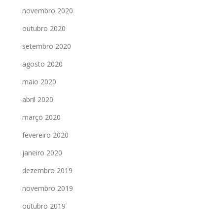
novembro 2020
outubro 2020
setembro 2020
agosto 2020
maio 2020
abril 2020
março 2020
fevereiro 2020
janeiro 2020
dezembro 2019
novembro 2019
outubro 2019