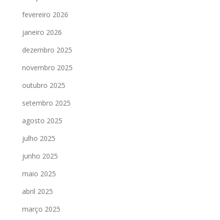
fevereiro 2026
janeiro 2026
dezembro 2025
novembro 2025
outubro 2025
setembro 2025
agosto 2025
julho 2025
junho 2025
maio 2025
abril 2025
março 2025