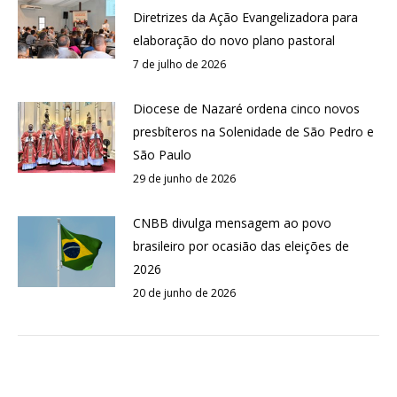
Diretrizes da Ação Evangelizadora para
elaboração do novo plano pastoral
7 de julho de 2026
Diocese de Nazaré ordena cinco novos
presbíteros na Solenidade de São Pedro e
São Paulo
29 de junho de 2026
CNBB divulga mensagem ao povo
brasileiro por ocasião das eleições de
2026
20 de junho de 2026