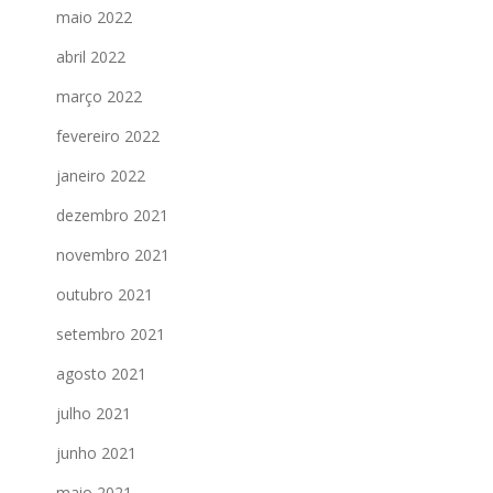
maio 2022
abril 2022
março 2022
fevereiro 2022
janeiro 2022
dezembro 2021
novembro 2021
outubro 2021
setembro 2021
agosto 2021
julho 2021
junho 2021
maio 2021