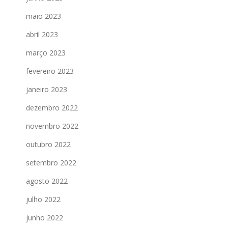
maio 2023
abril 2023
março 2023
fevereiro 2023
janeiro 2023
dezembro 2022
novembro 2022
outubro 2022
setembro 2022
agosto 2022
julho 2022
junho 2022