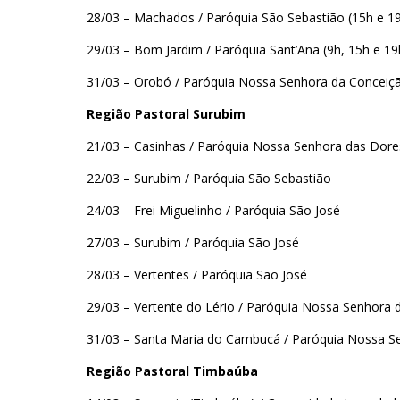
28/03 – Machados / Paróquia São Sebastião (15h e 1
29/03 – Bom Jardim / Paróquia Sant’Ana (9h, 15h e 19
31/03 – Orobó / Paróquia Nossa Senhora da Conceiçã
Região Pastoral Surubim
21/03 – Casinhas / Paróquia Nossa Senhora das Dore
22/03 – Surubim / Paróquia São Sebastião
24/03 – Frei Miguelinho / Paróquia São José
27/03 – Surubim / Paróquia São José
28/03 – Vertentes / Paróquia São José
29/03 – Vertente do Lério / Paróquia Nossa Senhora d
31/03 – Santa Maria do Cambucá / Paróquia Nossa S
Região Pastoral Timbaúba