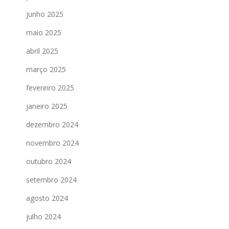
junho 2025
maio 2025
abril 2025
março 2025
fevereiro 2025
janeiro 2025
dezembro 2024
novembro 2024
outubro 2024
setembro 2024
agosto 2024
julho 2024