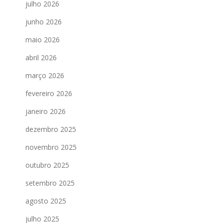
julho 2026
junho 2026
maio 2026
abril 2026
março 2026
fevereiro 2026
janeiro 2026
dezembro 2025
novembro 2025
outubro 2025
setembro 2025
agosto 2025
julho 2025