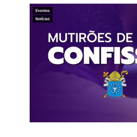
Eventos
Notícias