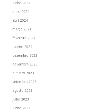
junho 2024
maio 2024
abril 2024
março 2024
fevereiro 2024
janeiro 2024
dezembro 2023
novembro 2023
outubro 2023
setembro 2023
agosto 2023
julho 2023
junho 2023