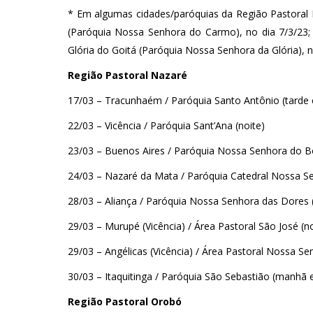
* Em algumas cidades/paróquias da Região Pastoral 
(Paróquia Nossa Senhora do Carmo), no dia 7/3/23; 
Glória do Goitá (Paróquia Nossa Senhora da Glória), n
Região Pastoral Nazaré
17/03 – Tracunhaém / Paróquia Santo Antônio (tarde 
22/03 – Vicência / Paróquia Sant’Ana (noite)
23/03 – Buenos Aires / Paróquia Nossa Senhora do B
24/03 – Nazaré da Mata / Paróquia Catedral Nossa Se
28/03 – Aliança / Paróquia Nossa Senhora das Dores 
29/03 – Murupé (Vicência) / Área Pastoral São José (no
29/03 – Angélicas (Vicência) / Área Pastoral Nossa Se
30/03 – Itaquitinga / Paróquia São Sebastião (manhã e
Região Pastoral Orobó