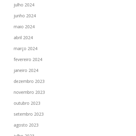
julho 2024
junho 2024
maio 2024
abril 2024
março 2024
fevereiro 2024
janeiro 2024
dezembro 2023
novembro 2023
outubro 2023
setembro 2023
agosto 2023
julho 2023