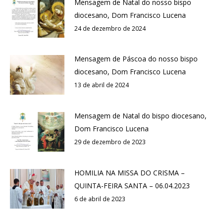
Mensagem de Natal do nosso bispo
diocesano, Dom Francisco Lucena
24 de dezembro de 2024
Mensagem de Páscoa do nosso bispo
diocesano, Dom Francisco Lucena
13 de abril de 2024
Mensagem de Natal do bispo diocesano,
Dom Francisco Lucena
29 de dezembro de 2023
HOMILIA NA MISSA DO CRISMA –
QUINTA-FEIRA SANTA – 06.04.2023
6 de abril de 2023