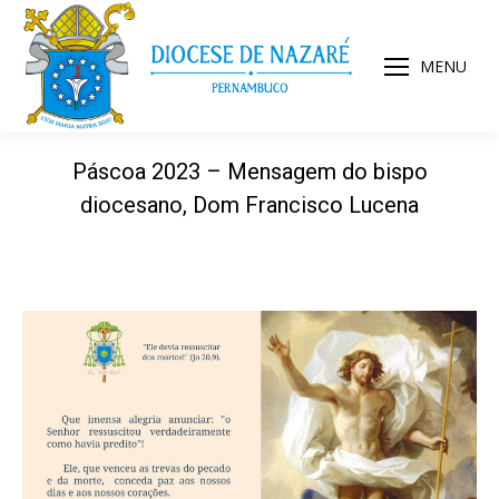
MENU
Páscoa 2023 – Mensagem do bispo
diocesano, Dom Francisco Lucena