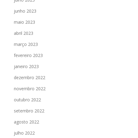
junho 2023
maio 2023
abril 2023
março 2023
fevereiro 2023
janeiro 2023
dezembro 2022
novembro 2022
outubro 2022
setembro 2022
agosto 2022
julho 2022