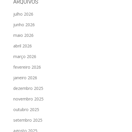
ARQUIVOS
julho 2026
junho 2026
maio 2026
abril 2026
março 2026
fevereiro 2026
janeiro 2026
dezembro 2025
novembro 2025
outubro 2025
setembro 2025
agosto 2025