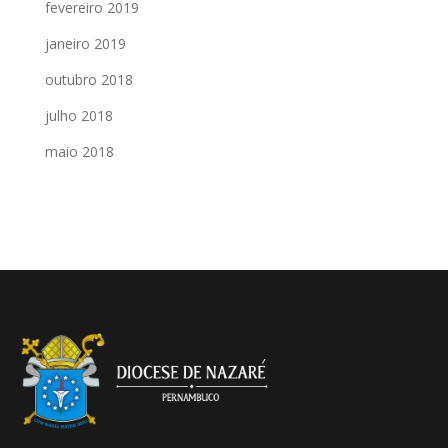
fevereiro 2019
janeiro 2019
outubro 2018
julho 2018
maio 2018