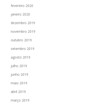
fevereiro 2020
janeiro 2020
dezembro 2019
novembro 2019
outubro 2019
setembro 2019
agosto 2019
julho 2019
junho 2019
maio 2019
abril 2019
março 2019