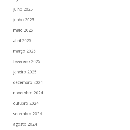
julho 2025
junho 2025
maio 2025
abril 2025
março 2025
fevereiro 2025
janeiro 2025
dezembro 2024
novembro 2024
outubro 2024
setembro 2024
agosto 2024