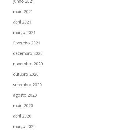
junho 2021
maio 2021
abril 2021
março 2021
fevereiro 2021
dezembro 2020
novembro 2020
outubro 2020
setembro 2020
agosto 2020
maio 2020
abril 2020
março 2020