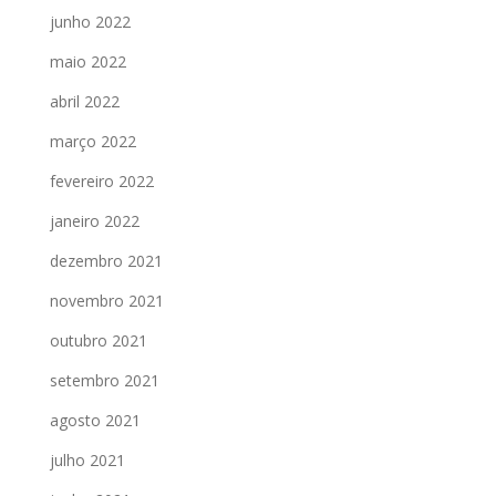
junho 2022
maio 2022
abril 2022
março 2022
fevereiro 2022
janeiro 2022
dezembro 2021
novembro 2021
outubro 2021
setembro 2021
agosto 2021
julho 2021