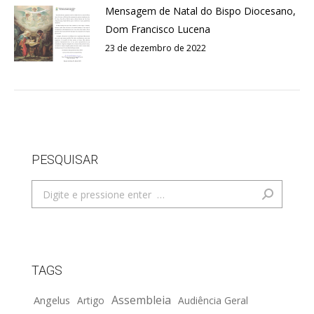
Mensagem de Natal do Bispo Diocesano,
Dom Francisco Lucena
23 de dezembro de 2022
PESQUISAR
Search:
TAGS
Assembleia
Angelus
Artigo
Audiência Geral