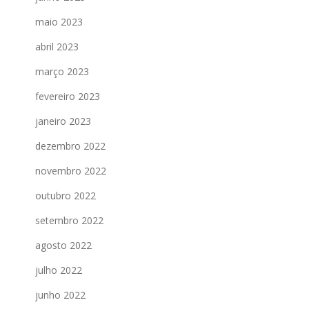
maio 2023
abril 2023
março 2023
fevereiro 2023
janeiro 2023
dezembro 2022
novembro 2022
outubro 2022
setembro 2022
agosto 2022
julho 2022
junho 2022