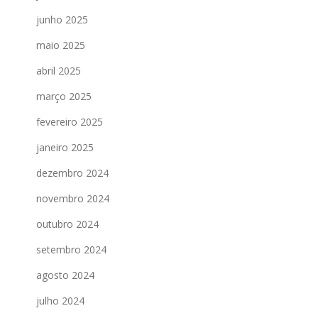
junho 2025
maio 2025
abril 2025
março 2025
fevereiro 2025
janeiro 2025
dezembro 2024
novembro 2024
outubro 2024
setembro 2024
agosto 2024
julho 2024