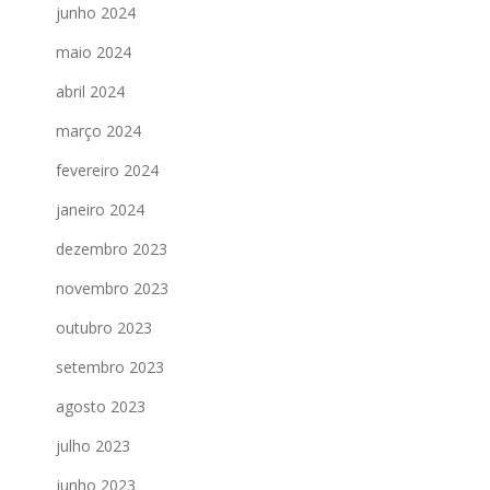
junho 2024
maio 2024
abril 2024
março 2024
fevereiro 2024
janeiro 2024
dezembro 2023
novembro 2023
outubro 2023
setembro 2023
agosto 2023
julho 2023
junho 2023