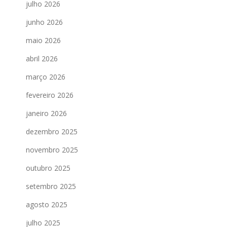
julho 2026
junho 2026
maio 2026
abril 2026
março 2026
fevereiro 2026
janeiro 2026
dezembro 2025
novembro 2025
outubro 2025
setembro 2025
agosto 2025
julho 2025