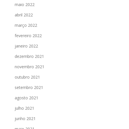
maio 2022
abril 2022
março 2022
fevereiro 2022
janeiro 2022
dezembro 2021
novembro 2021
outubro 2021
setembro 2021
agosto 2021
julho 2021
junho 2021
maio 2021