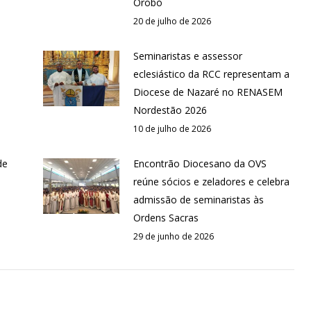
Orobó
20 de julho de 2026
Seminaristas e assessor
eclesiástico da RCC representam a
Diocese de Nazaré no RENASEM
Nordestão 2026
10 de julho de 2026
de
Encontrão Diocesano da OVS
reúne sócios e zeladores e celebra
admissão de seminaristas às
Ordens Sacras
29 de junho de 2026