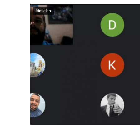
Notícias