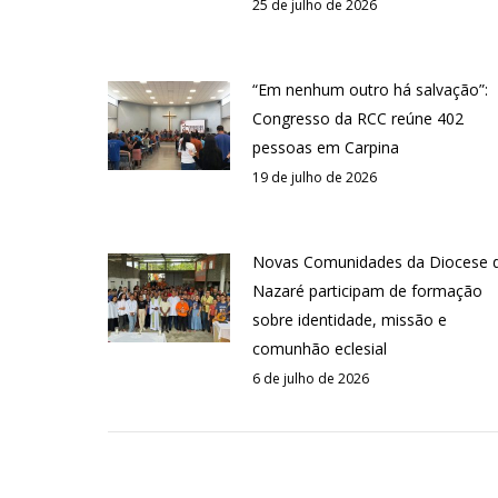
25 de julho de 2026
“Em nenhum outro há salvação”:
Congresso da RCC reúne 402
pessoas em Carpina
19 de julho de 2026
Novas Comunidades da Diocese 
Nazaré participam de formação
sobre identidade, missão e
comunhão eclesial
6 de julho de 2026