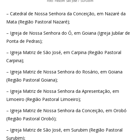
Foto: Pascom São José / Surubim
– Catedral de Nossa Senhora da Conceição, em Nazaré da
Mata (Região Pastoral Nazaré);
– Igreja de Nossa Senhora do Ó, em Goiana (Igreja Jubilar de
Ponta de Pedras);
– Igreja Matriz de São José, em Carpina (Região Pastoral
Carpina);
– Igreja Matriz de Nossa Senhora do Rosário, em Goiana
(Região Pastoral Goiana);
– Igreja Matriz de Nossa Senhora da Apresentação, em
Limoeiro (Região Pastoral Limoeiro);
– Igreja Matriz de Nossa Senhora da Conceição, em Orobó
(Região Pastoral Orobó);
– Igreja Matriz de São José, em Surubim (Região Pastoral
Surubim);