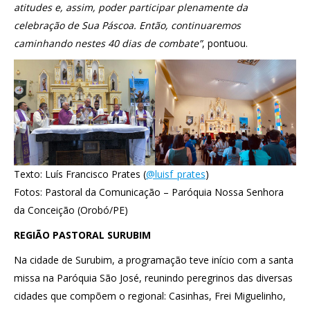
atitudes e, assim, poder participar plenamente da
celebração de Sua Páscoa. Então, continuaremos
caminhando nestes 40 dias de combate”
, pontuou.
Texto: Luís Francisco Prates (
@luisf_prates
)
Fotos: Pastoral da Comunicação – Paróquia Nossa Senhora
da Conceição (Orobó/PE)
REGIÃO PASTORAL SURUBIM
Na cidade de Surubim, a programação teve início com a santa
missa na Paróquia São José, reunindo peregrinos das diversas
cidades que compõem o regional: Casinhas, Frei Miguelinho,