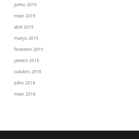
junho 2019
maio 2019
abril 2019
março 2019
fevereiro 2019
janeiro 2019
outubro 2018
julho 2018
maio 2018