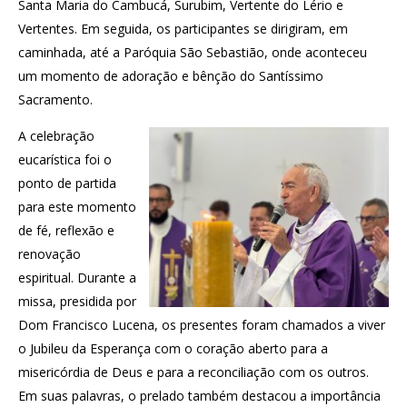
Santa Maria do Cambucá, Surubim, Vertente do Lério e
Vertentes. Em seguida, os participantes se dirigiram, em
caminhada, até a Paróquia São Sebastião, onde aconteceu
um momento de adoração e bênção do Santíssimo
Sacramento.
A celebração
eucarística foi o
ponto de partida
para este momento
de fé, reflexão e
renovação
espiritual. Durante a
missa, presidida por
Dom Francisco Lucena, os presentes foram chamados a viver
o Jubileu da Esperança com o coração aberto para a
misericórdia de Deus e para a reconciliação com os outros.
Em suas palavras, o prelado também destacou a importância