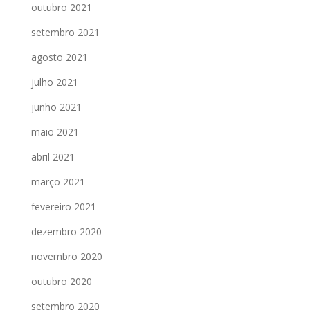
outubro 2021
setembro 2021
agosto 2021
julho 2021
junho 2021
maio 2021
abril 2021
março 2021
fevereiro 2021
dezembro 2020
novembro 2020
outubro 2020
setembro 2020