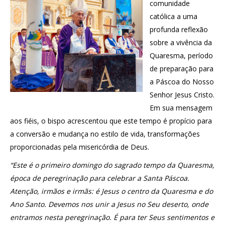
comunidade
católica a uma
profunda reflexão
sobre a vivência da
Quaresma, período
de preparação para
a Páscoa do Nosso
Senhor Jesus Cristo.
Em sua mensagem
aos fiéis, o bispo acrescentou que este tempo é propício para
a conversão e mudança no estilo de vida, transformações
proporcionadas pela misericórdia de Deus.
“Este é o primeiro domingo do sagrado tempo da Quaresma,
época de peregrinação para celebrar a Santa Páscoa.
Atenção, irmãos e irmãs: é Jesus o centro da Quaresma e do
Ano Santo. Devemos nos unir a Jesus no Seu deserto, onde
entramos nesta peregrinação. É para ter Seus sentimentos e