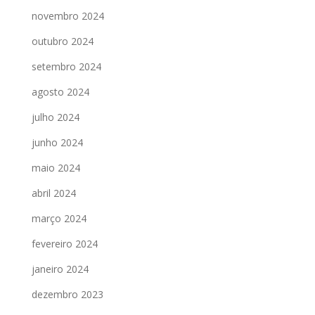
novembro 2024
outubro 2024
setembro 2024
agosto 2024
julho 2024
junho 2024
maio 2024
abril 2024
março 2024
fevereiro 2024
janeiro 2024
dezembro 2023