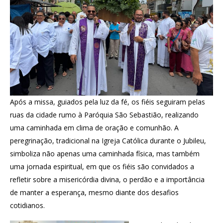
Após a missa, guiados pela luz da fé, os fiéis seguiram pelas
ruas da cidade rumo à Paróquia São Sebastião, realizando
uma caminhada em clima de oração e comunhão. A
peregrinação, tradicional na Igreja Católica durante o Jubileu,
simboliza não apenas uma caminhada física, mas também
uma jornada espiritual, em que os fiéis são convidados a
refletir sobre a misericórdia divina, o perdão e a importância
de manter a esperança, mesmo diante dos desafios
cotidianos.