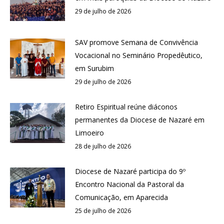
29 de julho de 2026
SAV promove Semana de Convivência
Vocacional no Seminário Propedêutico,
em Surubim
29 de julho de 2026
Retiro Espiritual reúne diáconos
permanentes da Diocese de Nazaré em
Limoeiro
28 de julho de 2026
Diocese de Nazaré participa do 9º
Encontro Nacional da Pastoral da
Comunicação, em Aparecida
25 de julho de 2026