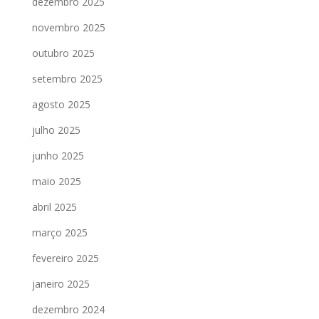
dezembro 2025
novembro 2025
outubro 2025
setembro 2025
agosto 2025
julho 2025
junho 2025
maio 2025
abril 2025
março 2025
fevereiro 2025
janeiro 2025
dezembro 2024