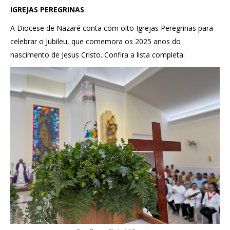
IGREJAS PEREGRINAS
A Diocese de Nazaré conta com oito Igrejas Peregrinas para
celebrar o Jubileu, que comemora os 2025 anos do
nascimento de Jesus Cristo. Confira a lista completa: