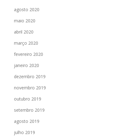
agosto 2020
maio 2020
abril 2020
março 2020
fevereiro 2020
janeiro 2020
dezembro 2019
novembro 2019
outubro 2019
setembro 2019
agosto 2019
julho 2019