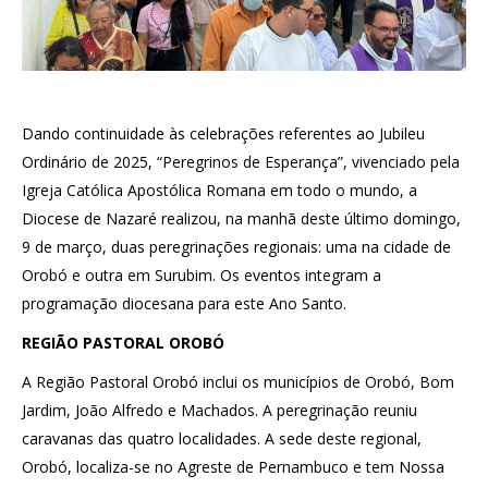
Dando continuidade às celebrações referentes ao Jubileu
Ordinário de 2025, “Peregrinos de Esperança”, vivenciado pela
Igreja Católica Apostólica Romana em todo o mundo, a
Diocese de Nazaré realizou, na manhã deste último domingo,
9 de março, duas peregrinações regionais: uma na cidade de
Orobó e outra em Surubim. Os eventos integram a
programação diocesana para este Ano Santo.
REGIÃO PASTORAL OROBÓ
A Região Pastoral Orobó inclui os municípios de Orobó, Bom
Jardim, João Alfredo e Machados. A peregrinação reuniu
caravanas das quatro localidades. A sede deste regional,
Orobó, localiza-se no Agreste de Pernambuco e tem Nossa