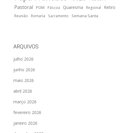
Pastoral
Quaresma
Retiro
POM
Páscoa
Regional
Semana Santa
Reunião
Romaria
Sacramento
ARQUIVOS
julho 2026
junho 2026
maio 2026
abril 2026
março 2026
fevereiro 2026
janeiro 2026