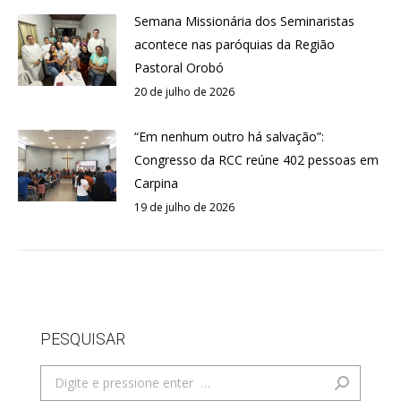
Semana Missionária dos Seminaristas
acontece nas paróquias da Região
Pastoral Orobó
20 de julho de 2026
“Em nenhum outro há salvação”:
Congresso da RCC reúne 402 pessoas em
Carpina
19 de julho de 2026
PESQUISAR
Search: