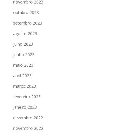
novembro 2023
outubro 2023
setembro 2023
agosto 2023
julho 2023
junho 2023
maio 2023
abril 2023
março 2023
fevereiro 2023
janeiro 2023
dezembro 2022
novembro 2022