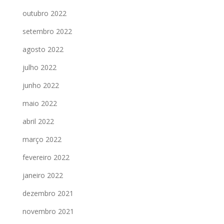
outubro 2022
setembro 2022
agosto 2022
julho 2022
junho 2022
maio 2022
abril 2022
março 2022
fevereiro 2022
janeiro 2022
dezembro 2021
novembro 2021