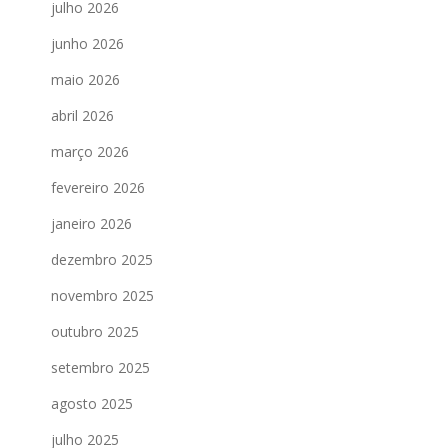
julho 2026
junho 2026
maio 2026
abril 2026
março 2026
fevereiro 2026
janeiro 2026
dezembro 2025
novembro 2025
outubro 2025
setembro 2025
agosto 2025
julho 2025