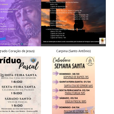
grado Coração de Jesus)
Carpina (Santo Antônio)