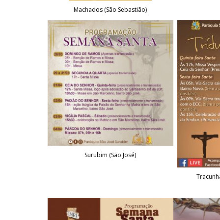
Machados (São Sebastião)
Surubim (São José)
Tracunh