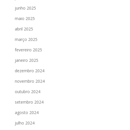
junho 2025
maio 2025
abril 2025
março 2025
fevereiro 2025
janeiro 2025
dezembro 2024
novembro 2024
outubro 2024
setembro 2024
agosto 2024
julho 2024