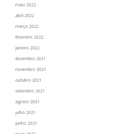
maio 2022
abril 2022
março 2022
fevereiro 2022
janeiro 2022
dezembro 2021
novembro 2021
outubro 2021
setembro 2021
agosto 2021
julho 2021
junho 2021
maio 2021