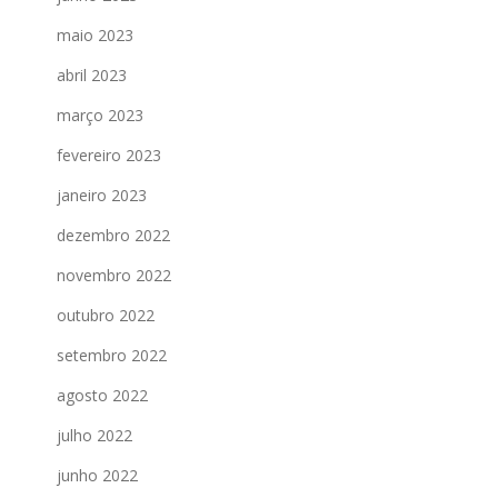
maio 2023
abril 2023
março 2023
fevereiro 2023
janeiro 2023
dezembro 2022
novembro 2022
outubro 2022
setembro 2022
agosto 2022
julho 2022
junho 2022