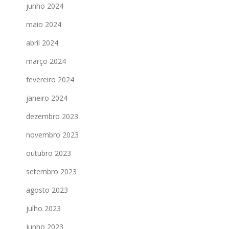
junho 2024
maio 2024
abril 2024
março 2024
fevereiro 2024
janeiro 2024
dezembro 2023
novembro 2023
outubro 2023
setembro 2023
agosto 2023
julho 2023
junho 2023