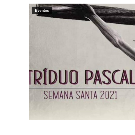
Eventos