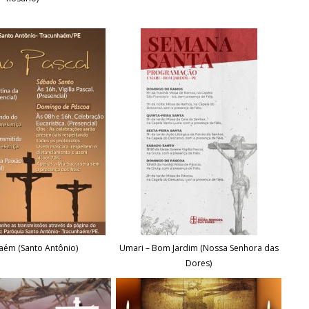
aém (Santo Antônio)
Umari – Bom Jardim (Nossa Senhora das
Dores)