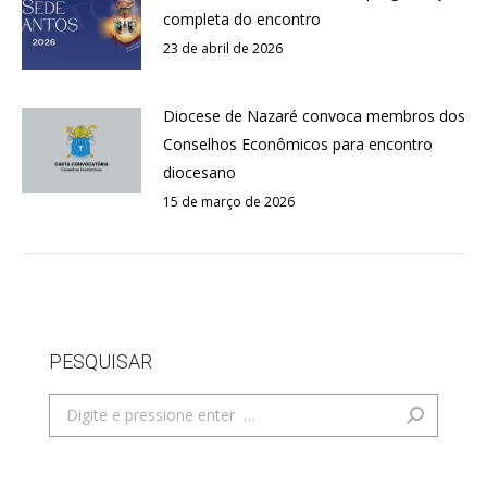
completa do encontro
23 de abril de 2026
Diocese de Nazaré convoca membros dos
Conselhos Econômicos para encontro
diocesano
15 de março de 2026
PESQUISAR
Search: