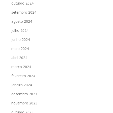
outubro 2024
setembro 2024
agosto 2024
julho 2024
junho 2024
maio 2024
abril 2024
março 2024
fevereiro 2024
janeiro 2024
dezembro 2023
novembro 2023
outubro 2023