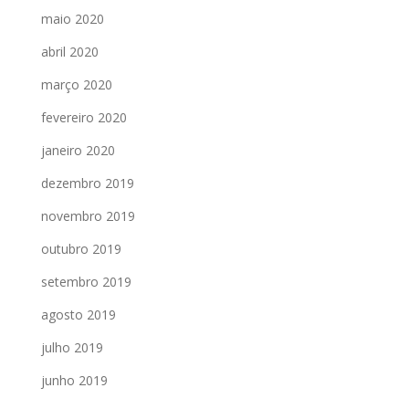
maio 2020
abril 2020
março 2020
fevereiro 2020
janeiro 2020
dezembro 2019
novembro 2019
outubro 2019
setembro 2019
agosto 2019
julho 2019
junho 2019