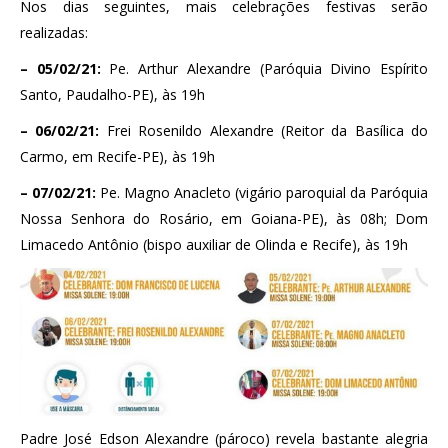
Nos dias seguintes, mais celebrações festivas serão
realizadas:
– 05/02/21:
Pe. Arthur Alexandre (Paróquia Divino Espírito
Santo, Paudalho-PE), às 19h
– 06/02/21:
Frei Rosenildo Alexandre (Reitor da Basílica do
Carmo, em Recife-PE), às 19h
– 07/02/21:
Pe. Magno Anacleto (vigário paroquial da Paróquia
Nossa Senhora do Rosário, em Goiana-PE), às 08h; Dom
Limacedo Antônio (bispo auxiliar de Olinda e Recife), às 19h
Padre José Edson Alexandre (pároco) revela bastante alegria