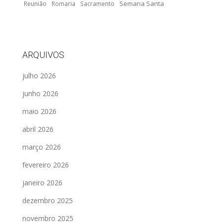
Semana Santa
Reunião
Romaria
Sacramento
ARQUIVOS
julho 2026
junho 2026
maio 2026
abril 2026
março 2026
fevereiro 2026
janeiro 2026
dezembro 2025
novembro 2025