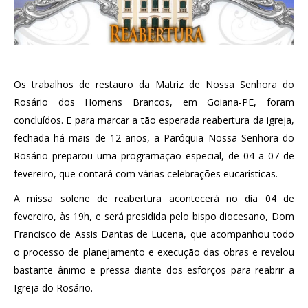
Os trabalhos de restauro da Matriz de Nossa Senhora do
Rosário dos Homens Brancos, em Goiana-PE, foram
concluídos. E para marcar a tão esperada reabertura da igreja,
fechada há mais de 12 anos, a Paróquia Nossa Senhora do
Rosário preparou uma programação especial, de 04 a 07 de
fevereiro, que contará com várias celebrações eucarísticas.
A missa solene de reabertura acontecerá no dia 04 de
fevereiro, às 19h, e será presidida pelo bispo diocesano, Dom
Francisco de Assis Dantas de Lucena, que acompanhou todo
o processo de planejamento e execução das obras e revelou
bastante ânimo e pressa diante dos esforços para reabrir a
Igreja do Rosário.