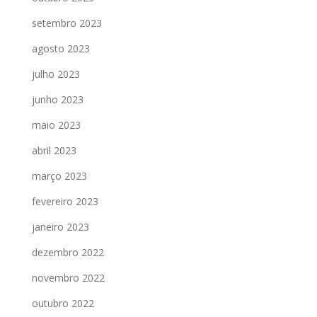
setembro 2023
agosto 2023
julho 2023
junho 2023
maio 2023
abril 2023
março 2023
fevereiro 2023
janeiro 2023
dezembro 2022
novembro 2022
outubro 2022