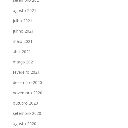
setembro 2021
agosto 2021
julho 2021
junho 2021
maio 2021
abril 2021
março 2021
fevereiro 2021
dezembro 2020
novembro 2020
outubro 2020
setembro 2020
agosto 2020