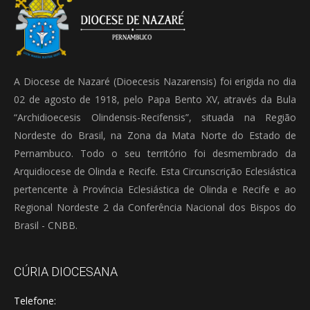
A Diocese de Nazaré (Dioecesis Nazarensis) foi erigida no dia
02 de agosto de 1918, pelo Papa Bento XV, através da Bula
“Archidioecesis Olindensis-Recifensis”, situada na Região
Nordeste do Brasil, na Zona da Mata Norte do Estado de
Pernambuco. Todo o seu território foi desmembrado da
Arquidiocese de Olinda e Recife. Esta Circunscrição Eclesiástica
pertencente à Província Eclesiástica de Olinda e Recife e ao
Regional Nordeste 2 da Conferência Nacional dos Bispos do
Brasil - CNBB.
CÚRIA DIOCESANA
Telefone: