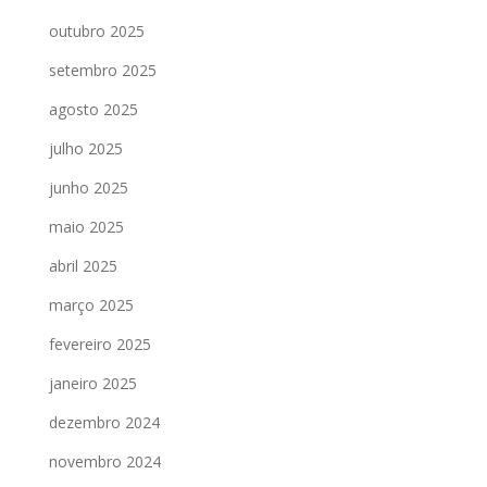
outubro 2025
setembro 2025
agosto 2025
julho 2025
junho 2025
maio 2025
abril 2025
março 2025
fevereiro 2025
janeiro 2025
dezembro 2024
novembro 2024