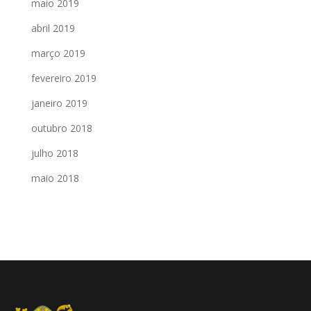
maio 2019
abril 2019
março 2019
fevereiro 2019
janeiro 2019
outubro 2018
julho 2018
maio 2018