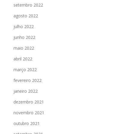
setembro 2022
agosto 2022
julho 2022
junho 2022
maio 2022
abril 2022
março 2022
fevereiro 2022
janeiro 2022
dezembro 2021
novembro 2021
outubro 2021