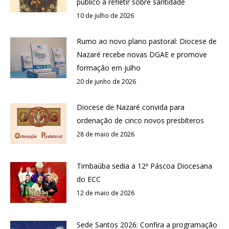
público a refletir sobre santidade
10 de julho de 2026
Rumo ao novo plano pastoral: Diocese de
Nazaré recebe novas DGAE e promove
formação em julho
20 de junho de 2026
Diocese de Nazaré convida para
ordenação de cinco novos presbíteros
28 de maio de 2026
Timbaúba sedia a 12ª Páscoa Diocesana
do ECC
12 de maio de 2026
Sede Santos 2026: Confira a programação