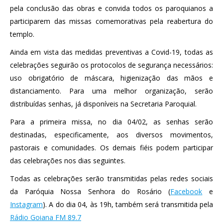
pela conclusão das obras e convida todos os paroquianos a
participarem das missas comemorativas pela reabertura do
templo.
Ainda em vista das medidas preventivas a Covid-19, todas as
celebrações seguirão os protocolos de segurança necessários:
uso obrigatório de máscara, higienização das mãos e
distanciamento. Para uma melhor organização, serão
distribuídas senhas, já disponíveis na Secretaria Paroquial.
Para a primeira missa, no dia 04/02, as senhas serão
destinadas, especificamente, aos diversos movimentos,
pastorais e comunidades. Os demais fiéis podem participar
das celebrações nos dias seguintes.
Todas as celebrações serão transmitidas pelas redes sociais
da Paróquia Nossa Senhora do Rosário (
Facebook
e
Instagram
). A do dia 04, às 19h, também será transmitida pela
Rádio Goiana FM 89.7